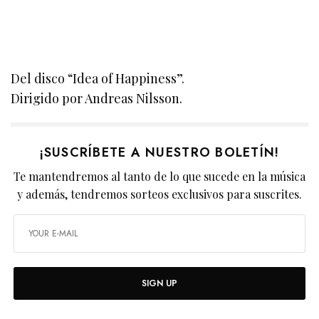
Del disco “Idea of Happiness”.
Dirigido por Andreas Nilsson.
¡SUSCRÍBETE A NUESTRO BOLETÍN!
Te mantendremos al tanto de lo que sucede en la música
y además, tendremos sorteos exclusivos para suscrites.
SIGN UP