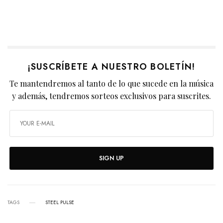
¡SUSCRÍBETE A NUESTRO BOLETÍN!
Te mantendremos al tanto de lo que sucede en la música
y además, tendremos sorteos exclusivos para suscrites.
SIGN UP
TAGS
STEEL PULSE