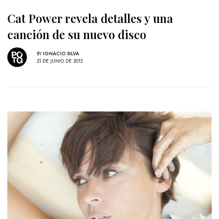
Cat Power revela detalles y una
canción de su nuevo disco
BY
IGNACIO SILVA
21 DE JUNIO DE 2012