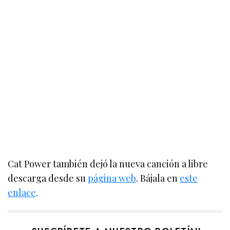
Cat Power también dejó la nueva canción a libre
descarga desde su
página web
. Bájala en
este
enlace
.