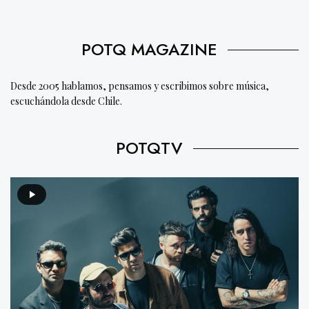
POTQ MAGAZINE
Desde 2005 hablamos, pensamos y escribimos sobre música,
escuchándola desde Chile.
POTQTV