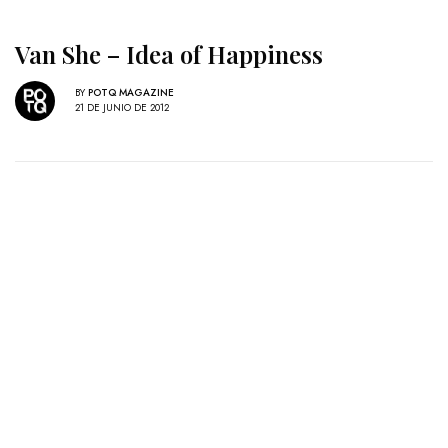
Van She – Idea of Happiness
BY
POTQ MAGAZINE
21 DE JUNIO DE 2012