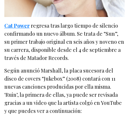
Cat Power
regresa tras largo tiempo de silencio
confirmando un nuevo álbum. Se trata de “Sun”,
su primer trabajo original en seis años y noveno en
su carrera, disponible desde el 4 de septiembre a
través de Matador Records.
Según anunció Marshall, la placa sucesora del
disco de covers “Jukebox” (2008) contará con 11
nuevas canciones producidas por ella misma.
‘Ruin’, la primera de ellas, ya puede ser revisada
gracias a un video que la artista colgó en YouTube
y que puedes ver a continuación: