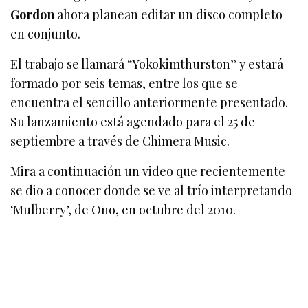
Gordon
ahora planean editar un disco completo
en conjunto.
El trabajo se llamará “Yokokimthurston” y estará
formado por seis temas, entre los que se
encuentra el sencillo anteriormente presentado.
Su lanzamiento está agendado para el 25 de
septiembre a través de Chimera Music.
Mira a continuación un video que recientemente
se dio a conocer donde se ve al trío interpretando
‘Mulberry’, de Ono, en octubre del 2010.