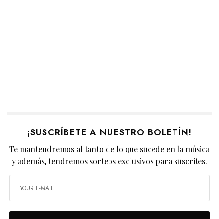
¡SUSCRÍBETE A NUESTRO BOLETÍN!
Te mantendremos al tanto de lo que sucede en la música
y además, tendremos sorteos exclusivos para suscrites.