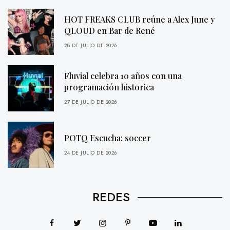
HOT FREAKS CLUB reúne a Alex June y
QLOUD en Bar de René
28 DE JULIO DE 2026
Fluvial celebra 10 años con una
programación historica
27 DE JULIO DE 2026
POTQ Escucha: soccer
24 DE JULIO DE 2026
REDES