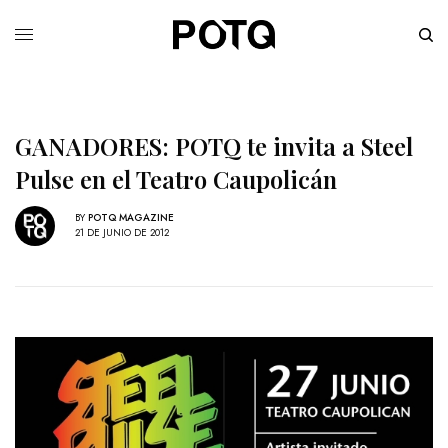
GANADORES: POTQ te invita a Steel
Pulse en el Teatro Caupolicán
BY
POTQ MAGAZINE
21 DE JUNIO DE 2012