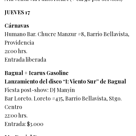
JUEVES 17
Cárnavas
Humano Bar. Chucre Manzur #8, Barrio Bellavista,
Providencia
21:00 hrs.
Entrada liberada
Bagual + Icarus Gasoline
Lanzamiento del disco “I: Viento Sur” de Bagual
Fiesta post-show: DJ Manyin
Bar Loreto. Loreto #435, Barrio Bellavista, Stgo.
Centro
22:00 hrs.
Entrada: $3.000