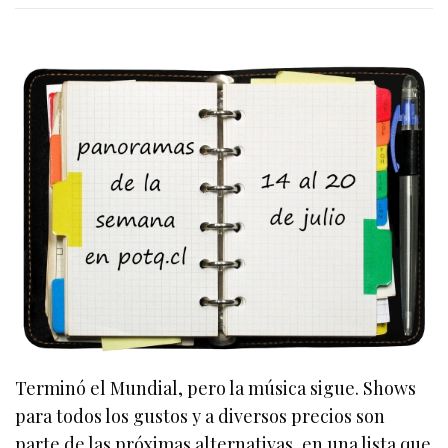
Terminó el Mundial, pero la música sigue. Shows
para todos los gustos y a diversos precios son
parte de las próximas alternativas, en una lista que