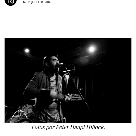
14 DE JULIO DE 2014
Fotos por Peter Haupt Hillock.