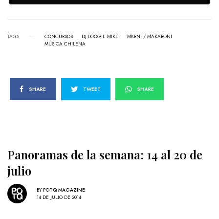
TAGS
CONCURSOS
DJ BOOGIE MIKE
MKRNI / MAKARONI
MÚSICA CHILENA
SHARE
TWEET
SHARE
Panoramas de la semana: 14 al 20 de
julio
BY
POTQ MAGAZINE
14 DE JULIO DE 2014