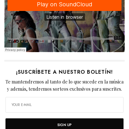
¡SUSCRÍBETE A NUESTRO BOLETÍN!
Te mantendremos al tanto de lo que sucede en la música
y además, tendremos sorteos exclusivos para suscrites.
SIGN UP