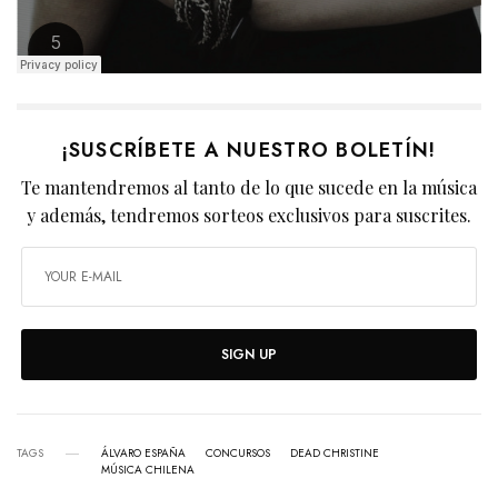
¡SUSCRÍBETE A NUESTRO BOLETÍN!
Te mantendremos al tanto de lo que sucede en la música
y además, tendremos sorteos exclusivos para suscrites.
SIGN UP
TAGS
ÁLVARO ESPAÑA
CONCURSOS
DEAD CHRISTINE
MÚSICA CHILENA