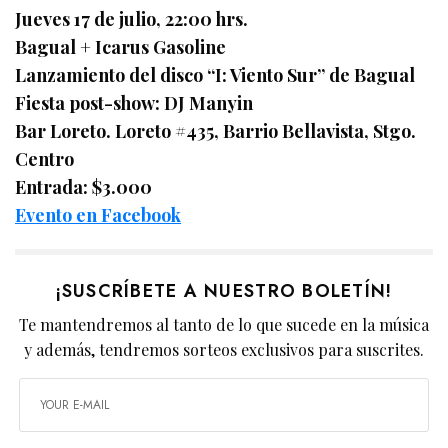
Jueves 17 de julio, 22:00 hrs.
Bagual + Icarus Gasoline
Lanzamiento del disco “I: Viento Sur” de Bagual
Fiesta post-show: DJ Manyin
Bar Loreto. Loreto #435, Barrio Bellavista, Stgo.
Centro
Entrada: $3.000
Evento en Facebook
¡SUSCRÍBETE A NUESTRO BOLETÍN!
Te mantendremos al tanto de lo que sucede en la música
y además, tendremos sorteos exclusivos para suscrites.