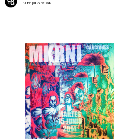
14 DE JULIO DE 2014