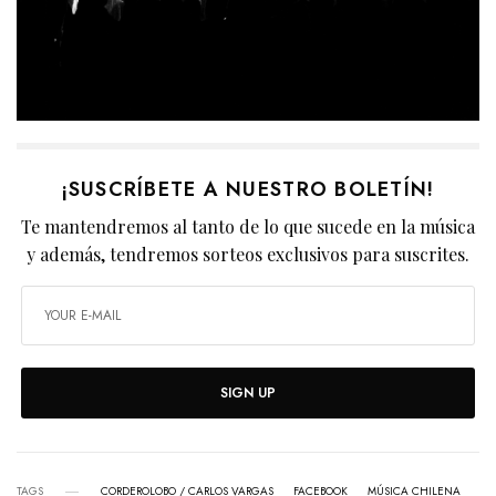
¡SUSCRÍBETE A NUESTRO BOLETÍN!
Te mantendremos al tanto de lo que sucede en la música
y además, tendremos sorteos exclusivos para suscrites.
SIGN UP
TAGS
CORDEROLOBO / CARLOS VARGAS
FACEBOOK
MÚSICA CHILENA