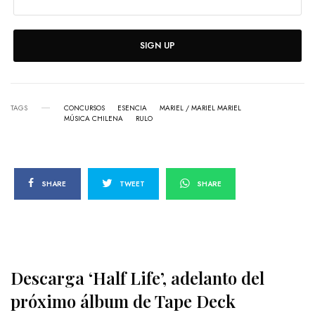
SIGN UP
TAGS
CONCURSOS
ESENCIA
MARIEL / MARIEL MARIEL
MÚSICA CHILENA
RULO
SHARE
TWEET
SHARE
Descarga ‘Half Life’, adelanto del
próximo álbum de Tape Deck