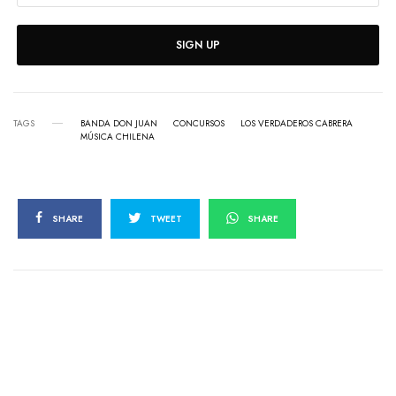
SIGN UP
TAGS
BANDA DON JUAN
CONCURSOS
LOS VERDADEROS CABRERA
MÚSICA CHILENA
SHARE
TWEET
SHARE