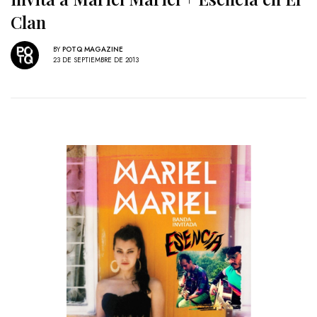
Clan
BY
POTQ MAGAZINE
23 DE SEPTIEMBRE DE 2013