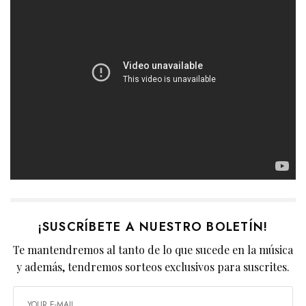
¡SUSCRÍBETE A NUESTRO BOLETÍN!
Te mantendremos al tanto de lo que sucede en la música
y además, tendremos sorteos exclusivos para suscrites.