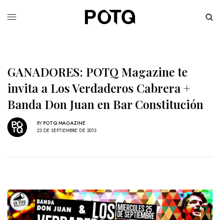
GANADORES: POTQ Magazine te
invita a Los Verdaderos Cabrera +
Banda Don Juan en Bar Constitución
BY
POTQ MAGAZINE
23 DE SEPTIEMBRE DE 2013