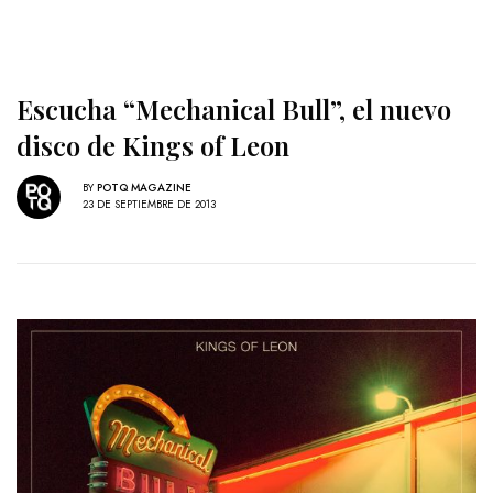
Escucha “Mechanical Bull”, el nuevo
disco de Kings of Leon
BY
POTQ MAGAZINE
23 DE SEPTIEMBRE DE 2013