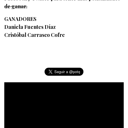
de ganar.
GANADORES
Daniela Fuentes Díaz
Cristóbal Carrasco Cofre