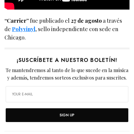
“Carrier”
fue publicado el
27 de agosto
a través
de
Polyvinyl
, sello independiente con sede en
Chicago.
¡SUSCRÍBETE A NUESTRO BOLETÍN!
Te mantendremos al tanto de lo que sucede en la música
y además, tendremos sorteos exclusivos para suscrites.
SIGN UP