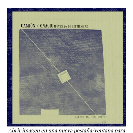
Abrir imagen en una nueva pestaña/ventana para