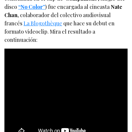
disco
“No Color”
) fue encargada al cineasta
Nate
Chan
, colaborador del colectivo audiovisual
francés
La Blogothèque
que hace su debut en
formato videoclip. Mira el resultado a
continuación: