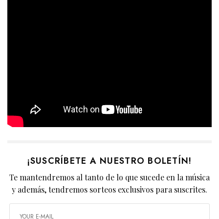
¡SUSCRÍBETE A NUESTRO BOLETÍN!
Te mantendremos al tanto de lo que sucede en la música
y además, tendremos sorteos exclusivos para suscrites.