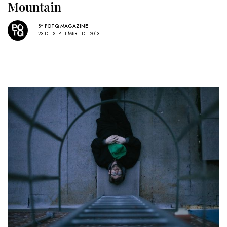
Mountain
BY
POTQ MAGAZINE
23 DE SEPTIEMBRE DE 2013