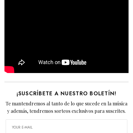
¡SUSCRÍBETE A NUESTRO BOLETÍN!
Te mantendremos al tanto de lo que sucede en la música
y además, tendremos sorteos exclusivos para suscrites.