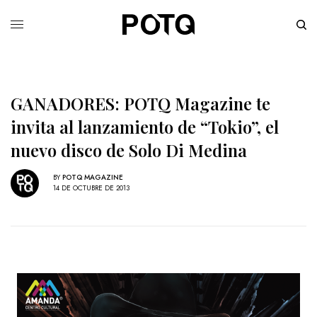
GANADORES: POTQ Magazine te
invita al lanzamiento de “Tokio”, el
nuevo disco de Solo Di Medina
BY
POTQ MAGAZINE
14 DE OCTUBRE DE 2013