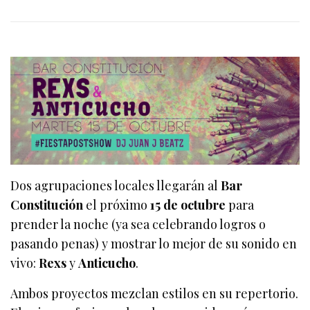
Dos agrupaciones locales llegarán al
Bar
Constitución
el próximo
15 de octubre
para
prender la noche (ya sea celebrando logros o
pasando penas) y mostrar lo mejor de su sonido en
vivo:
Rexs
y
Anticucho
.
Ambos proyectos mezclan estilos en su repertorio.