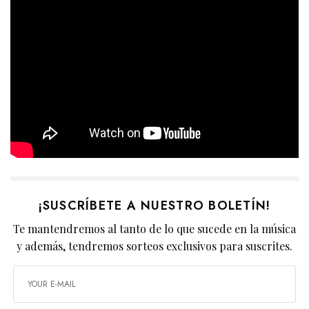
¡SUSCRÍBETE A NUESTRO BOLETÍN!
Te mantendremos al tanto de lo que sucede en la música
y además, tendremos sorteos exclusivos para suscrites.