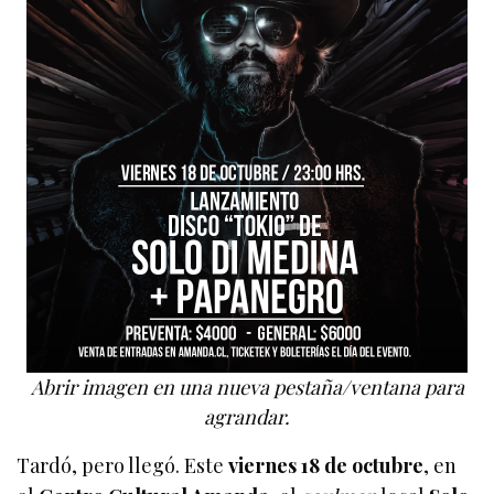
Abrir imagen en una nueva pestaña/ventana para
agrandar.
Tardó, pero llegó. Este
viernes 18 de octubre
, en