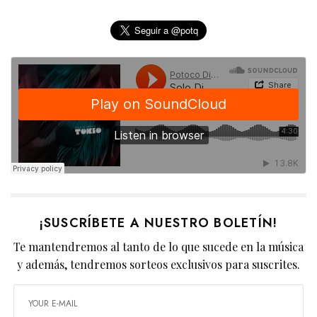
¡SUSCRÍBETE A NUESTRO BOLETÍN!
Te mantendremos al tanto de lo que sucede en la música
y además, tendremos sorteos exclusivos para suscrites.