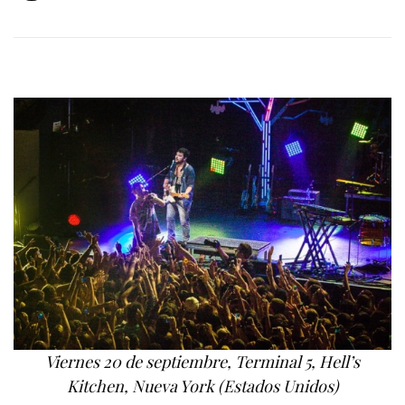
Viernes 20 de septiembre, Terminal 5, Hell’s
Kitchen, Nueva York (Estados Unidos)