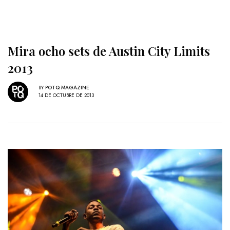
Mira ocho sets de Austin City Limits
2013
BY
POTQ MAGAZINE
14 DE OCTUBRE DE 2013