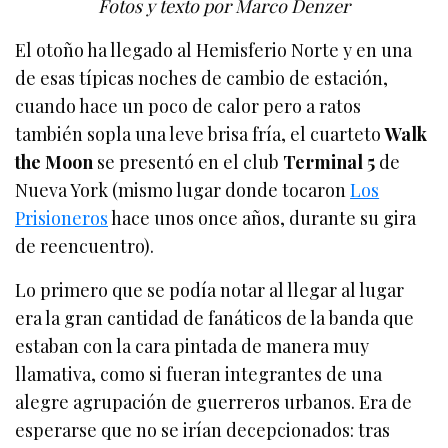
Fotos y texto por Marco Denzer
El otoño ha llegado al Hemisferio Norte y en una
de esas típicas noches de cambio de estación,
cuando hace un poco de calor pero a ratos
también sopla una leve brisa fría, el cuarteto
Walk
the Moon
se presentó en el club
Terminal 5
de
Nueva York (mismo lugar donde tocaron
Los
Prisioneros
hace unos once años, durante su gira
de reencuentro).
Lo primero que se podía notar al llegar al lugar
era la gran cantidad de fanáticos de la banda que
estaban con la cara pintada de manera muy
llamativa, como si fueran integrantes de una
alegre agrupación de guerreros urbanos. Era de
esperarse que no se irían decepcionados: tras