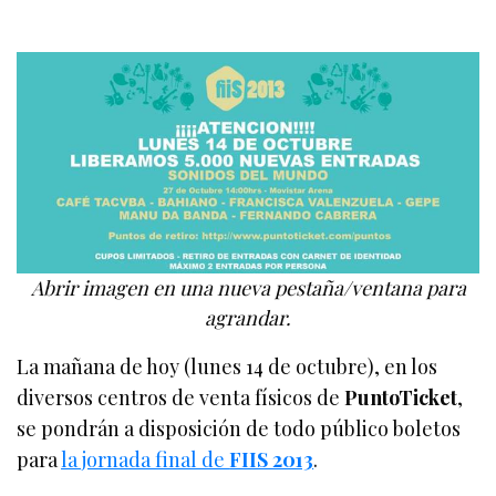
Abrir imagen en una nueva pestaña/ventana para
agrandar.
La mañana de hoy (lunes 14 de octubre), en los
diversos centros de venta físicos de
PuntoTicket
,
se pondrán a disposición de todo público boletos
para
la jornada final de
FIIS 2013
.