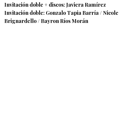
Invitación doble + discos: Javiera Ramírez
Invitación doble: Gonzalo Tapia Barría / Nicole
Brignardello / Bayron Ríos Morán