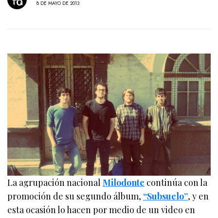
8 DE MAYO DE 2013
La agrupación nacional
Milodonte
continúa con la
promoción de su segundo álbum,
“Subsuelo”
, y en
esta ocasión lo hacen por medio de un video en