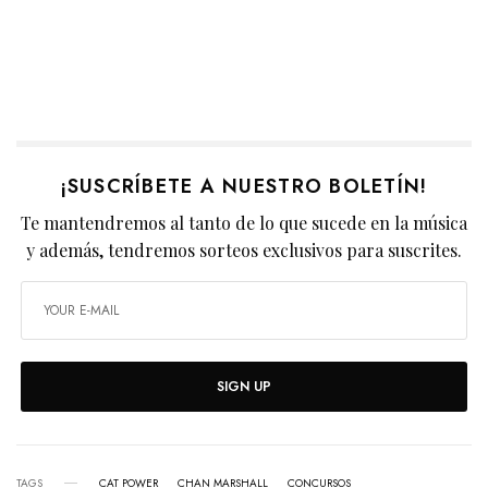
¡SUSCRÍBETE A NUESTRO BOLETÍN!
Te mantendremos al tanto de lo que sucede en la música
y además, tendremos sorteos exclusivos para suscrites.
SIGN UP
TAGS
CAT POWER
CHAN MARSHALL
CONCURSOS