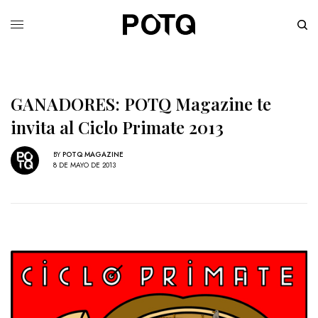
GANADORES: POTQ Magazine te
invita al Ciclo Primate 2013
BY
POTQ MAGAZINE
8 DE MAYO DE 2013