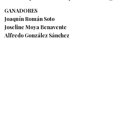
GANADORES
Joaquín Román Soto
Joseline Moya Benavente
Alfredo González Sánchez