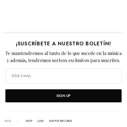
¡SUSCRÍBETE A NUESTRO BOLETÍN!
Te mantendremos al tanto de lo que sucede en la música
y además, tendremos sorteos exclusivos para suscrites.
SIGN UP
TAGS
KEXP
LOW
SUB POP RECORDS