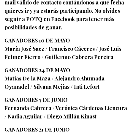
mail válido de contacto contándonos a qué fecha
quieres ir y ya estarás participando. No olvides
seguir a POTQ en Facebook para tener más
posibilidades de ganar.
GANADORES 10 DE MAYO
María José Saez / Francisco Cáceres / José Luis
Felmer Fierro / Guillermo Cabrera Pereira
GANADORES 24 DE MAYO
Matías De la Maza / Alejandro Ahumada
Oyanadel / Silvana Mejías / Inti Lefort
GANADORES 7 DE JUNIO
Fernanda Cabrera / Verónica Cárdenas Liencura
/ Nadia Aguilar / Diego Millán Kinast
GANADORES 21 DE JUNIO