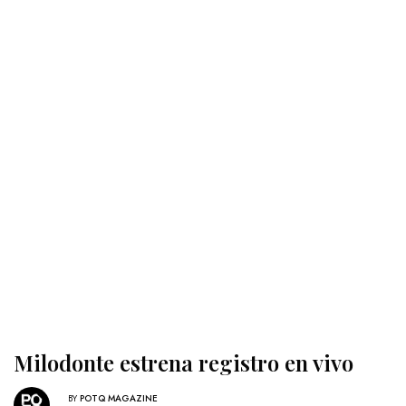
Milodonte estrena registro en vivo
BY
POTQ MAGAZINE