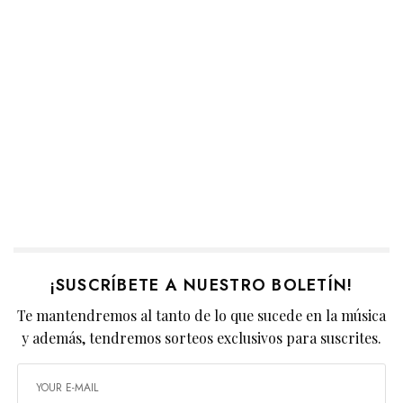
¡SUSCRÍBETE A NUESTRO BOLETÍN!
Te mantendremos al tanto de lo que sucede en la música
y además, tendremos sorteos exclusivos para suscrites.