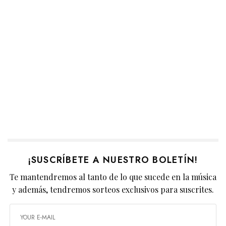
¡SUSCRÍBETE A NUESTRO BOLETÍN!
Te mantendremos al tanto de lo que sucede en la música
y además, tendremos sorteos exclusivos para suscrites.