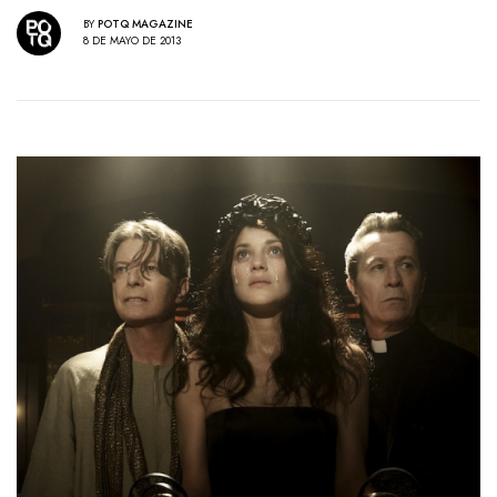
BY
POTQ MAGAZINE
8 DE MAYO DE 2013