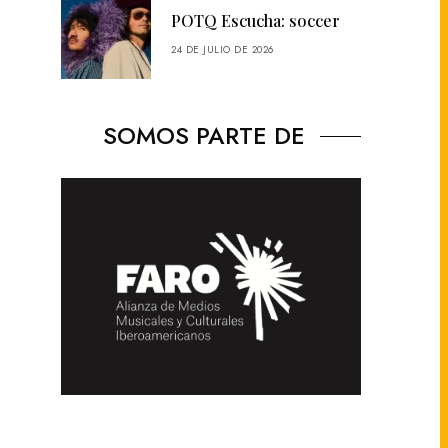
POTQ Escucha: soccer
24 DE JULIO DE 2026
SOMOS PARTE DE