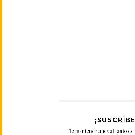
¡SUSCRÍB
Te mantendremos al tanto de 