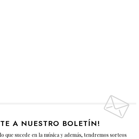
ETE A NUESTRO BOLETÍN!
lo que sucede en la música y además, tendremos sorteos