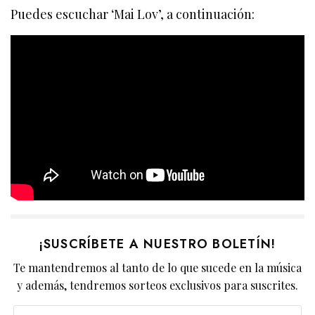
Puedes escuchar ‘Mai Lov’, a continuación:
¡SUSCRÍBETE A NUESTRO BOLETÍN!
Te mantendremos al tanto de lo que sucede en la música
y además, tendremos sorteos exclusivos para suscrites.