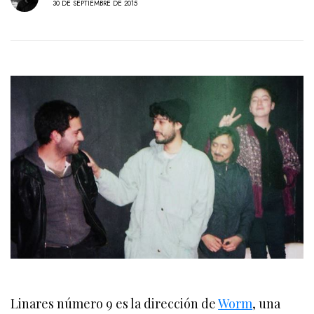
30 DE SEPTIEMBRE DE 2015
Linares número 9 es la dirección de
Worm
, una