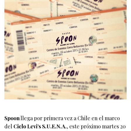
Spoon
llega por primera vez a Chile en el marco
del
Ciclo Levi’s S.U.E.N.A.
, este próximo martes 20