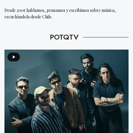
Desde 2005 hablamos, pensamos y escribimos sobre música,
escuchándola desde Chile.
POTQTV