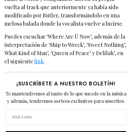
vuelta al track que anteriormente ya había sido
modificado por Butler, transformándolo en una
melosa balada donde la vocalista vuelve a lucirse.
Puedes escuchar ‘Where Are Ü Now’, además de la
interpretación de ‘Ship to Wreck’, ‘Sweet Nothing’,
What Kind of Man’, ‘Queen of Peace’ y Delilah’, en
el siguiente
link
.
¡SUSCRÍBETE A NUESTRO BOLETÍN!
Te mantendremos al tanto de lo que sucede en la música
y además, tendremos sorteos exclusivos para suscrites.