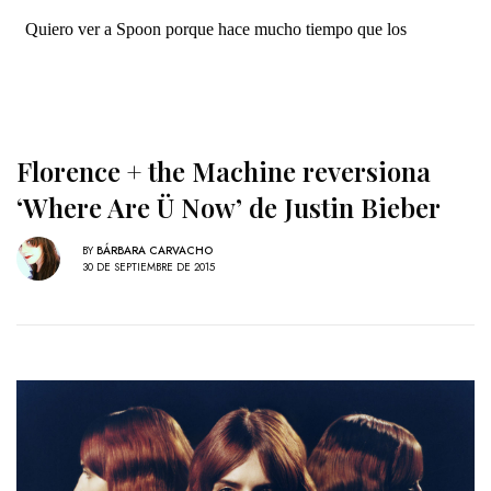
Florence + the Machine reversiona
‘Where Are Ü Now’ de Justin Bieber
BY
BÁRBARA CARVACHO
30 DE SEPTIEMBRE DE 2015