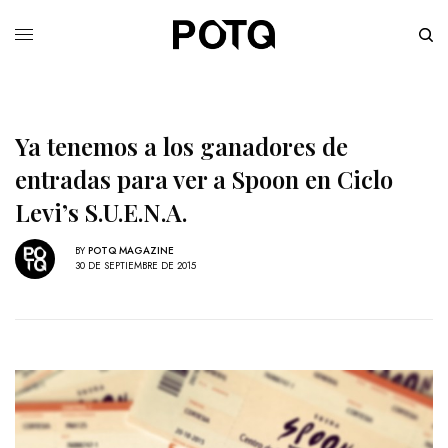
Ya tenemos a los ganadores de
entradas para ver a Spoon en Ciclo
Levi’s S.U.E.N.A.
BY
POTQ MAGAZINE
30 DE SEPTIEMBRE DE 2015