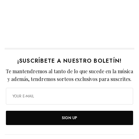
¡SUSCRÍBETE A NUESTRO BOLETÍN!
Te mantendremos al tanto de lo que sucede en la música
y además, tendremos sorteos exclusivos para suscrites.
SIGN UP