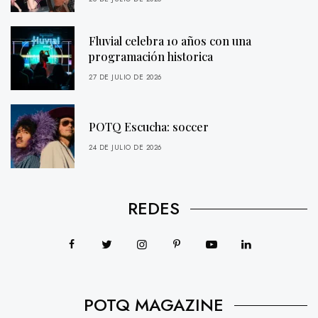
Fluvial celebra 10 años con una
programación historica
27 DE JULIO DE 2026
POTQ Escucha: soccer
24 DE JULIO DE 2026
REDES
POTQ MAGAZINE