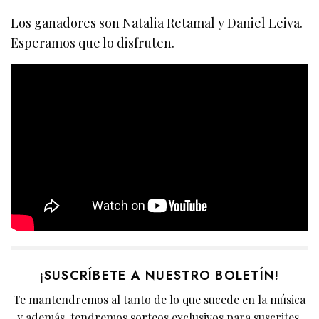
Los ganadores son Natalia Retamal y Daniel Leiva.
Esperamos que lo disfruten.
¡SUSCRÍBETE A NUESTRO BOLETÍN!
Te mantendremos al tanto de lo que sucede en la música
y además, tendremos sorteos exclusivos para suscrites.