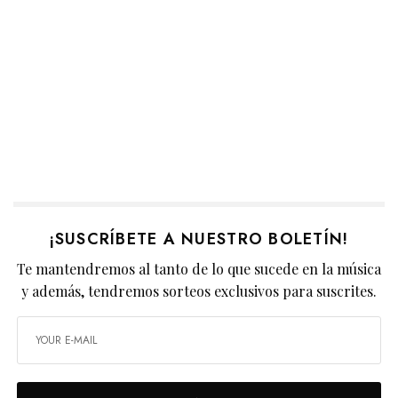
¡SUSCRÍBETE A NUESTRO BOLETÍN!
Te mantendremos al tanto de lo que sucede en la música
y además, tendremos sorteos exclusivos para suscrites.