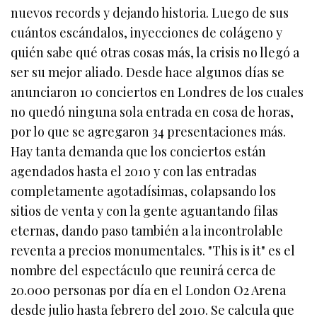
nuevos records y dejando historia. Luego de sus
cuántos escándalos, inyecciones de colágeno y
quién sabe qué otras cosas más, la crisis no llegó a
ser su mejor aliado. Desde hace algunos días se
anunciaron 10 conciertos en Londres de los cuales
no quedó ninguna sola entrada en cosa de horas,
por lo que se agregaron 34 presentaciones más.
Hay tanta demanda que los conciertos están
agendados hasta el 2010 y con las entradas
completamente agotadísimas, colapsando los
sitios de venta y con la gente aguantando filas
eternas, dando paso también a la incontrolable
reventa a precios monumentales. "This is it" es el
nombre del espectáculo que reunirá cerca de
20.000 personas por día en el London O2 Arena
desde julio hasta febrero del 2010. Se calcula que