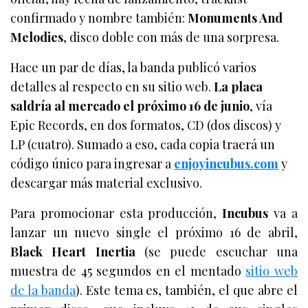
confirmado y nombre también:
Monuments And
Melodies
, disco doble con más de una sorpresa.
Hace un par de días, la banda publicó varios
detalles al respecto en su sitio web.
La placa
saldría al mercado el próximo 16 de junio
, vía
Epic Records, en dos formatos, CD (dos discos) y
LP (cuatro). Sumado a eso, cada copia traerá un
código único para ingresar a
enjoyincubus.com
y
descargar más material exclusivo.
Para promocionar esta producción,
Incubus
va a
lanzar un nuevo single el próximo 16 de abril,
Black Heart Inertia
(se puede escuchar una
muestra de 45 segundos en el mentado
sitio web
de la banda
). Este tema es, también, el que abre el