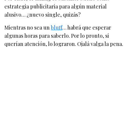
estrategia publicitaria para algún material
alusivo… ¿nuevo single, quizás?
Mientras no sea un
bluff
… habrá que esperar
algunas horas para saberlo. Por lo pronto, si
querían atención, lo lograron. Ojalá valga la pena.