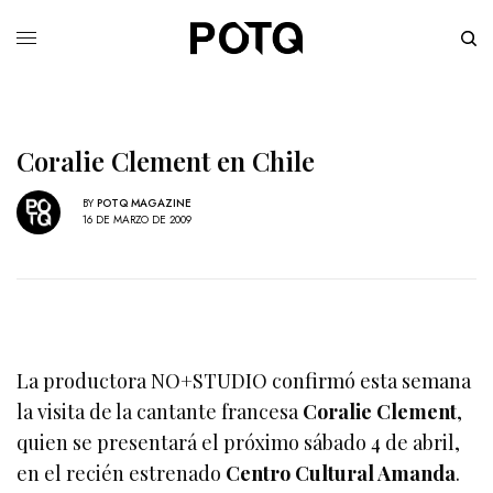
Coralie Clement en Chile
BY
POTQ MAGAZINE
16 DE MARZO DE 2009
La productora NO+STUDIO confirmó esta semana
la visita de la cantante francesa
Coralie Clement
,
quien se presentará el próximo sábado 4 de abril,
en el recién estrenado
Centro Cultural Amanda
.