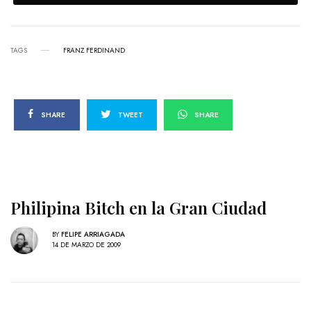
TAGS
FRANZ FERDINAND
SHARE
TWEET
SHARE
Philipina Bitch en la Gran Ciudad
BY
FELIPE ARRIAGADA
14 DE MARZO DE 2009