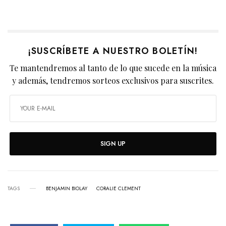
¡SUSCRÍBETE A NUESTRO BOLETÍN!
Te mantendremos al tanto de lo que sucede en la música
y además, tendremos sorteos exclusivos para suscrites.
SIGN UP
TAGS
BENJAMIN BIOLAY
CORALIE CLEMENT