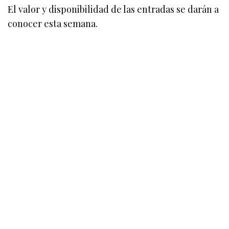
El valor y disponibilidad de las entradas se darán a
conocer esta semana.