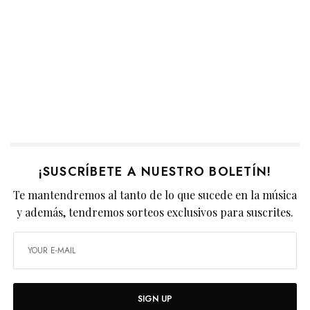
¡SUSCRÍBETE A NUESTRO BOLETÍN!
Te mantendremos al tanto de lo que sucede en la música
y además, tendremos sorteos exclusivos para suscrites.
SIGN UP