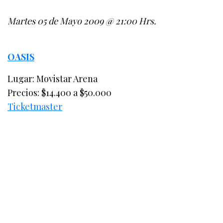
Martes 05 de Mayo 2009 @ 21:00 Hrs.
OASIS
Lugar: Movistar Arena
Precios: $14.400 a $50.000
Ticketmaster