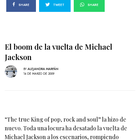
SHARE
TWEET
SHARE
El boom de la vuelta de Michael
Jackson
BY
ALEJANDRA MARFÁN
14 DE MARZO DE 2009
“The true King of pop, rock and soul” la hizo de
nuevo. Toda una locura ha desatado la vuelta de
Michael Jackson a los escenarios, rompiendo