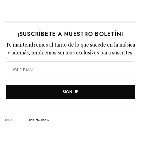
¡SUSCRÍBETE A NUESTRO BOLETÍN!
Te mantendremos al tanto de lo que sucede en la música
y además, tendremos sorteos exclusivos para suscrites.
SIGN UP
TAGS
THE HORRORS