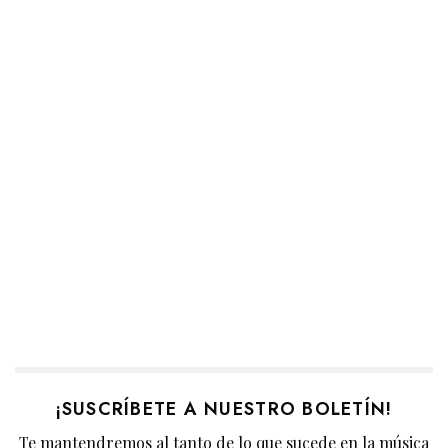
¡SUSCRÍBETE A NUESTRO BOLETÍN!
Te mantendremos al tanto de lo que sucede en la música