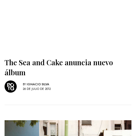
The Sea and Cake anuncia nuevo
álbum
BY
IGNACIO SILVA
26 DE JULIO DE 2012