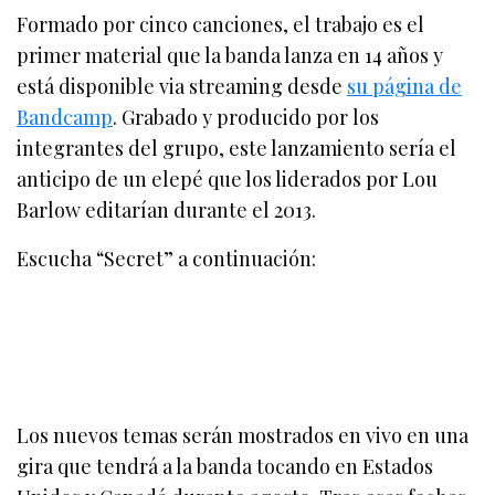
Formado por cinco canciones, el trabajo es el
primer material que la banda lanza en 14 años y
está disponible via streaming desde
su página de
Bandcamp
. Grabado y producido por los
integrantes del grupo, este lanzamiento sería el
anticipo de un elepé que los liderados por Lou
Barlow editarían durante el 2013.
Escucha “Secret” a continuación:
Los nuevos temas serán mostrados en vivo en una
gira que tendrá a la banda tocando en Estados