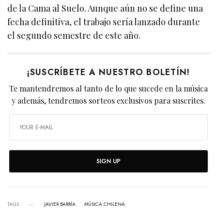
de la Cama al Suelo. Aunque aún no se define una
fecha definitiva, el trabajo sería lanzado durante
el segundo semestre de este año.
¡SUSCRÍBETE A NUESTRO BOLETÍN!
Te mantendremos al tanto de lo que sucede en la música
y además, tendremos sorteos exclusivos para suscrites.
SIGN UP
TAGS
JAVIER BARRÍA
MÚSICA CHILENA