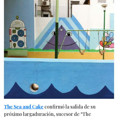
The Sea and Cake
confirmó la salida de su
próximo largaduración, sucesor de “The