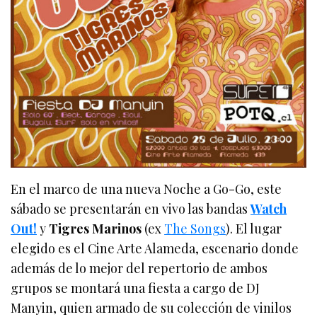
En el marco de una nueva Noche a Go-Go, este
sábado se presentarán en vivo las bandas
Watch
Out!
y
Tigres Marinos
(ex
The Songs
). El lugar
elegido es el Cine Arte Alameda, escenario donde
además de lo mejor del repertorio de ambos
grupos se montará una fiesta a cargo de DJ
Manyin, quien armado de su colección de vinilos