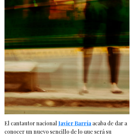
El cantautor nacional
Javier Barría
acaba de dar a
conocer un nuevo sencillo de lo que será su