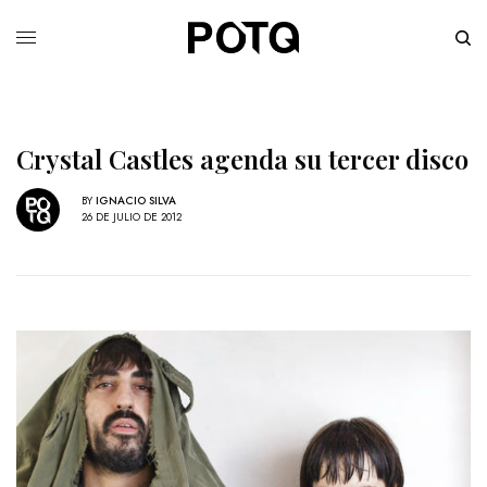
Crystal Castles agenda su tercer disco
BY
IGNACIO SILVA
26 DE JULIO DE 2012