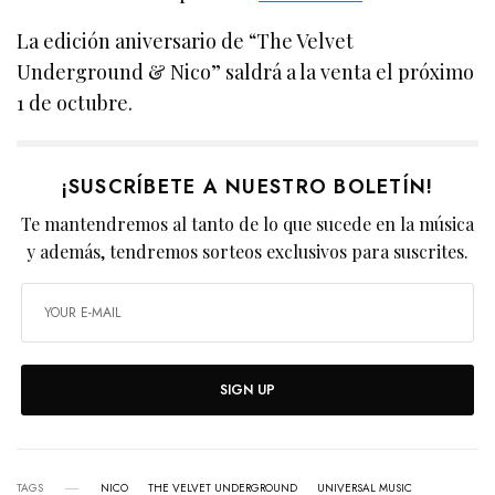
La edición aniversario de “The Velvet
Underground & Nico” saldrá a la venta el próximo
1 de octubre.
¡SUSCRÍBETE A NUESTRO BOLETÍN!
Te mantendremos al tanto de lo que sucede en la música
y además, tendremos sorteos exclusivos para suscrites.
SIGN UP
TAGS
NICO
THE VELVET UNDERGROUND
UNIVERSAL MUSIC