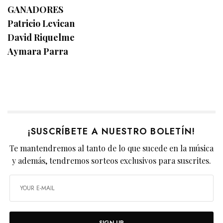
GANADORES
Patricio Levican
David Riquelme
Aymara Parra
¡SUSCRÍBETE A NUESTRO BOLETÍN!
Te mantendremos al tanto de lo que sucede en la música
y además, tendremos sorteos exclusivos para suscrites.