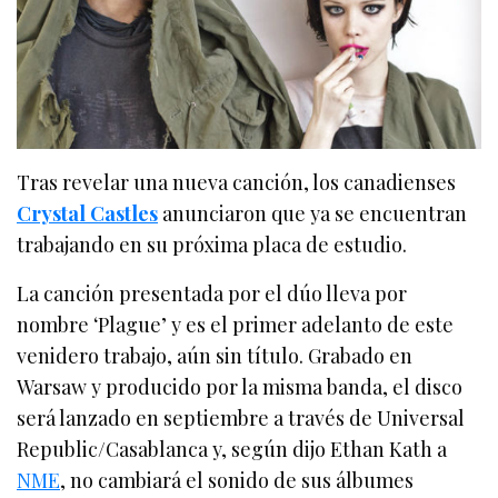
Tras revelar una nueva canción, los canadienses
Crystal Castles
anunciaron que ya se encuentran
trabajando en su próxima placa de estudio.
La canción presentada por el dúo lleva por
nombre ‘Plague’ y es el primer adelanto de este
venidero trabajo, aún sin título. Grabado en
Warsaw y producido por la misma banda, el disco
será lanzado en septiembre a través de Universal
Republic/Casablanca y, según dijo Ethan Kath a
NME
, no cambiará el sonido de sus álbumes