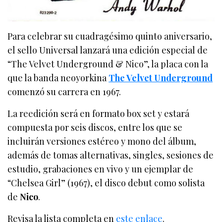
Para celebrar su cuadragésimo quinto aniversario,
el sello Universal lanzará una edición especial de
“The Velvet Underground & Nico”, la placa con la
que la banda neoyorkina
The Velvet Underground
comenzó su carrera en 1967.
La reedición será en formato box set y estará
compuesta por seis discos, entre los que se
incluirán versiones estéreo y mono del álbum,
además de tomas alternativas, singles, sesiones de
estudio, grabaciones en vivo y un ejemplar de
“Chelsea Girl” (1967), el disco debut como solista
de
Nico
.
Revisa la lista completa en
este enlace
.