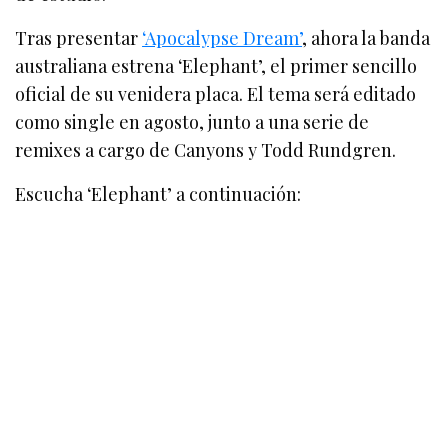
Tras presentar
‘Apocalypse Dream’
, ahora la banda
australiana estrena ‘Elephant’, el primer sencillo
oficial de su venidera placa. El tema será editado
como single en agosto, junto a una serie de
remixes a cargo de Canyons y Todd Rundgren.
Escucha ‘Elephant’ a continuación: