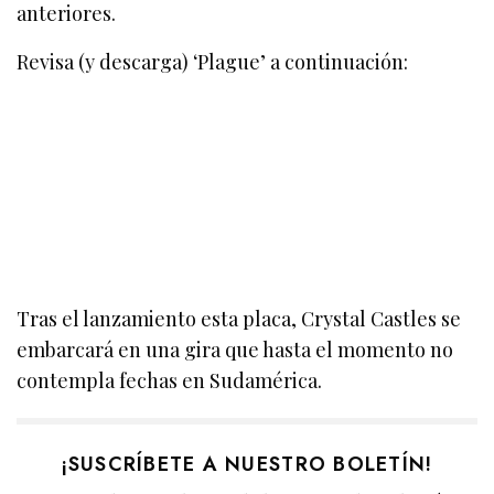
anteriores.
Revisa (y descarga) ‘Plague’ a continuación:
Tras el lanzamiento esta placa, Crystal Castles se
embarcará en una gira que hasta el momento no
contempla fechas en Sudamérica.
¡SUSCRÍBETE A NUESTRO BOLETÍN!