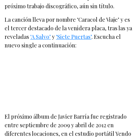
próximo trabajo discográfico, aún sin título.
La canción lleva por nombre ‘Caracol de Viaje’ y es
el tercer destacado de la venidera placa, tras las ya
reveladas
‘A Salvo’
y
‘Siete Puertas’
. Escucha el
nuevo single a continuación:
El próximo álbum de Javier Barría fue registrado
entre septiembre de 2009 y abril de 2012 en
diferentes locaciones, en el estudio portátil Yendo