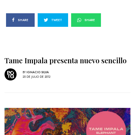
SHARE
TWEET
SHARE
Tame Impala presenta nuevo sencillo
BY
IGNACIO SILVA
25 DE JULIO DE 2012