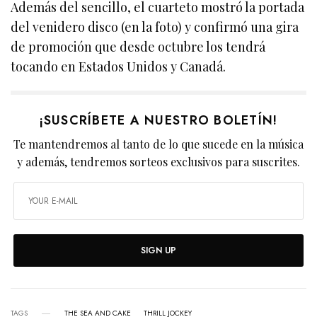
Además del sencillo, el cuarteto mostró la portada
del venidero disco (en la foto) y confirmó una gira
de promoción que desde octubre los tendrá
tocando en Estados Unidos y Canadá.
¡SUSCRÍBETE A NUESTRO BOLETÍN!
Te mantendremos al tanto de lo que sucede en la música
y además, tendremos sorteos exclusivos para suscrites.
SIGN UP
TAGS
THE SEA AND CAKE
THRILL JOCKEY