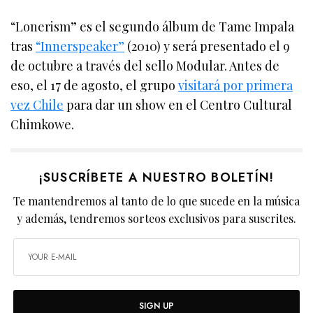
“Lonerism” es el segundo álbum de Tame Impala
tras
“Innerspeaker”
(2010) y será presentado el 9
de octubre a través del sello Modular. Antes de
eso, el 17 de agosto, el grupo
visitará por primera
vez Chile
para dar un show en el Centro Cultural
Chimkowe.
¡SUSCRÍBETE A NUESTRO BOLETÍN!
Te mantendremos al tanto de lo que sucede en la música
y además, tendremos sorteos exclusivos para suscrites.
SIGN UP