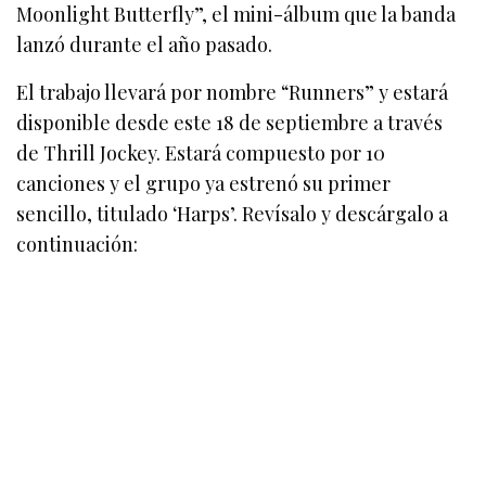
Moonlight Butterfly”, el mini-álbum que la banda
lanzó durante el año pasado.
El trabajo llevará por nombre “Runners” y estará
disponible desde este 18 de septiembre a través
de Thrill Jockey. Estará compuesto por 10
canciones y el grupo ya estrenó su primer
sencillo, titulado ‘Harps’. Revísalo y descárgalo a
continuación: