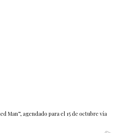
ed Man”, agendado para el 15 de octubre vía