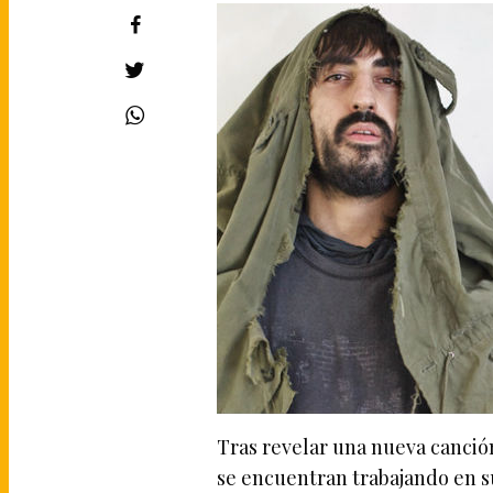
Tras revelar una nueva canció
se encuentran trabajando en s