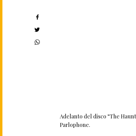
Adelanto del disco “The Haunt
Parlophone.