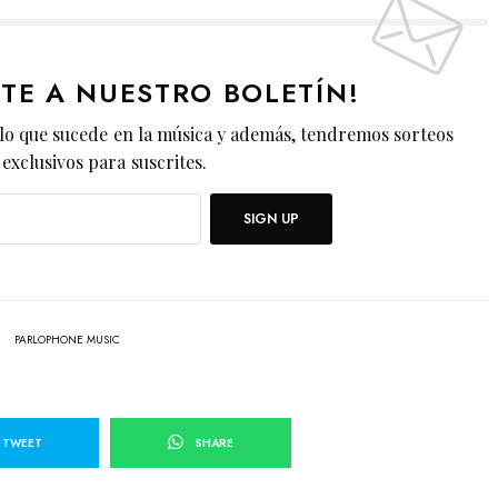
ETE A NUESTRO BOLETÍN!
lo que sucede en la música y además, tendremos sorteos
exclusivos para suscrites.
SIGN UP
PARLOPHONE MUSIC
TWEET
SHARE