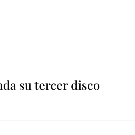
nda su tercer disco