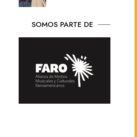
SOMOS PARTE DE