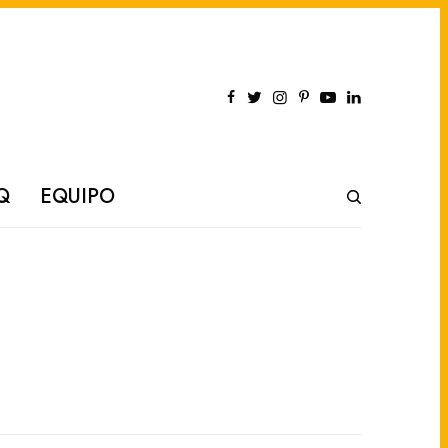
Q
EQUIPO