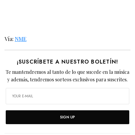
Vía:
NME
¡SUSCRÍBETE A NUESTRO BOLETÍN!
Te mantendremos al tanto de lo que sucede en la música
y además, tendremos sorteos exclusivos para suscrites.
SIGN UP