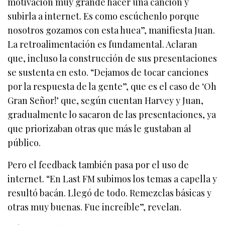
motivación muy grande hacer una canción y
subirla a internet. Es como escúchenlo porque
nosotros gozamos con esta huea”, manifiesta Juan.
La retroalimentación es fundamental. Aclaran
que, incluso la construcción de sus presentaciones
se sustenta en esto. “Dejamos de tocar canciones
por la respuesta de la gente”, que es el caso de ‘Oh
Gran Señor!’ que, según cuentan Harvey y Juan,
gradualmente lo sacaron de las presentaciones, ya
que priorizaban otras que más le gustaban al
público.
Pero el feedback también pasa por el uso de
internet. “En Last FM subimos los temas a capella y
resultó bacán. Llegó de todo. Remezclas básicas y
otras muy buenas. Fue increíble”, revelan.