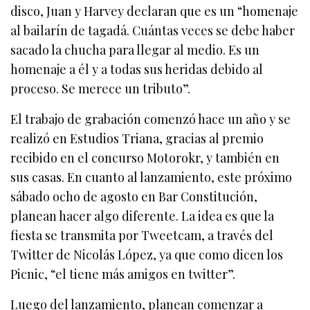
disco, Juan y Harvey declaran que es un “homenaje
al bailarín de tagadá. Cuántas veces se debe haber
sacado la chucha para llegar al medio. Es un
homenaje a él y a todas sus heridas debido al
proceso. Se merece un tributo”.
El trabajo de grabación comenzó hace un año y se
realizó en Estudios Triana, gracias al premio
recibido en el concurso Motorokr, y también en
sus casas. En cuanto al lanzamiento, este próximo
sábado ocho de agosto en Bar Constitución,
planean hacer algo diferente. La idea es que la
fiesta se transmita por Tweetcam, a través del
Twitter de Nicolás López, ya que como dicen los
Picnic, “el tiene más amigos en twitter”.
Luego del lanzamiento, planean comenzar a