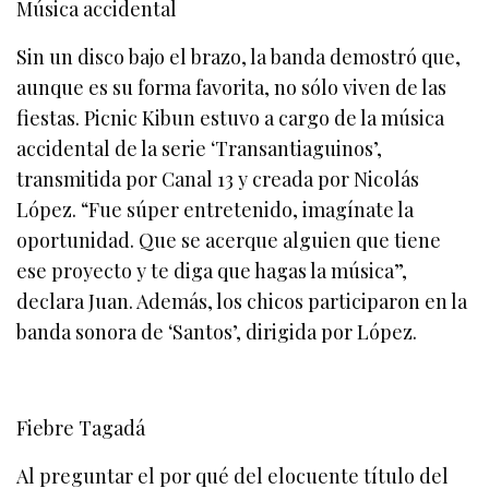
Música accidental
Sin un disco bajo el brazo, la banda demostró que,
aunque es su forma favorita, no sólo viven de las
fiestas. Picnic Kibun estuvo a cargo de la música
accidental de la serie ‘Transantiaguinos’,
transmitida por Canal 13 y creada por Nicolás
López. “Fue súper entretenido, imagínate la
oportunidad. Que se acerque alguien que tiene
ese proyecto y te diga que hagas la música”,
declara Juan. Además, los chicos participaron en la
banda sonora de ‘Santos’, dirigida por López.
Fiebre Tagadá
Al preguntar el por qué del elocuente título del