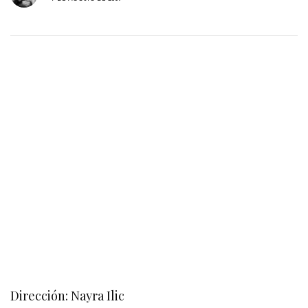
Dirección: Nayra Ilic