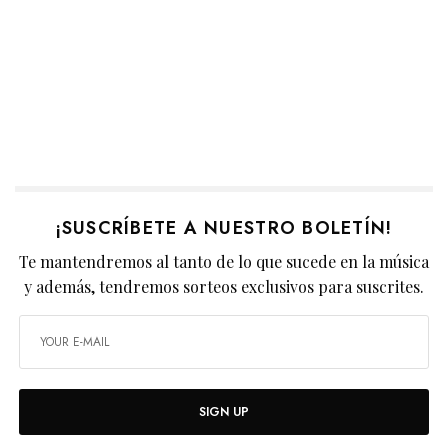
¡SUSCRÍBETE A NUESTRO BOLETÍN!
Te mantendremos al tanto de lo que sucede en la música
y además, tendremos sorteos exclusivos para suscrites.
SIGN UP