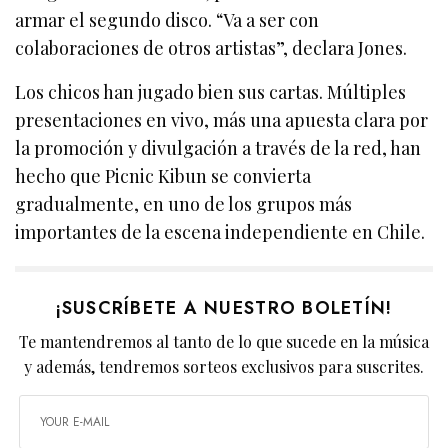
armar el segundo disco. “Va a ser con
colaboraciones de otros artistas”, declara Jones.
Los chicos han jugado bien sus cartas. Múltiples
presentaciones en vivo, más una apuesta clara por
la promoción y divulgación a través de la red, han
hecho que Picnic Kibun se convierta
gradualmente, en uno de los grupos más
importantes de la escena independiente en Chile.
¡SUSCRÍBETE A NUESTRO BOLETÍN!
Te mantendremos al tanto de lo que sucede en la música
y además, tendremos sorteos exclusivos para suscrites.