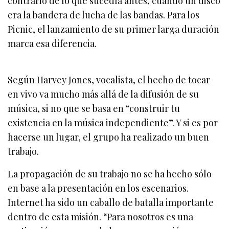
contrario de lo que sucedía antes, cuando un disco
era la bandera de lucha de las bandas. Para los
Picnic, el lanzamiento de su primer larga duración
marca esa diferencia.
Según Harvey Jones, vocalista, el hecho de tocar
en vivo va mucho más allá de la difusión de su
música, si no que se basa en “construir tu
existencia en la música independiente”. Y si es por
hacerse un lugar, el grupo ha realizado un buen
trabajo.
La propagación de su trabajo no se ha hecho sólo
en base a la presentación
en los escenarios.
Internet ha sido un caballo de batalla importante
dentro de esta misión. “Para nosotros es una