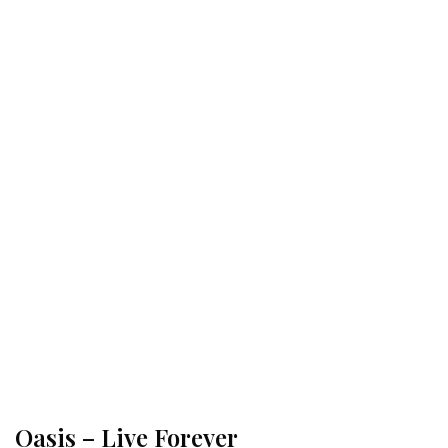
Oasis – Live Forever