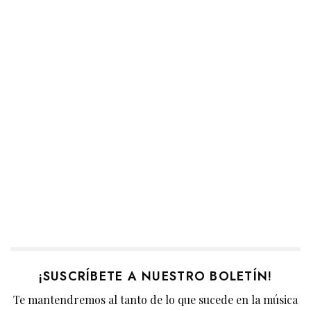
¡SUSCRÍBETE A NUESTRO BOLETÍN!
Te mantendremos al tanto de lo que sucede en la música