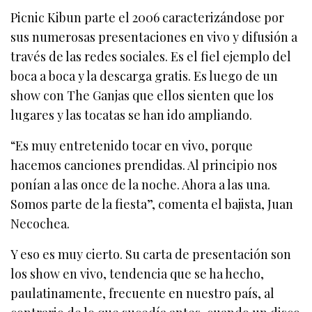
Picnic Kibun parte el 2006 caracterizándose por
sus numerosas presentaciones en vivo y difusión a
través de las redes sociales. Es el fiel ejemplo del
boca a boca y la descarga gratis. Es luego de un
show con The Ganjas que ellos sienten que los
lugares y las tocatas se han ido ampliando.
“Es muy entretenido tocar en vivo, porque
hacemos canciones prendidas. Al principio nos
ponían a las once de la noche. Ahora a las una.
Somos parte de la fiesta”, comenta el bajista, Juan
Necochea.
Y eso es muy cierto. Su carta de presentación son
los show en vivo, tendencia que se ha hecho,
paulatinamente, frecuente en
nuestro país, al