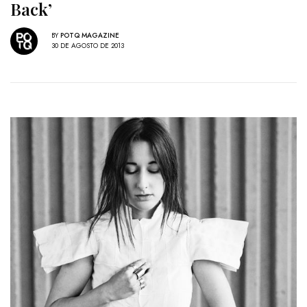
Back’
BY
POTQ MAGAZINE
30 DE AGOSTO DE 2013