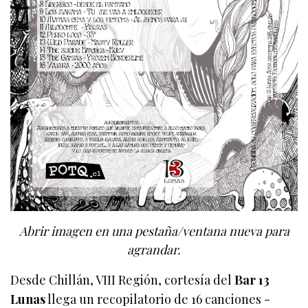
Abrir imagen en una pestaña/ventana nueva para
agrandar.
Desde Chillán, VIII Región, cortesía del
Bar 13
Lunas
llega un recopilatorio de 16 canciones -