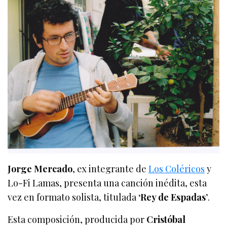
Jorge Mercado
, ex integrante de
Los Coléricos
y
Lo-Fi Lamas, presenta una canción inédita, esta
vez en formato solista, titulada
‘Rey de Espadas’
.
Esta composición, producida por
Cristóbal