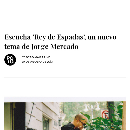
Escucha ‘Rey de Espadas’, un nuevo
tema de Jorge Mercado
BY
POTQ MAGAZINE
30 DE AGOSTO DE 2013