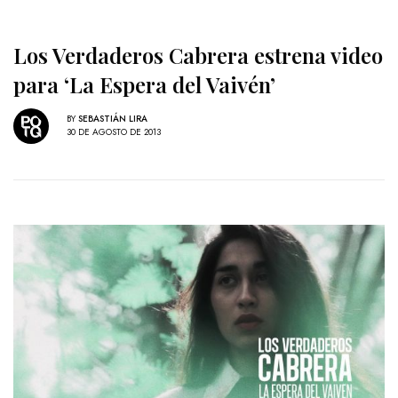
Los Verdaderos Cabrera estrena video
para ‘La Espera del Vaivén’
BY
SEBASTIÁN LIRA
30 DE AGOSTO DE 2013