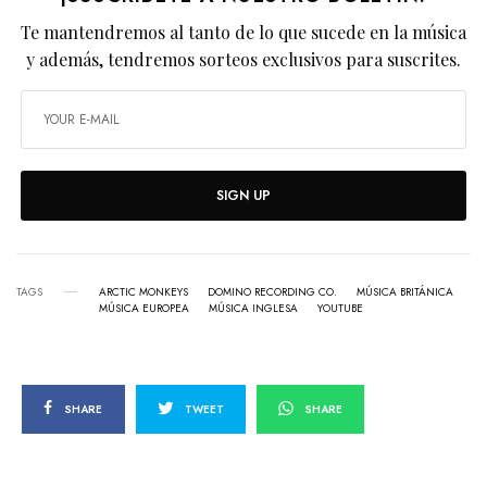
Te mantendremos al tanto de lo que sucede en la música
y además, tendremos sorteos exclusivos para suscrites.
SIGN UP
TAGS
ARCTIC MONKEYS
DOMINO RECORDING CO.
MÚSICA BRITÁNICA
MÚSICA EUROPEA
MÚSICA INGLESA
YOUTUBE
SHARE
TWEET
SHARE