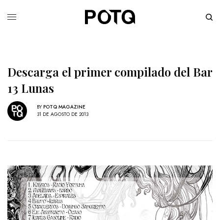
Descarga el primer compilado del Bar
13 Lunas
BY
POTQ MAGAZINE
31 DE AGOSTO DE 2013