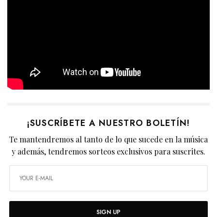
¡SUSCRÍBETE A NUESTRO BOLETÍN!
Te mantendremos al tanto de lo que sucede en la música
y además, tendremos sorteos exclusivos para suscrites.
SIGN UP