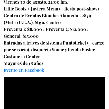
Viernes 30 de agosto, 22:00 hrs.
Little Boots + Javiera Mena (+ fiesta post-show)
Centro de Eventos Blondie. Alameda #2879
(Metro U.L.A.), Stgo. Centro
Preventa 1: $8.000 / Preventa 2: $12.000 /
General: $15.000
Entradas a través de sistema Puntoticket (+ cargo
por servicio), disquería Sonar y tienda Foster
Costanera Center
Mayores de 18 años
Evento en Facebook