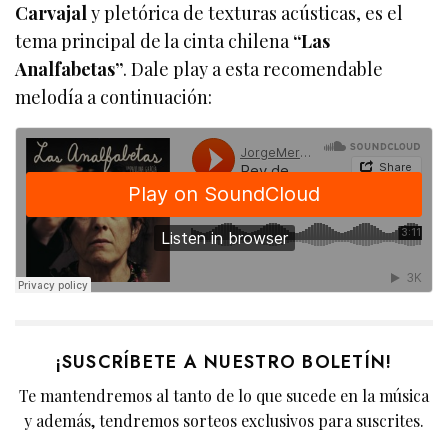
Carvajal
y pletórica de texturas acústicas, es el
tema principal de la cinta chilena
“Las
Analfabetas”
. Dale play a esta recomendable
melodía a continuación:
¡SUSCRÍBETE A NUESTRO BOLETÍN!
Te mantendremos al tanto de lo que sucede en la música
y además, tendremos sorteos exclusivos para suscrites.