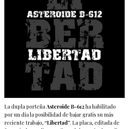
La dupla porteña
Asteroide B-612
ha habilitado
por un día la posibilidad de bajar gratis su más
reciente trabajo,
“Libertad”
. La placa, editada de