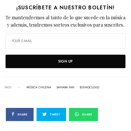
¡SUSCRÍBETE A NUESTRO BOLETÍN!
Te mantendremos al tanto de lo que sucede en la música
y además, tendremos sorteos exclusivos para suscrites.
SIGN UP
TAGS
MÚSICA CHILENA
SAHARA INN
SOUNDCLOUD
SHARE
TWEET
SHARE