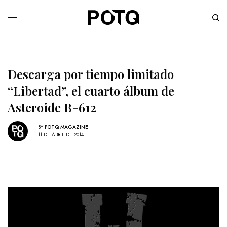
Descarga por tiempo limitado
“Libertad”, el cuarto álbum de
Asteroide B-612
BY
POTQ MAGAZINE
11 DE ABRIL DE 2014