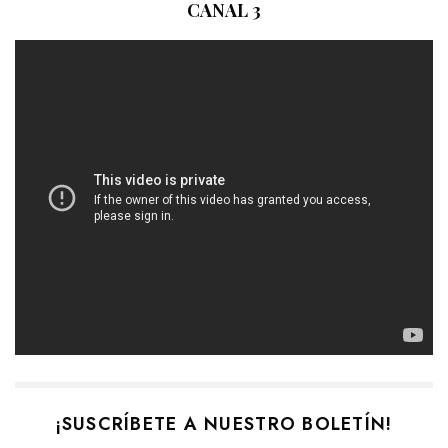
CANAL 3
¡SUSCRÍBETE A NUESTRO BOLETÍN!