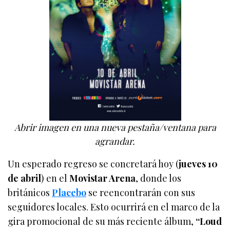
Abrir imagen en una nueva pestaña/ventana para
agrandar.
Un esperado regreso se concretará hoy (
jueves 10
de abril
) en el
Movistar Arena
, donde los
británicos
Placebo
se reencontrarán con sus
seguidores locales. Esto ocurrirá en el marco de la
gira promocional de su más reciente álbum,
“Loud