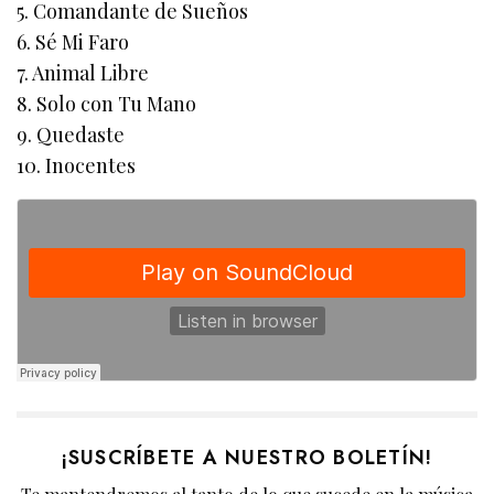
5. Comandante de Sueños
6. Sé Mi Faro
7. Animal Libre
8. Solo con Tu Mano
9. Quedaste
10. Inocentes
¡SUSCRÍBETE A NUESTRO BOLETÍN!