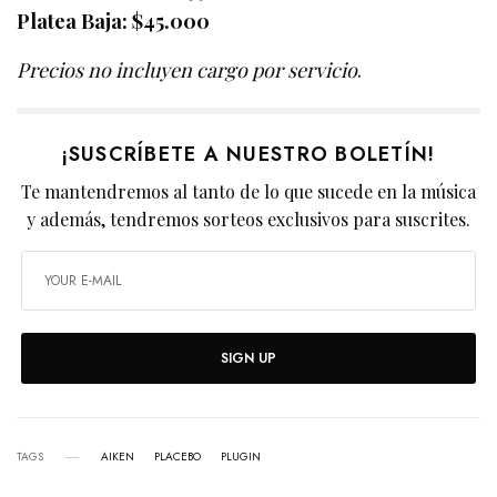
Platea Baja: $45.000
Precios no incluyen cargo por servicio
.
¡SUSCRÍBETE A NUESTRO BOLETÍN!
Te mantendremos al tanto de lo que sucede en la música
y además, tendremos sorteos exclusivos para suscrites.
SIGN UP
TAGS
AIKEN
PLACEBO
PLUGIN