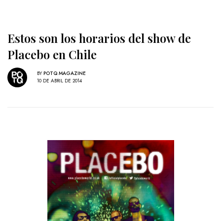
Estos son los horarios del show de
Placebo en Chile
BY
POTQ MAGAZINE
10 DE ABRIL DE 2014