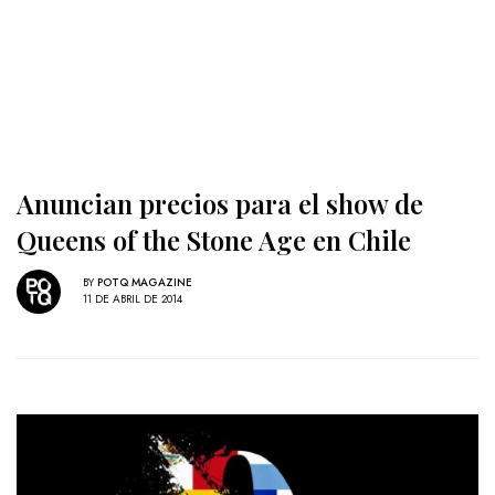
Anuncian precios para el show de
Queens of the Stone Age en Chile
BY
POTQ MAGAZINE
11 DE ABRIL DE 2014