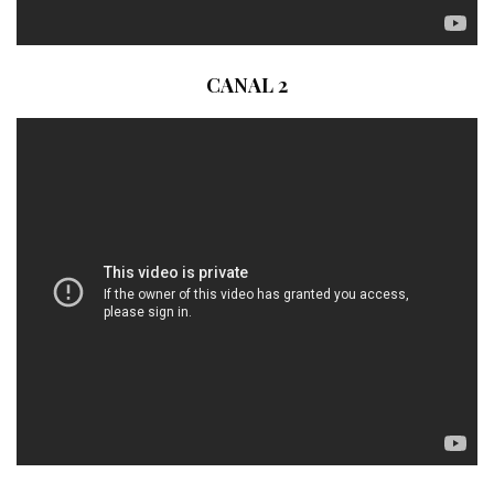
CANAL 2