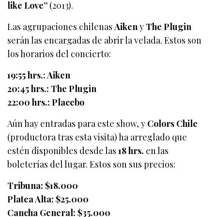
like Love”
(2013).
Las agrupaciones chilenas
Aiken
y
The Plugin
serán las encargadas de abrir la velada. Estos son
los horarios del concierto:
19:55 hrs.: Aiken
20:45 hrs.: The Plugin
22:00 hrs.: Placebo
Aún hay entradas para este show, y
Colors Chile
(productora tras esta visita) ha arreglado que
estén disponibles desde las
18 hrs.
en las
boleterías del lugar. Estos son sus precios:
Tribuna: $18.000
Platea Alta: $25.000
Cancha General: $35.000