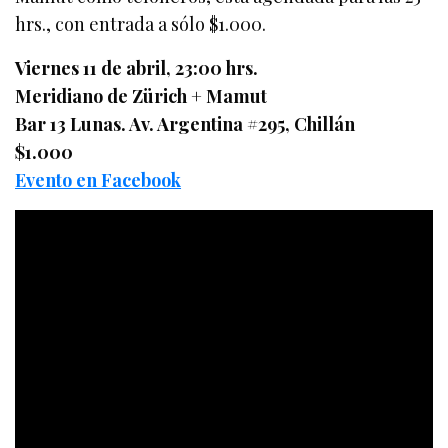
hrs., con entrada a sólo $1.000.
Viernes 11 de abril, 23:00 hrs.
Meridiano de Zürich + Mamut
Bar 13 Lunas. Av. Argentina #295, Chillán
$1.000
Evento en Facebook