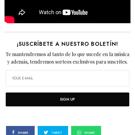
¡SUSCRÍBETE A NUESTRO BOLETÍN!
Te mantendremos al tanto de lo que sucede en la música
y además, tendremos sorteos exclusivos para suscrites.
SIGN UP
SHARE
TWEET
SHARE