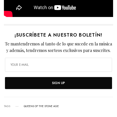
¡SUSCRÍBETE A NUESTRO BOLETÍN!
Te mantendremos al tanto de lo que sucede en la música
y además, tendremos sorteos exclusivos para suscrites.
SIGN UP
TAGS
QUEENS OF THE STONE AGE