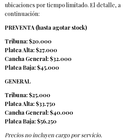
ubicaciones por tiempo limitado. El detalle, a
continuación:
PREVENTA (hasta agotar stock)
Tribuna: $20.000
Platea Alta: $27.000
Cancha General: $32.000
Platea Baja: $45.000
GENERAL
Tribuna: $25.000
Platea Alta: $33.750
Cancha General: $40.000
Platea Baja: $56.250
Precios no incluyen cargo por servicio.