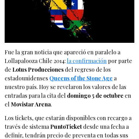
Fue la gran noticia que apareció en paralelo a
Lollapalooza Chile 2014:
la confirmación
por parte
de
Lotus Producciones
del regreso de los
estadounidenses
Queens of the Stone Age
a
nuestro país. Hoy se revelaron los valores de las
entradas para la cita del
domingo 5 de octubre
en
el
Movistar Arena
.
Los tickets, que estarán disponibles con recargo a
través de sistema
PuntoTicket
desde una fecha a
definir, tendrán precio de preventa en todas sus