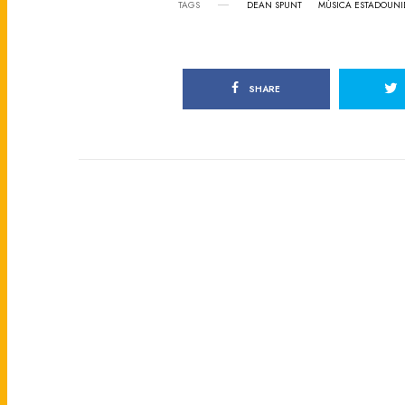
TAGS
DEAN SPUNT
MÚSICA ESTADOUNI
SHARE