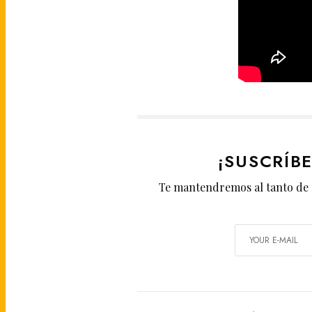
¡SUSCRÍB
Te mantendremos al tanto de 