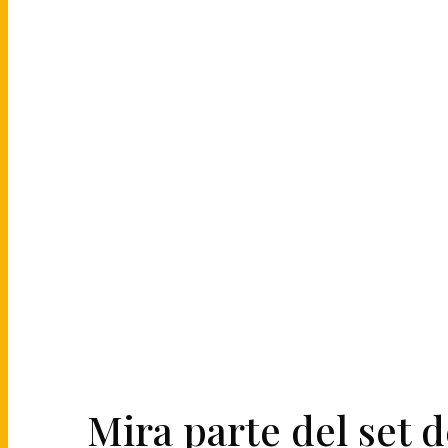
Mira parte del set 