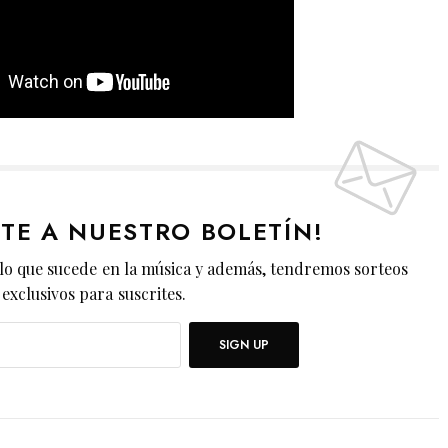
ETE A NUESTRO BOLETÍN!
lo que sucede en la música y además, tendremos sorteos
exclusivos para suscrites.
SIGN UP