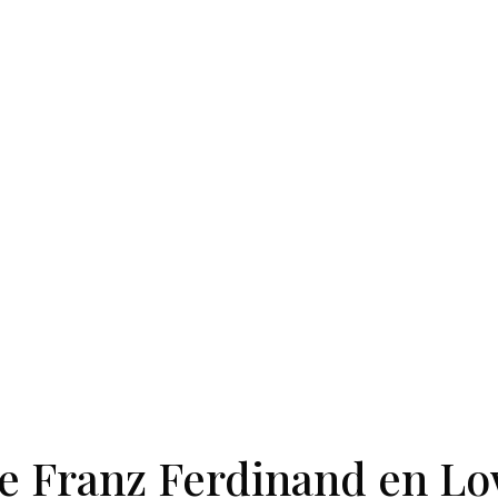
de Franz Ferdinand en L