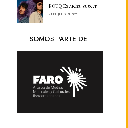
POTQ Escucha: soccer
24 DE JULIO DE 2026
SOMOS PARTE DE