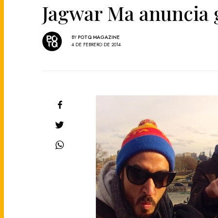
Jagwar Ma anuncia 
BY
POTQ MAGAZINE
4 DE FEBRERO DE 2014