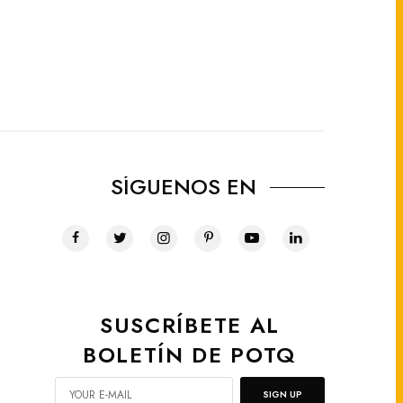
SÍGUENOS EN
SUSCRÍBETE AL
BOLETÍN DE POTQ
SIGN UP