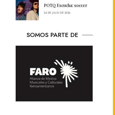
POTQ Escucha: soccer
24 DE JULIO DE 2026
SOMOS PARTE DE