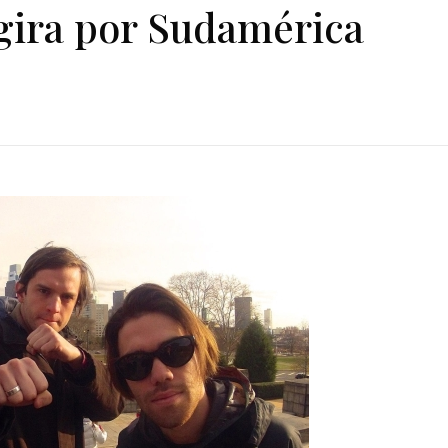
gira por Sudamérica