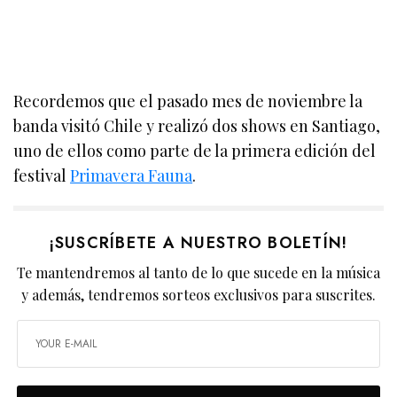
Recordemos que el pasado mes de noviembre la
banda visitó Chile y realizó dos shows en Santiago,
uno de ellos como parte de la primera edición del
festival
Primavera Fauna
.
¡SUSCRÍBETE A NUESTRO BOLETÍN!
Te mantendremos al tanto de lo que sucede en la música
y además, tendremos sorteos exclusivos para suscrites.