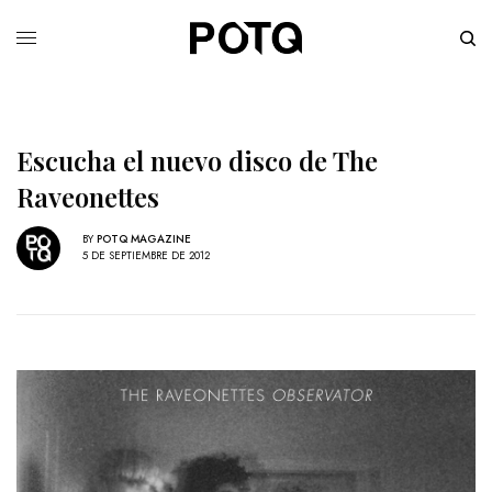
Escucha el nuevo disco de The
Raveonettes
BY
POTQ MAGAZINE
5 DE SEPTIEMBRE DE 2012