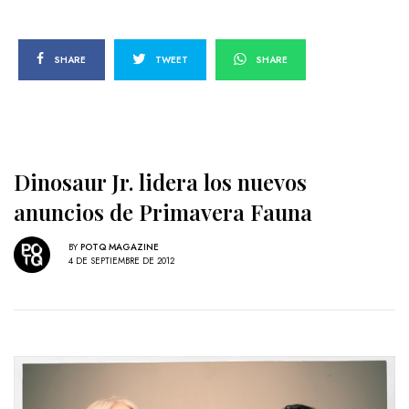
SHARE
TWEET
SHARE
Dinosaur Jr. lidera los nuevos
anuncios de Primavera Fauna
BY
POTQ MAGAZINE
4 DE SEPTIEMBRE DE 2012