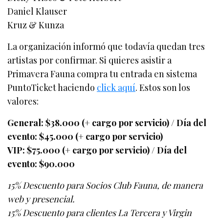
Daniel Klauser
Kruz & Kunza
La organización informó que todavía quedan tres
artistas por confirmar. Si quieres asistir a
Primavera Fauna compra tu entrada en sistema
PuntoTicket haciendo
click aquí
. Estos son los
valores:
General: $38.000 (+ cargo por servicio) / Día del
evento: $45.000 (+ cargo por servicio)
VIP: $75.000 (+ cargo por servicio) / Día del
evento: $90.000
15% Descuento para Socios Club Fauna, de manera
web y presencial.
15% Descuento para clientes La Tercera y Virgin