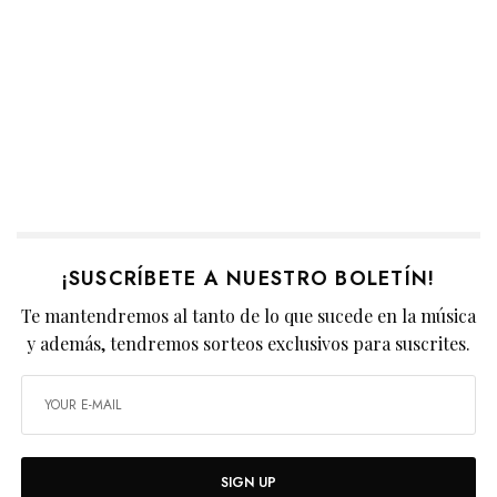
¡SUSCRÍBETE A NUESTRO BOLETÍN!
Te mantendremos al tanto de lo que sucede en la música
y además, tendremos sorteos exclusivos para suscrites.
SIGN UP