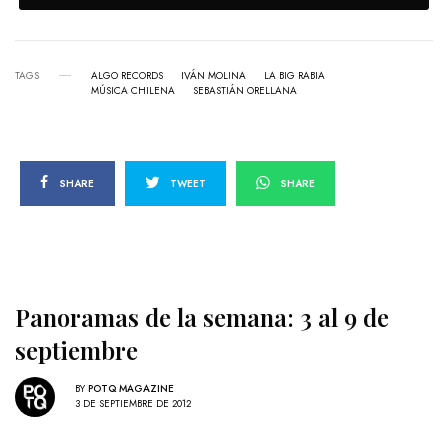
TAGS
ALGO RECORDS
IVÁN MOLINA
LA BIG RABIA
MÚSICA CHILENA
SEBASTIÁN ORELLANA
SHARE
TWEET
SHARE
Panoramas de la semana: 3 al 9 de
septiembre
BY
POTQ MAGAZINE
3 DE SEPTIEMBRE DE 2012