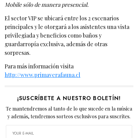
Mobile sólo de manera presencial.
El sector VIP se ubicará entre los 2 escenarios
principales y le otorgará a los asistentes una vista
privilegiada y beneficios como baños y
guardarropía exclusiva, además de otras
sorpresas.
Para más información visita
http://www.primaverafauna.cl
¡SUSCRÍBETE A NUESTRO BOLETÍN!
Te mantendremos al tanto de lo que sucede en la música
y además, tendremos sorteos exclusivos para suscrites.