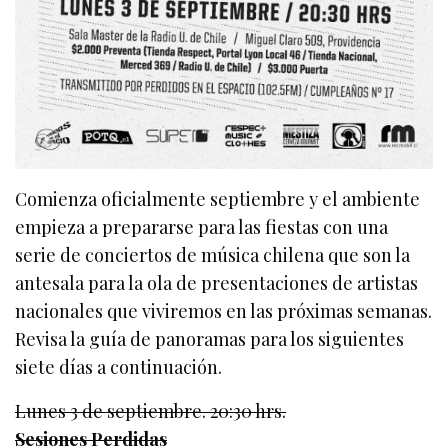
Comienza oficialmente septiembre y el ambiente
empieza a prepararse para las fiestas con una
serie de conciertos de música chilena que son la
antesala para la ola de presentaciones de artistas
nacionales que viviremos en las próximas semanas.
Revisa la guía de panoramas para los siguientes
siete días a continuación.
Lunes 3 de septiembre. 20:30 hrs.
Sesiones Perdidas