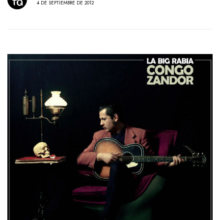
4 DE SEPTIEMBRE DE 2012