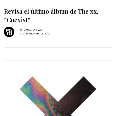
Revisa el último álbum de The xx,
“Coexist”
BY
IGNACIO SILVA
4 DE SEPTIEMBRE DE 2012