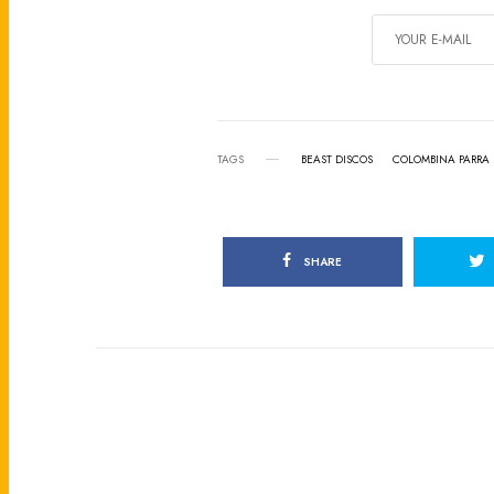
TAGS
BEAST DISCOS
COLOMBINA PARRA
SHARE