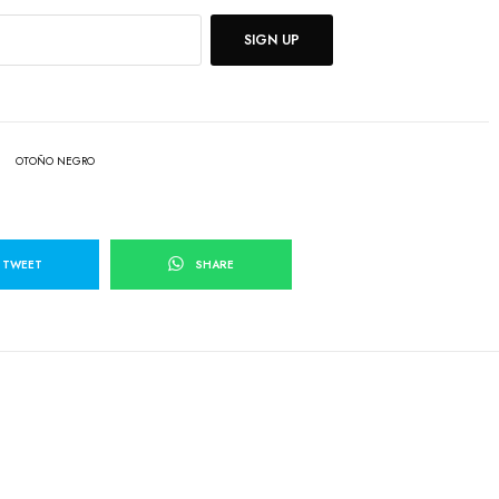
SIGN UP
OTOÑO NEGRO
TWEET
SHARE