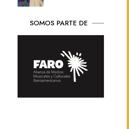
SOMOS PARTE DE