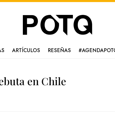
AS
ARTÍCULOS
RESEÑAS
#AGENDAPOT
ebuta en Chile