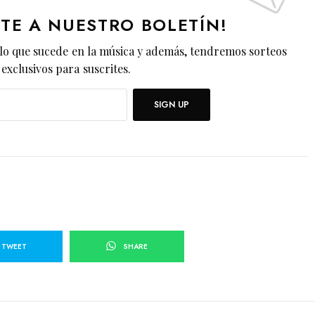
ETE A NUESTRO BOLETÍN!
lo que sucede en la música y además, tendremos sorteos
exclusivos para suscrites.
SIGN UP
TWEET
SHARE