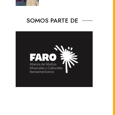
SOMOS PARTE DE