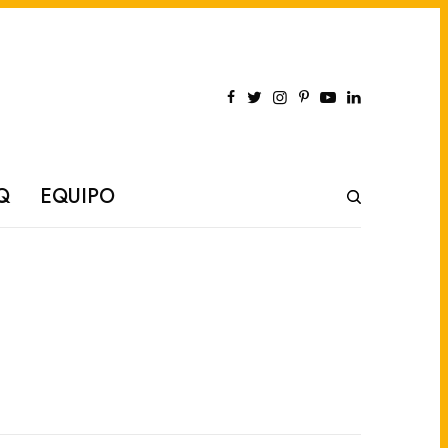
Q
EQUIPO