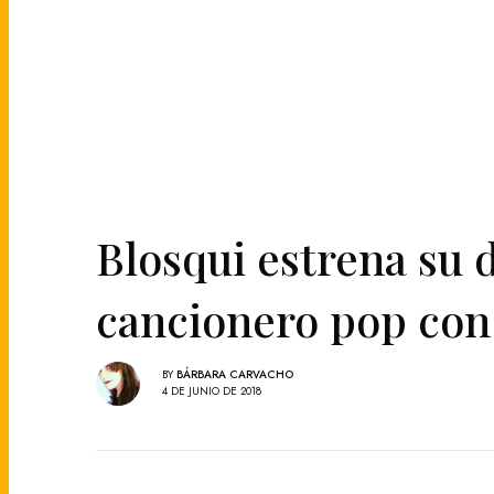
Blosqui estrena su 
cancionero pop con
BY
BÁRBARA CARVACHO
4 DE JUNIO DE 2018