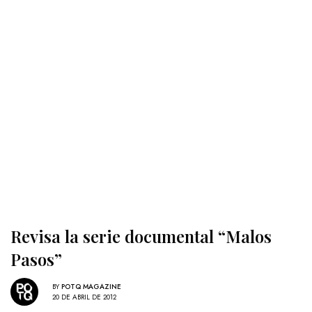
Revisa la serie documental “Malos
Pasos”
BY
POTQ MAGAZINE
20 DE ABRIL DE 2012