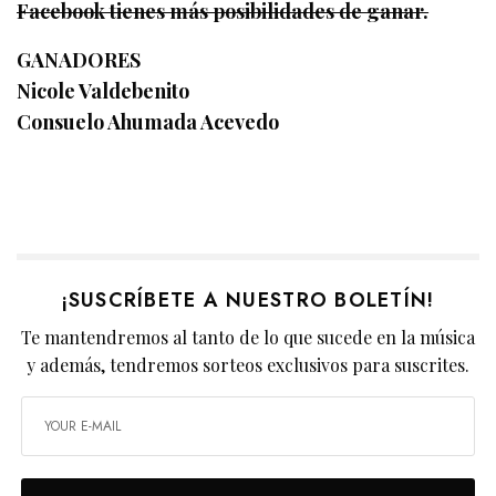
Facebook tienes más posibilidades de ganar.
GANADORES
Nicole Valdebenito
Consuelo Ahumada Acevedo
¡SUSCRÍBETE A NUESTRO BOLETÍN!
Te mantendremos al tanto de lo que sucede en la música
y además, tendremos sorteos exclusivos para suscrites.