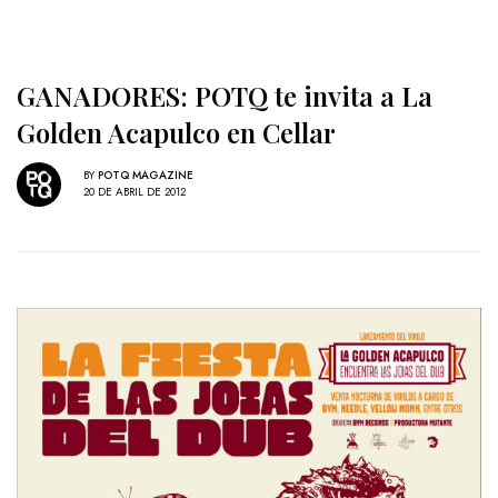
GANADORES: POTQ te invita a La
Golden Acapulco en Cellar
BY
POTQ MAGAZINE
20 DE ABRIL DE 2012