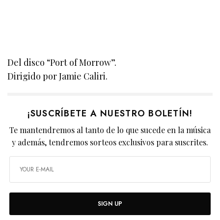
Del disco “Port of Morrow”.
Dirigido por Jamie Caliri.
¡SUSCRÍBETE A NUESTRO BOLETÍN!
Te mantendremos al tanto de lo que sucede en la música
y además, tendremos sorteos exclusivos para suscrites.
SIGN UP