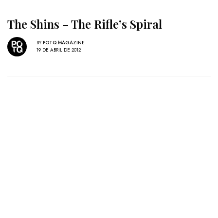
The Shins – The Rifle’s Spiral
BY
POTQ MAGAZINE
19 DE ABRIL DE 2012