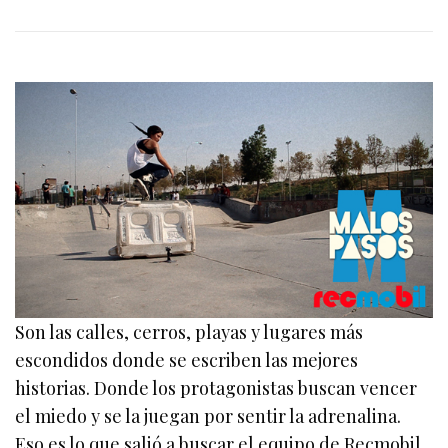
Son las calles, cerros, playas y lugares más
escondidos donde se escriben las mejores
historias. Donde los protagonistas buscan vencer
el miedo y se la juegan por sentir la adrenalina.
Eso es lo que salió a buscar el equipo de Recmobil,