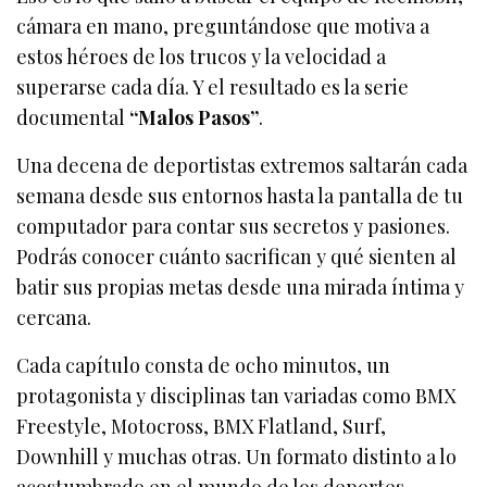
cámara en mano, preguntándose que motiva a
estos héroes de los trucos y la velocidad a
superarse cada día. Y el resultado es la serie
documental
“Malos Pasos”
.
Una decena de deportistas extremos saltarán cada
semana desde sus entornos hasta la pantalla de tu
computador para contar sus secretos y pasiones.
Podrás conocer cuánto sacrifican y qué sienten al
batir sus propias metas desde una mirada íntima y
cercana.
Cada capítulo consta de ocho minutos, un
protagonista y disciplinas tan variadas como BMX
Freestyle, Motocross, BMX Flatland, Surf,
Downhill y muchas otras. Un formato distinto a lo
acostumbrado en el mundo de los deportes