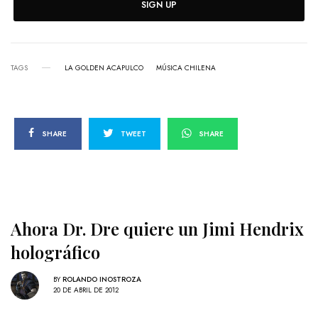
SIGN UP
TAGS
LA GOLDEN ACAPULCO
MÚSICA CHILENA
SHARE
TWEET
SHARE
Ahora Dr. Dre quiere un Jimi Hendrix
holográfico
BY
ROLANDO INOSTROZA
20 DE ABRIL DE 2012