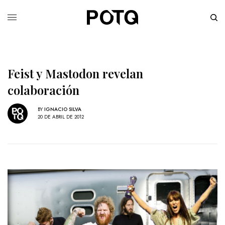
Feist y Mastodon revelan
colaboración
BY
IGNACIO SILVA
20 DE ABRIL DE 2012