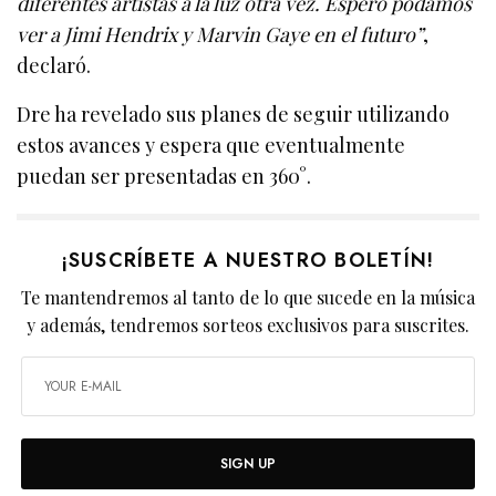
diferentes artistas a la luz otra vez. Espero podamos
ver a Jimi Hendrix y Marvin Gaye en el futuro”
,
declaró.
Dre ha revelado sus planes de seguir utilizando
estos avances y espera que eventualmente
puedan ser presentadas en 360°.
¡SUSCRÍBETE A NUESTRO BOLETÍN!
Te mantendremos al tanto de lo que sucede en la música
y además, tendremos sorteos exclusivos para suscrites.
SIGN UP