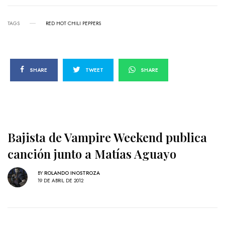
TAGS
RED HOT CHILI PEPPERS
SHARE
TWEET
SHARE
Bajista de Vampire Weekend publica
canción junto a Matías Aguayo
BY
ROLANDO INOSTROZA
19 DE ABRIL DE 2012