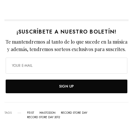
¡SUSCRÍBETE A NUESTRO BOLETÍN!
Te mantendremos al tanto de lo que sucede en la música
y además, tendremos sorteos exclusivos para suscrites.
SIGN UP
TAGS
FEIST
MASTODON
RECORD STORE DAY
RECORD STORE DAY 2012