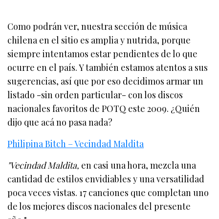
Como podrán ver, nuestra sección de música
chilena en el sitio es amplia y nutrida, porque
siempre intentamos estar pendientes de lo que
ocurre en el país. Y también estamos atentos a sus
sugerencias, así que por eso decidimos armar un
listado -sin orden particular- con los discos
nacionales favoritos de POTQ este 2009. ¿Quién
dijo que acá no pasa nada?
Philipina Bitch – Vecindad Maldita
"Vecindad Maldita,
en casi una hora, mezcla una
cantidad de estilos envidiables y una versatilidad
poca veces vistas. 17 canciones que completan uno
de los mejores discos nacionales del presente