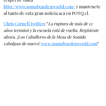
http://www.soundgardenworld.com/
y mantenete
al tanto de esta gran noticia acá en POTQ.cl.
Chris Cornell twitteo
: "
La ruptura de más de 12
años terminó y la escuela está de vuelta. Regístrate
ahora. ¡Los Caballeros de la Mesa de Sonido
cabalgan de nuevo!
www.soundgardenworld.com
"