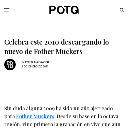
Celebra este 2010 descargando lo
nuevo de Fother Muckers
BY
POTQ MAGAZINE
2 DE ENERO DE 2010
Sin duda alguna 2009 ha sido un año ajetreado
para
Fother Muckers
. Desde su base en la octava
región, vino primero la grabación en vivo que aún