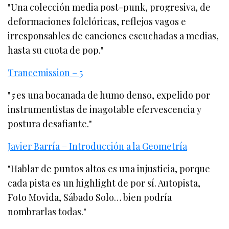
"Una colección media post-punk, progresiva, de
deformaciones folclóricas, reflejos vagos e
irresponsables de canciones escuchadas a medias,
hasta su cuota de pop."
Trancemission – 5
"
5
es una bocanada de humo denso, expelido por
instrumentistas de inagotable efervescencia y
postura desafiante."
Javier Barría – Introducción a la Geometría
"Hablar de puntos altos es una injusticia, porque
cada pista es un highlight de por sí. Autopista,
Foto Movida, Sábado Solo… bien podría
nombrarlas todas."