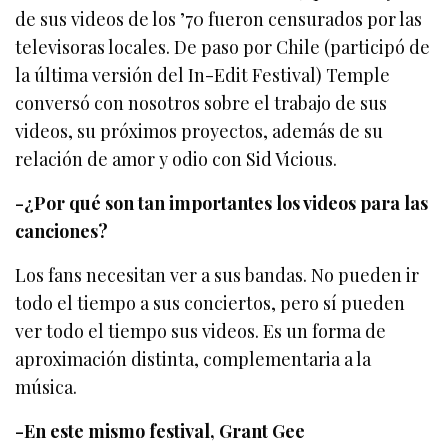
de sus videos de los ’70 fueron censurados por las
televisoras locales. De paso por Chile (participó de
la última versión del In-Edit Festival) Temple
conversó con nosotros sobre el trabajo de sus
videos, su próximos proyectos, además de su
relación de amor y odio con Sid Vicious.
-¿Por qué son tan importantes los videos para las
canciones?
Los fans necesitan ver a sus bandas. No pueden ir
todo el tiempo a sus conciertos, pero sí pueden
ver todo el tiempo sus videos. Es un forma de
aproximación distinta, complementaria a la
música.
-En este mismo festival, Grant Gee