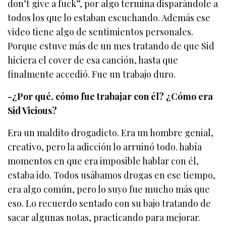
don’t give a fuck”, por algo termina disparándole a
todos los que lo estaban escuchando. Además ese
video tiene algo de sentimientos personales.
Porque estuve más de un mes tratando de que Sid
hiciera el cover de esa canción, hasta que
finalmente accedió. Fue un trabajo duro.
-¿Por qué, cómo fue trabajar con él? ¿Cómo era
Sid Vicious?
Era un maldito drogadicto. Era un hombre genial,
creativo, pero la adicción lo arruinó todo. había
momentos en que era imposible hablar con él,
estaba ido. Todos usábamos drogas en ese tiempo,
era algo común, pero lo suyo fue mucho más que
eso. Lo recuerdo sentado con su bajo tratando de
sacar algunas notas, practicando para mejorar.