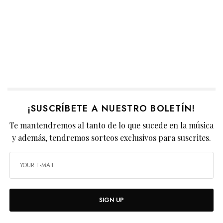
¡SUSCRÍBETE A NUESTRO BOLETÍN!
Te mantendremos al tanto de lo que sucede en la música
y además, tendremos sorteos exclusivos para suscrites.
SIGN UP