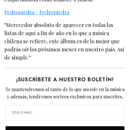
Pedropiedra – Pedropiedra
"Merecedor absoluto de aparecer en todas las
listas de aquí a fin de año en lo que a música
chilena se refiere, este álbum es de lo mejor que
podrás oír los próximos meses en nuestro país. Así
de simple."
¡SUSCRÍBETE A NUESTRO BOLETÍN!
Te mantendremos al tanto de lo que sucede en la música
y además, tendremos sorteos exclusivos para suscrites.