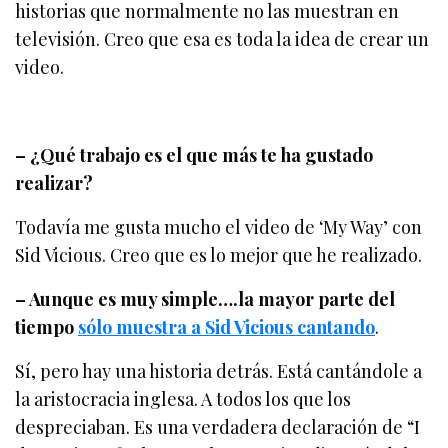
historias que normalmente no las muestran en
televisión. Creo que esa es toda la idea de crear un
video.
– ¿Qué trabajo es el que más te ha gustado
realizar?
Todavía me gusta mucho el video de ‘My Way’ con
Sid Vicious. Creo que es lo mejor que he realizado.
– Aunque es muy simple….la mayor parte del
tiempo
sólo muestra a Sid Vicious cantando
.
Sí, pero hay una historia detrás. Está cantándole a
la aristocracia inglesa. A todos los que los
despreciaban. Es una verdadera declaración de “I