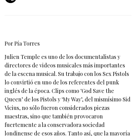
Por Pía Torres
Julien Temple es uno de los documentalistas y
directores de videos musicales más importantes
de la escena musical. Su trabajo con los Sex Pistols
lo convirtió en uno de los referentes del punk
inglés de la época. Clips como ‘God Save the
Queen’ de los Pistols y ‘My Way’, del mismísimo Sid
Vicius, no sólo fueron considerados piezas
maestras, sino que también provocaron
fuertemente a la conservadora sociedad
londinense de esos años. Tanto así, que la mayoría