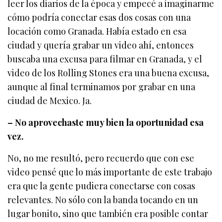
leer los diarios de la época y empecé a imaginarme
cómo podría conectar esas dos cosas con una
locación como Granada. Había estado en esa
ciudad y quería grabar un video ahí, entonces
buscaba una excusa para filmar en Granada, y el
video de los Rolling Stones era una buena excusa,
aunque al final terminamos por grabar en una
ciudad de Mexico. Ja.
– No aprovechaste muy bien la oportunidad esa
vez.
No, no me resultó, pero recuerdo que con ese
video pensé que lo más importante de este trabajo
era que la gente pudiera conectarse con cosas
relevantes. No sólo con la banda tocando en un
lugar bonito, sino que también era posible contar