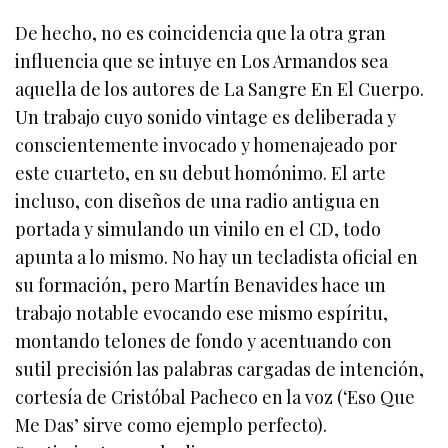
De hecho, no es coincidencia que la otra gran
influencia que se intuye en Los Armandos sea
aquella de los autores de La Sangre En El Cuerpo.
Un trabajo cuyo sonido vintage es deliberada y
conscientemente invocado y homenajeado por
este cuarteto, en su debut homónimo. El arte
incluso, con diseños de una radio antigua en
portada y simulando un vinilo en el CD, todo
apunta a lo mismo. No hay un tecladista oficial en
su formación, pero Martín Benavides hace un
trabajo notable evocando ese mismo espíritu,
montando telones de fondo y acentuando con
sutil precisión las palabras cargadas de intención,
cortesía de Cristóbal Pacheco en la voz (‘Eso Que
Me Das’ sirve como ejemplo perfecto).