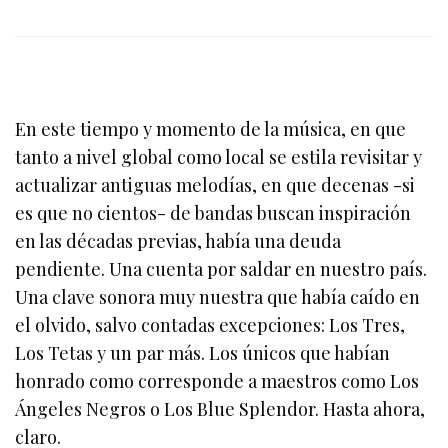
En este tiempo y momento de la música, en que
tanto a nivel global como local se estila revisitar y
actualizar antiguas melodías, en que decenas -si
es que no cientos- de bandas buscan inspiración
en las décadas previas, había una deuda
pendiente. Una cuenta por saldar en nuestro país.
Una clave sonora muy nuestra que había caído en
el olvido, salvo contadas excepciones: Los Tres,
Los Tetas y un par más. Los únicos que habían
honrado como corresponde a maestros como Los
Ángeles Negros o Los Blue Splendor. Hasta ahora,
claro.