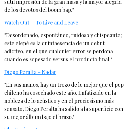
sutil impresión de la gran masa y la mayor alegría
de los devotos del boom bap."
Watch Out! – To Live and Leave
"Desordenado, espontáneo, ruidoso y chispeante;
este elepé es la quintaesencia de un debut
adictivo, en el que cualquier error se perdona
cuando es sopesado versus el producto final."
Diego Peralta – Nadar
"En sus manos, hay un trozo de lo mejor que el pop
chileno ha cosechado este año. Enfatizado en la
nobleza de lo acústico y en el preciosismo más
sensato, Diego Peralta ha salido a la superficie con
su mejor álbum bajo el brazo."