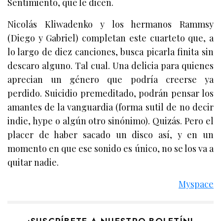
Sentimiento, que le dicen.
Nicolás Kliwadenko y los hermanos Rammsy
(Diego y Gabriel) completan este cuarteto que, a
lo largo de diez canciones, busca picarla finita sin
descaro alguno. Tal cual. Una delicia para quienes
aprecian un género que podría creerse ya
perdido. Suicidio premeditado, podrán pensar los
amantes de la vanguardia (forma sutil de no decir
indie, hype o algún otro sinónimo). Quizás. Pero el
placer de haber sacado un disco así, y en un
momento en que ese sonido es único, no se los va a
quitar nadie.
Myspace