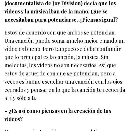
(documentalista de Joy Division) decía que los
videos y la música iban de la mano. Que se
necesitaban para potenciarse. ¿Piensas igual?
Estoy de acuerdo con que ambos se potencian.
Una canción puede sonar mucho mejor cuando un
video es bueno. Pero tampoco se debe confundir
que lo prinicpal es la canción, la música. Sin
melodías, los videos no son necesarios. Así que
estoy de acuerdo con que se potencian, pero a
veces es bueno escuchar una canción con los ojos
cerrados y pensar en lo que la canción te recuerda
a ti y sólo a ti.
– ¿Es así como piensas en la creación de tus
videos?