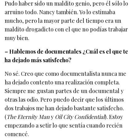
Pudo haber sido un maldito genio, pero él sólo lo
arruino todo. Nancy también. Yo lo estimaba
mucho, pero la mayor parte del tiempo era un
maldito drogadicto con el que no podías trabajar
muy bien.
– Hablemos de documentales ¿Cuál es el que te
ha dejado más satisfecho?
No sé. Creo que como documentalista nunca me
ha dejado contento una realización completa.
Siempre me gustan partes de un documental y
otras las odio. Pero puedo decir que los últimos
dos trabajos me han dejado bastante satisfecho.
(
The Eternity Man
y
Oil City Confidential
). Estoy
empezando a setir lo que sentía cuando recién
comencé.