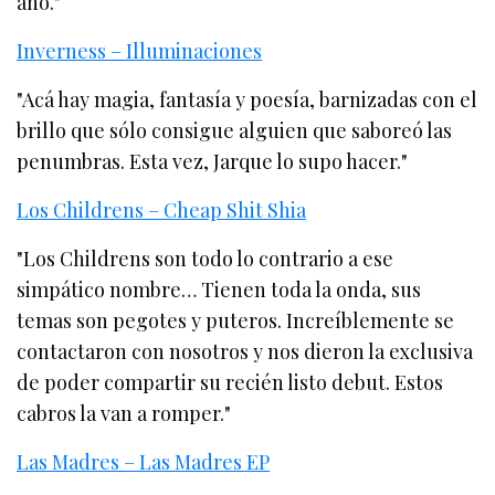
año."
Inverness – Illuminaciones
"Acá hay magia, fantasía y poesía, barnizadas con el
brillo que sólo consigue alguien que saboreó las
penumbras. Esta vez, Jarque lo supo hacer."
Los Childrens – Cheap Shit Shia
"Los Childrens son todo lo contrario a ese
simpático nombre… Tienen toda la onda, sus
temas son pegotes y puteros. Increíblemente se
contactaron con nosotros y nos dieron la exclusiva
de poder compartir su recién listo debut. Estos
cabros la van a romper."
Las Madres – Las Madres EP