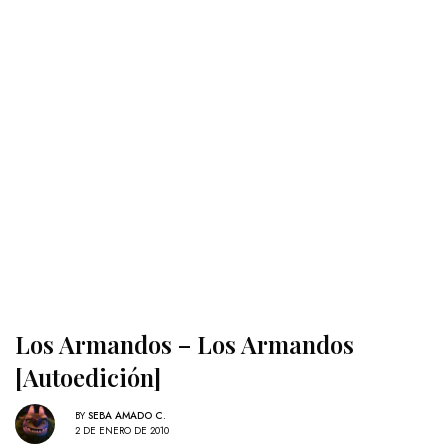
Los Armandos – Los Armandos
[Autoedición]
BY
SEBA AMADO C.
2 DE ENERO DE 2010