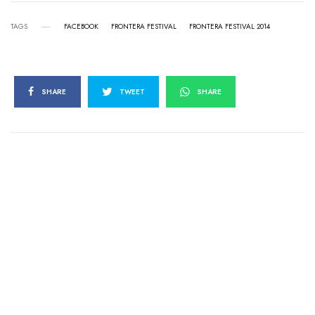
TAGS
FACEBOOK
FRONTERA FESTIVAL
FRONTERA FESTIVAL 2014
SHARE
TWEET
SHARE