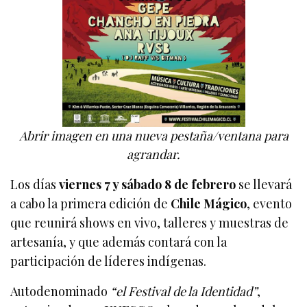
Abrir imagen en una nueva pestaña/ventana para
agrandar.
Los días
viernes 7 y sábado 8 de febrero
se llevará
a cabo la primera edición de
Chile Mágico
, evento
que reunirá shows en vivo, talleres y muestras de
artesanía, y que además contará con la
participación de líderes indígenas.
Autodenominado
“el Festival de la Identidad”
,