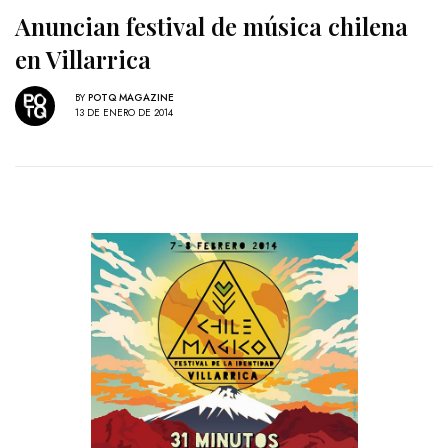
Anuncian festival de música chilena
en Villarrica
BY
POTQ MAGAZINE
13 DE ENERO DE 2014