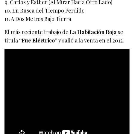
9. Carlos y Esther (Al Mirar Hacia Otro Lado)
10. En Busca del Tiempo Perdido
11. A Dos Metros Bajo Tierra
El más reciente trabajo de
La Habitación Roja
se
titula
“Fue Eléctrico”
y salió a la venta en el 2012.