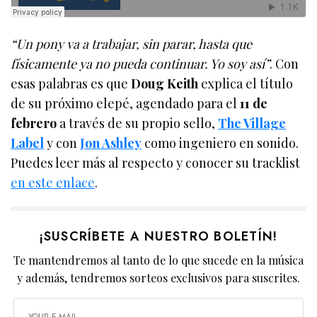
“Un pony va a trabajar, sin parar, hasta que
físicamente ya no pueda continuar. Yo soy así”
. Con
esas palabras es que
Doug Keith
explica el título
de su próximo elepé, agendado para el
11 de
febrero
a través de su propio sello,
The Village
Label
y con
Jon Ashley
como ingeniero en sonido.
Puedes leer más al respecto y conocer su tracklist
en este enlace
.
¡SUSCRÍBETE A NUESTRO BOLETÍN!
Te mantendremos al tanto de lo que sucede en la música
y además, tendremos sorteos exclusivos para suscrites.