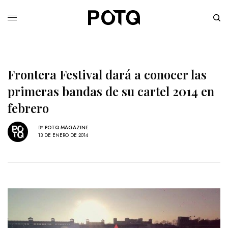
Frontera Festival dará a conocer las
primeras bandas de su cartel 2014 en
febrero
BY
POTQ MAGAZINE
13 DE ENERO DE 2014