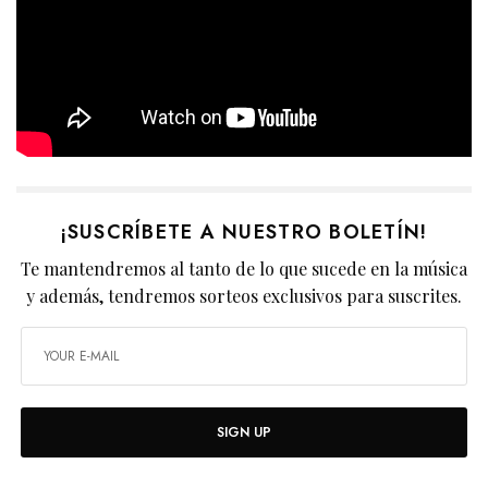
¡SUSCRÍBETE A NUESTRO BOLETÍN!
Te mantendremos al tanto de lo que sucede en la música
y además, tendremos sorteos exclusivos para suscrites.
SIGN UP