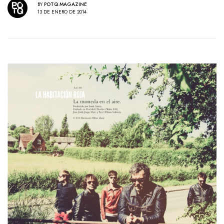
BY
POTQ MAGAZINE
13 DE ENERO DE 2014