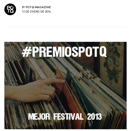
BY
POTQ MAGAZINE
13 DE ENERO DE 2014