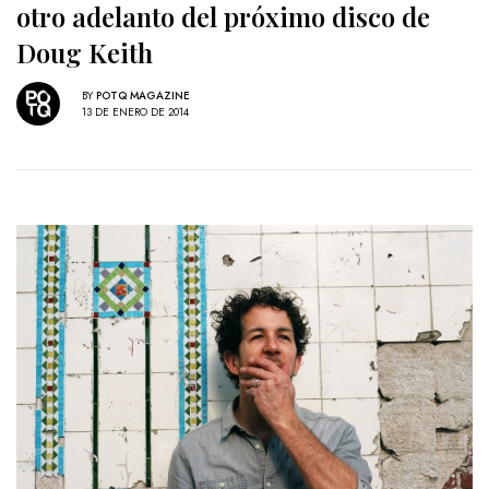
otro adelanto del próximo disco de
Doug Keith
BY
POTQ MAGAZINE
13 DE ENERO DE 2014