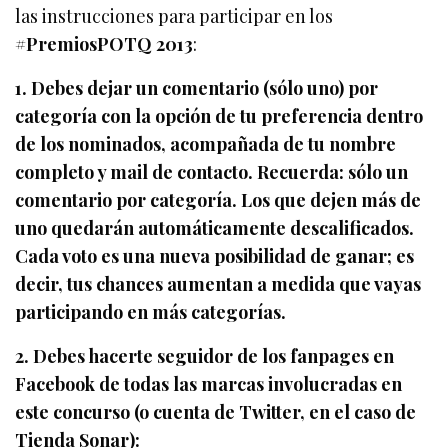
las instrucciones para participar en los
#PremiosPOTQ 2013
:
1. Debes dejar un comentario (sólo uno) por
categoría con la opción de tu preferencia dentro
de los nominados, acompañada de tu nombre
completo y mail de contacto. Recuerda: sólo un
comentario por categoría. Los que dejen más de
uno quedarán automáticamente descalificados.
Cada voto es una nueva posibilidad de ganar; es
decir, tus chances aumentan a medida que vayas
participando en más categorías.
2. Debes hacerte seguidor de los fanpages en
Facebook de todas las marcas involucradas en
este concurso (o cuenta de Twitter, en el caso de
Tienda Sonar):