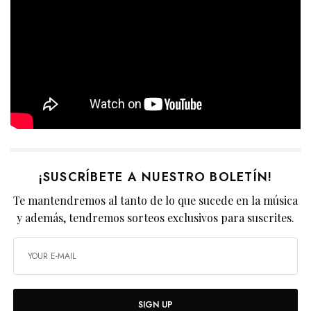
¡SUSCRÍBETE A NUESTRO BOLETÍN!
Te mantendremos al tanto de lo que sucede en la música
y además, tendremos sorteos exclusivos para suscrites.
SIGN UP