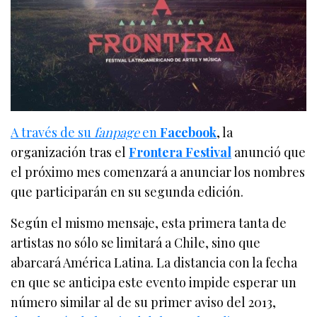
A través de su
fanpage
en
Facebook
, la
organización tras el
Frontera Festival
anunció que
el próximo mes comenzará a anunciar los nombres
que participarán en su segunda edición.
Según el mismo mensaje, esta primera tanta de
artistas no sólo se limitará a Chile, sino que
abarcará América Latina. La distancia con la fecha
en que se anticipa este evento impide esperar un
número similar al de su primer aviso del 2013,