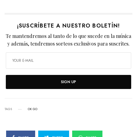
¡SUSCRÍBETE A NUESTRO BOLETÍN!
Te mantendremos al tanto de lo que sucede en la música
y además, tendremos sorteos exclusivos para suscrites.
SIGN UP
TAGS
OK GO