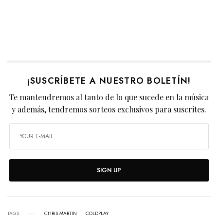
¡SUSCRÍBETE A NUESTRO BOLETÍN!
Te mantendremos al tanto de lo que sucede en la música
y además, tendremos sorteos exclusivos para suscrites.
SIGN UP
TAGS
CHRIS MARTIN
COLDPLAY