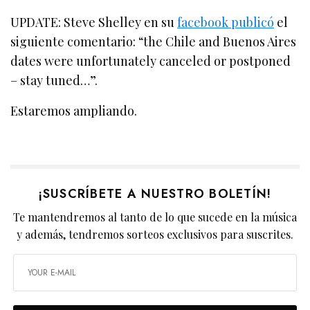
UPDATE: Steve Shelley en su
facebook publicó
el
siguiente comentario: “the Chile and Buenos Aires
dates were unfortunately canceled or postponed
– stay tuned…”.
Estaremos ampliando.
¡SUSCRÍBETE A NUESTRO BOLETÍN!
Te mantendremos al tanto de lo que sucede en la música
y además, tendremos sorteos exclusivos para suscrites.