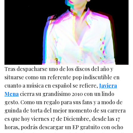
Tras despacharse uno de los discos del año y
situarse como un referente pop indiscutible en
cuanto a música en español se refiere,
Javiera
Mena
cierra su grandísimo 2010 con un lindo
gesto. Como un regalo para sus fans y a modo de
guinda de torta del mejor momento de su carrera
es que hoy viernes 17 de Diciembre, desde las 17
horas, podrás descargar un EP gratuito con ocho