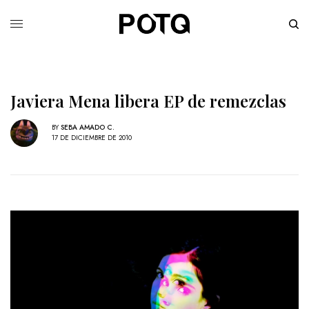
Javiera Mena libera EP de remezclas
BY
SEBA AMADO C.
17 DE DICIEMBRE DE 2010