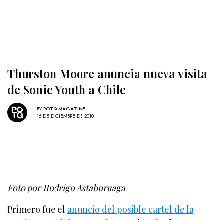
Thurston Moore anuncia nueva visita
de Sonic Youth a Chile
BY
POTQ MAGAZINE
16 DE DICIEMBRE DE 2010
Foto por Rodrigo Astaburuaga
Primero fue el
anuncio del posible cartel de la