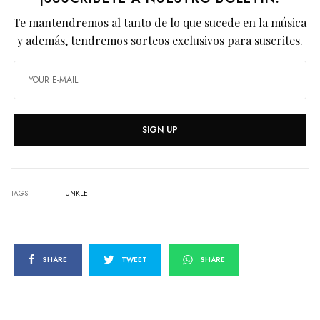
Te mantendremos al tanto de lo que sucede en la música
y además, tendremos sorteos exclusivos para suscrites.
SIGN UP
TAGS
UNKLE
SHARE
TWEET
SHARE