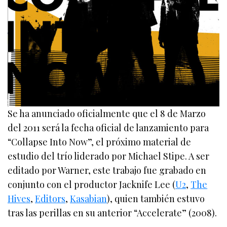
Se ha anunciado oficialmente que el 8 de Marzo
del 2011 será la fecha oficial de lanzamiento para
“Collapse Into Now”, el próximo material de
estudio del trío liderado por Michael Stipe. A ser
editado por Warner, este trabajo fue grabado en
conjunto con el productor Jacknife Lee (
U2
,
The
Hives
,
Editors
,
Kasabian
), quien también estuvo
tras las perillas en su anterior “Accelerate” (2008).