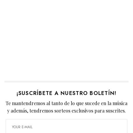
¡SUSCRÍBETE A NUESTRO BOLETÍN!
Te mantendremos al tanto de lo que sucede en la música
y además, tendremos sorteos exclusivos para suscrites.