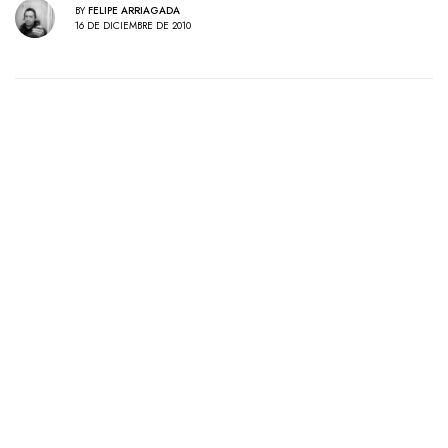
BY
FELIPE ARRIAGADA
16 DE DICIEMBRE DE 2010