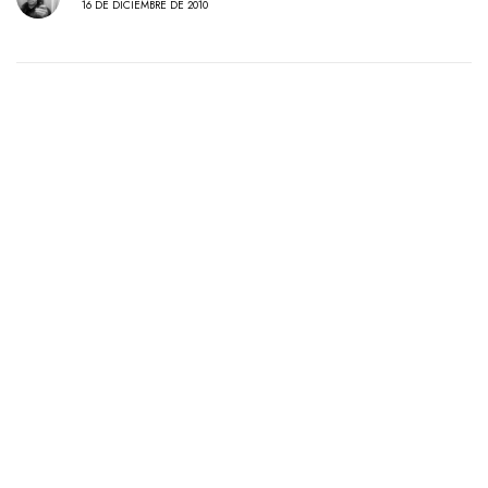
16 DE DICIEMBRE DE 2010