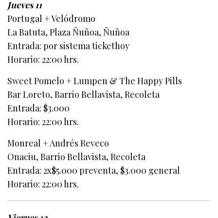
Jueves 11
Portugal + Velódromo
La Batuta, Plaza Ñuñoa, Ñuñoa
Entrada: por sistema tickethoy
Horario: 22:00 hrs.
Sweet Pomelo + Lumpen & The Happy Pills
Bar Loreto, Barrio Bellavista, Recoleta
Entrada: $3.000
Horario: 22:00 hrs.
Monreal + Andrés Reveco
Onaciu, Barrio Bellavista, Recoleta
Entrada: 2x$5.000 preventa, $3.000 general
Horario: 22:00 hrs.
Viernes 12