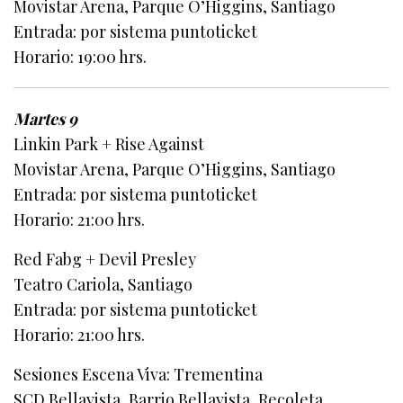
Movistar Arena, Parque O’Higgins, Santiago
Entrada: por sistema puntoticket
Horario: 19:00 hrs.
Martes 9
Linkin Park + Rise Against
Movistar Arena, Parque O’Higgins, Santiago
Entrada: por sistema puntoticket
Horario: 21:00 hrs.
Red Fabg + Devil Presley
Teatro Cariola, Santiago
Entrada: por sistema puntoticket
Horario: 21:00 hrs.
Sesiones Escena Viva: Trementina
SCD Bellavista, Barrio Bellavista, Recoleta