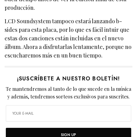
producción.
LCD Soundsystem tampoco estará lanzando b-
sides para esta placa, por lo que es fácil intuir que
estas dos canciones están incluidas en el nuevo
álbum. Ahora a disfrutarlas lentamente, porque no
escucharemos más en un buen tiempo.
¡SUSCRÍBETE A NUESTRO BOLETÍN!
Te mantendremos al tanto de lo que sucede en la música
y además, tendremos sorteos exclusivos para suscrites.
SIGN UP