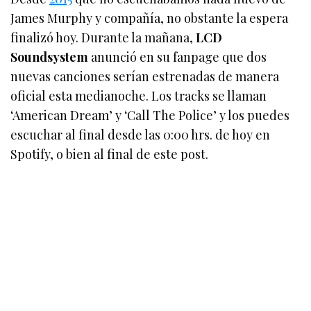
James Murphy y compañía, no obstante la espera
finalizó hoy. Durante la mañana,
LCD
Soundsystem
anunció en su fanpage que dos
nuevas canciones serían estrenadas de manera
oficial esta medianoche. Los tracks se llaman
‘American Dream’ y ‘Call The Police’ y los puedes
escuchar al final desde las 0:00 hrs. de hoy en
Spotify, o bien al final de este post.