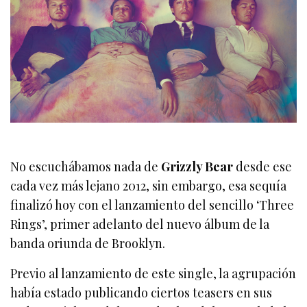
No escuchábamos nada de
Grizzly Bear
desde ese
cada vez más lejano 2012, sin embargo, esa sequía
finalizó hoy con el lanzamiento del sencillo ‘Three
Rings’, primer adelanto del nuevo álbum de la
banda oriunda de Brooklyn.
Previo al lanzamiento de este single, la agrupación
había estado publicando ciertos teasers en sus