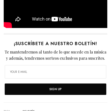
¡SUSCRÍBETE A NUESTRO BOLETÍN!
Te mantendremos al tanto de lo que sucede en la música
y además, tendremos sorteos exclusivos para suscrites.
SIGN UP