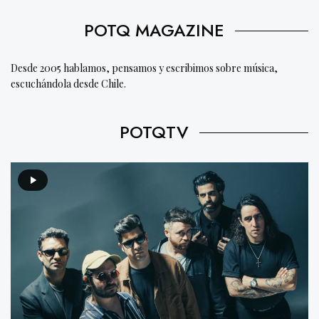
POTQ MAGAZINE
Desde 2005 hablamos, pensamos y escribimos sobre música,
escuchándola desde Chile.
POTQTV