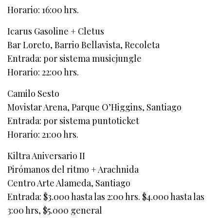
Horario: 16:00 hrs.
Icarus Gasoline + Cletus
Bar Loreto, Barrio Bellavista, Recoleta
Entrada: por sistema musicjungle
Horario: 22:00 hrs.
Camilo Sesto
Movistar Arena, Parque O’Higgins, Santiago
Entrada: por sistema puntoticket
Horario: 21:00 hrs.
Kiltra Aniversario II
Pirómanos del ritmo + Arachnida
Centro Arte Alameda, Santiago
Entrada: $3.000 hasta las 2:00 hrs. $4.000 hasta las
3:00 hrs, $5.000 general