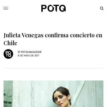
Julieta Venegas confirma concierto en
Chile
BY
POTQ MAGAZINE
8 DE MAYO DE 2017