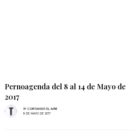
Pernoagenda del 8 al 14 de Mayo de
2017
BY
CORTANDO EL AIRE
8 DE MAYO DE 2017