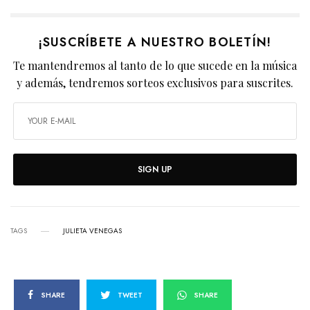
¡SUSCRÍBETE A NUESTRO BOLETÍN!
Te mantendremos al tanto de lo que sucede en la música
y además, tendremos sorteos exclusivos para suscrites.
SIGN UP
TAGS
JULIETA VENEGAS
SHARE
TWEET
SHARE