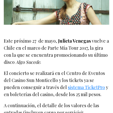
Este próximo 27 de mayo,
Julieta Venegas
vuelve a
Chile en el marco de Parte Mía Tour 2017, la gira
con la que se encuentra promocionando su último
disco
Algo Sucede
.
El concierto se realizará en el Centro de Eventos
del Casino Sun Monticello y los tickets ya se
pueden conseguir a través del
sistema TicketPro
y
en boleterías del casino, desde los 25 mil pesos.
A continuación, el detalle de los valores de las
entradas (incluyen cargo por servicio):