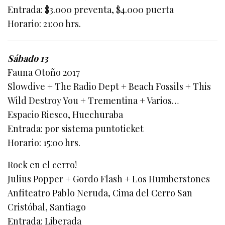
Entrada: $3.000 preventa, $4.000 puerta
Horario: 21:00 hrs.
Sábado 13
Fauna Otoño 2017
Slowdive + The Radio Dept + Beach Fossils + This
Wild Destroy You + Trementina + Varios…
Espacio Riesco, Huechuraba
Entrada: por sistema puntoticket
Horario: 15:00 hrs.
Rock en el cerro!
Julius Popper + Gordo Flash + Los Humberstones
Anfiteatro Pablo Neruda, Cima del Cerro San
Cristóbal, Santiago
Entrada: Liberada