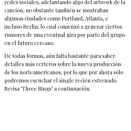
redes sociales, adelantando algo del artwork de la
canción, no obstante también se mostraban
algunas ciudades como Portland, Atlanta, e
incluso Berlin, lo cual comenzó a generar ciertos
rumores de una eventual gira por parte del grupo
en el futuro cercano.
De todas formas, aún falta bastante para saber
detalles más certeros sobre la nueva producción
de los norteamericanos, por lo que por ahora sólo
podremos escuchar el single recién estrenado.
Revisa ‘Three Rings’ a continuación.