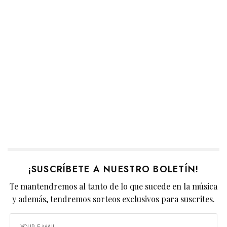
¡SUSCRÍBETE A NUESTRO BOLETÍN!
Te mantendremos al tanto de lo que sucede en la música
y además, tendremos sorteos exclusivos para suscrites.