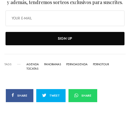
y además, tendremos sorteos exclusivos para suscrites.
SIGN UP
TAGS
AGENDA
PANORAMAS
PERNOAGENDA
PERNOTOUR
TOCATAS
SHARE
TWEET
SHARE