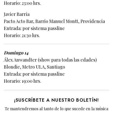
Horario: 23:00 hrs.
Javier Barría
Pacto Acto Bar, Barrio Manuel Montt, Providencia
Entrada: por sistema passline
Horario: 21:30 hrs.
Domingo 14
Álex Anwandter (show para todas las edades)
Blondie, Metro ULA, Santiago
Entrada: por sistema passline
Horario: 19:00 hrs.
¡SUSCRÍBETE A NUESTRO BOLETÍN!
Te mantendremos al tanto de lo que sucede en la música