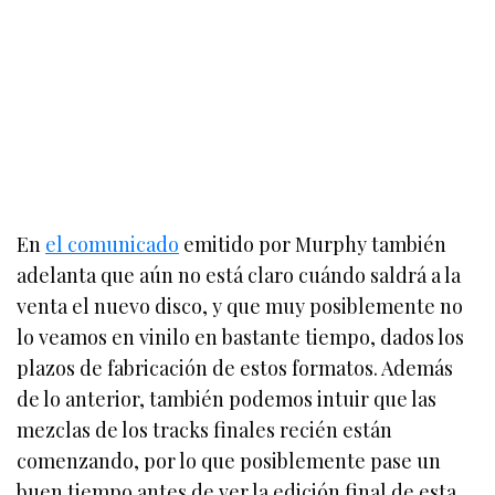
En
el comunicado
emitido por Murphy también
adelanta que aún no está claro cuándo saldrá a la
venta el nuevo disco, y que muy posiblemente no
lo veamos en vinilo en bastante tiempo, dados los
plazos de fabricación de estos formatos. Además
de lo anterior, también podemos intuir que las
mezclas de los tracks finales recién están
comenzando, por lo que posiblemente pase un
buen tiempo antes de ver la edición final de esta