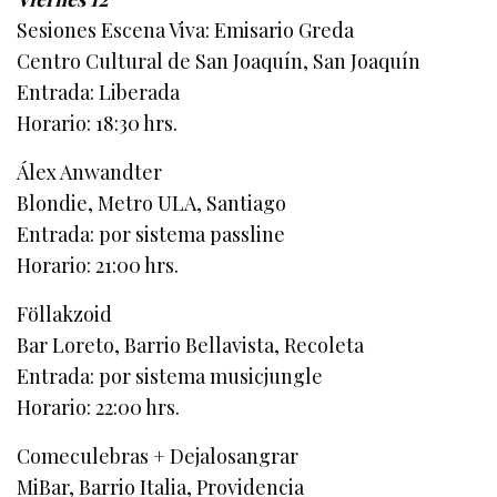
Sesiones Escena Viva: Emisario Greda
Centro Cultural de San Joaquín, San Joaquín
Entrada: Liberada
Horario: 18:30 hrs.
Álex Anwandter
Blondie, Metro ULA, Santiago
Entrada: por sistema passline
Horario: 21:00 hrs.
Föllakzoid
Bar Loreto, Barrio Bellavista, Recoleta
Entrada: por sistema musicjungle
Horario: 22:00 hrs.
Comeculebras + Dejalosangrar
MiBar, Barrio Italia, Providencia