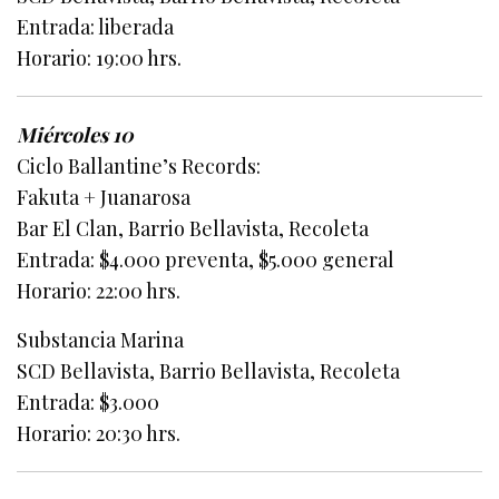
Entrada: liberada
Horario: 19:00 hrs.
Miércoles 10
Ciclo Ballantine’s Records:
Fakuta + Juanarosa
Bar El Clan, Barrio Bellavista, Recoleta
Entrada: $4.000 preventa, $5.000 general
Horario: 22:00 hrs.
Substancia Marina
SCD Bellavista, Barrio Bellavista, Recoleta
Entrada: $3.000
Horario: 20:30 hrs.