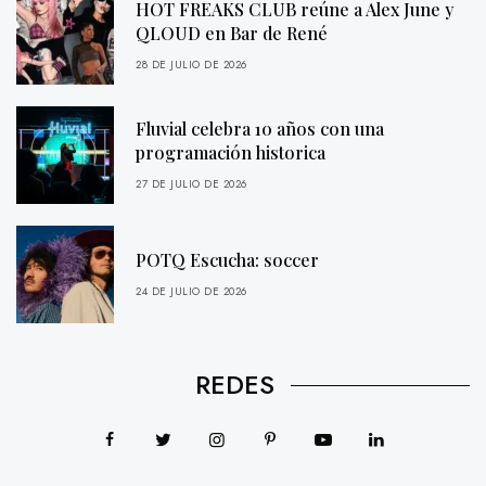
HOT FREAKS CLUB reúne a Alex June y
QLOUD en Bar de René
28 DE JULIO DE 2026
Fluvial celebra 10 años con una
programación historica
27 DE JULIO DE 2026
POTQ Escucha: soccer
24 DE JULIO DE 2026
REDES