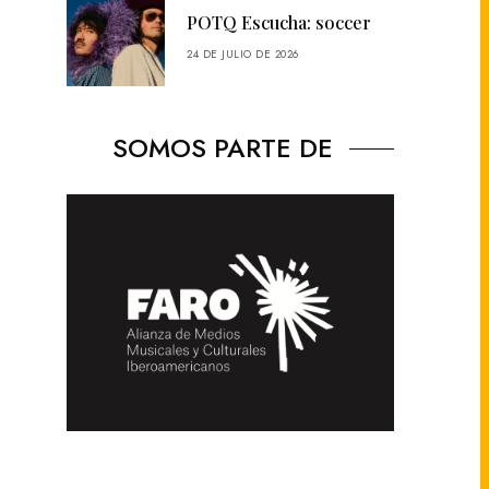
POTQ Escucha: soccer
24 DE JULIO DE 2026
SOMOS PARTE DE