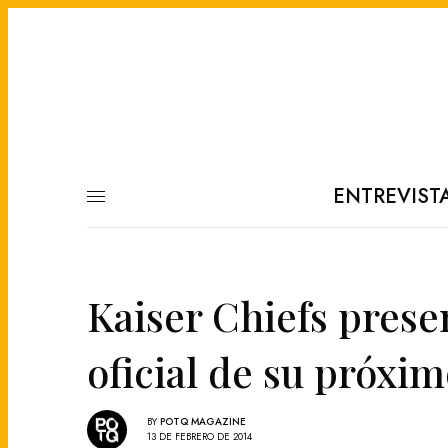
ENTREVIST
Kaiser Chiefs prese
oficial de su próxi
BY
POTQ MAGAZINE
13 DE FEBRERO DE 2014