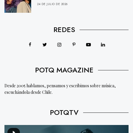
24 DE JULIO DE 2026
REDES
POTQ MAGAZINE
Desde 2005 hablamos, pensamos y escribimos sobre música,
escuchándola desde Chile.
POTQTV