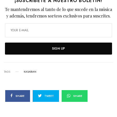
¡SUSCRÍBETE A NUESTRO BOLETÍN!
Te mantendremos al tanto de lo que sucede en la música
y además, tendremos sorteos exclusivos para suscrites.
SIGN UP
TAGS
KASABIAN
SHARE
TWEET
SHARE