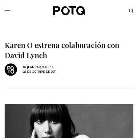
Karen O estrena colaboración con
David Lynch
BY
JEAN PARRAGUEZ
28 DE OCTUBRE DE 2011