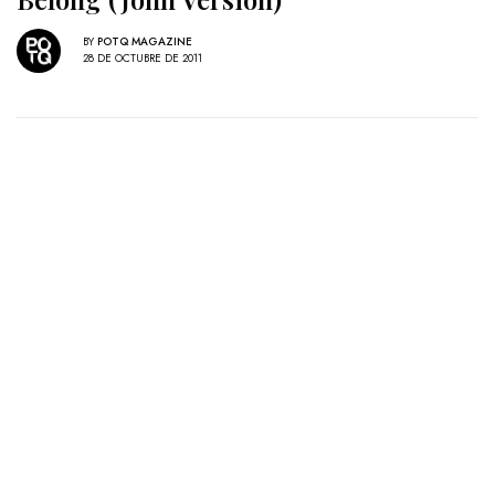
BY
POTQ MAGAZINE
28 DE OCTUBRE DE 2011