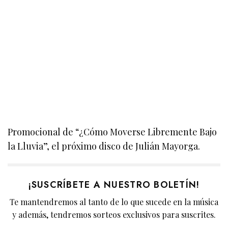
Promocional de “¿Cómo Moverse Libremente Bajo
la Lluvia”, el próximo disco de Julián Mayorga.
¡SUSCRÍBETE A NUESTRO BOLETÍN!
Te mantendremos al tanto de lo que sucede en la música
y además, tendremos sorteos exclusivos para suscrites.