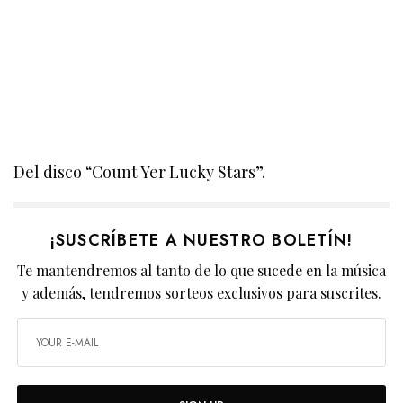
Del disco “Count Yer Lucky Stars”.
¡SUSCRÍBETE A NUESTRO BOLETÍN!
Te mantendremos al tanto de lo que sucede en la música
y además, tendremos sorteos exclusivos para suscrites.