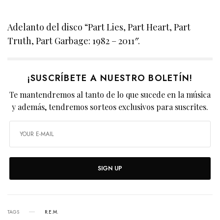
Adelanto del disco “Part Lies, Part Heart, Part
Truth, Part Garbage: 1982 – 2011″.
¡SUSCRÍBETE A NUESTRO BOLETÍN!
Te mantendremos al tanto de lo que sucede en la música
y además, tendremos sorteos exclusivos para suscrites.
SIGN UP
TAGS
R.E.M.