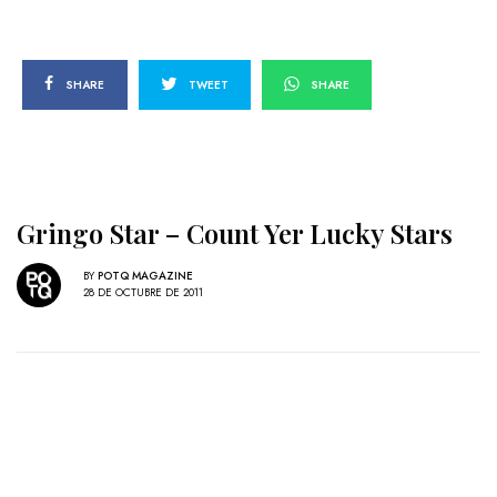
SHARE
TWEET
SHARE
Gringo Star – Count Yer Lucky Stars
BY
POTQ MAGAZINE
28 DE OCTUBRE DE 2011