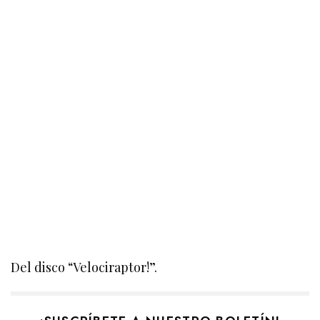
Del disco “Velociraptor!”.