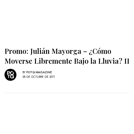
Promo: Julián Mayorga – ¿Cómo
Moverse Libremente Bajo la Lluvia? II
BY
POTQ MAGAZINE
28 DE OCTUBRE DE 2011