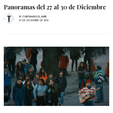
Panoramas del 27 al 30 de Diciembre
BY
CORTANDO EL AIRE
27 DE DICIEMBRE DE 2016