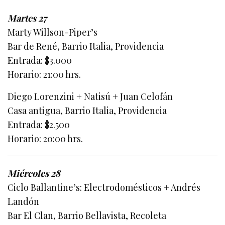
Martes 27
Marty Willson-Piper’s
Bar de René, Barrio Italia, Providencia
Entrada: $3.000
Horario: 21:00 hrs.
Diego Lorenzini + Natisú + Juan Celofán
Casa antigua, Barrio Italia, Providencia
Entrada: $2.500
Horario: 20:00 hrs.
Miércoles 28
Ciclo Ballantine’s: Electrodomésticos + Andrés
Landón
Bar El Clan, Barrio Bellavista, Recoleta