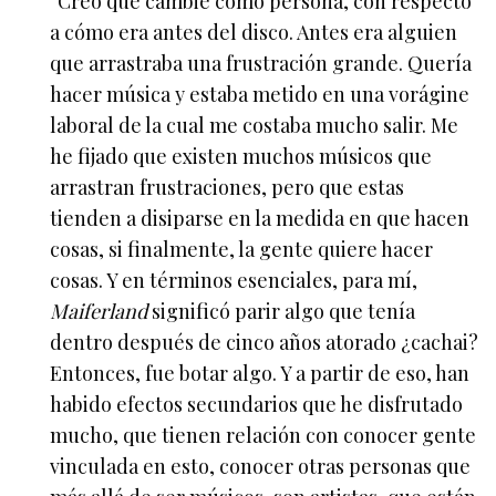
“Creo que cambié como persona, con respecto
a cómo era antes del disco. Antes era alguien
que arrastraba una frustración grande. Quería
hacer música y estaba metido en una vorágine
laboral de la cual me costaba mucho salir. Me
he fijado que existen muchos músicos que
arrastran frustraciones, pero que estas
tienden a disiparse en la medida en que hacen
cosas, si finalmente, la gente quiere hacer
cosas. Y en términos esenciales, para mí,
Maiferland
significó parir algo que tenía
dentro después de cinco años atorado ¿cachai?
Entonces, fue botar algo. Y a partir de eso, han
habido efectos secundarios que he disfrutado
mucho, que tienen relación con conocer gente
vinculada en esto, conocer otras personas que