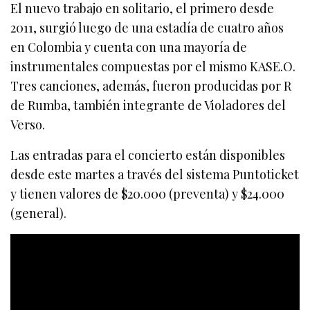
El nuevo trabajo en solitario, el primero desde
2011, surgió luego de una estadía de cuatro años
en Colombia y cuenta con una mayoría de
instrumentales compuestas por el mismo KASE.O.
Tres canciones, además, fueron producidas por R
de Rumba, también integrante de Violadores del
Verso.
Las entradas para el concierto están disponibles
desde este martes a través del sistema Puntoticket
y tienen valores de $20.000 (preventa) y $24.000
(general).