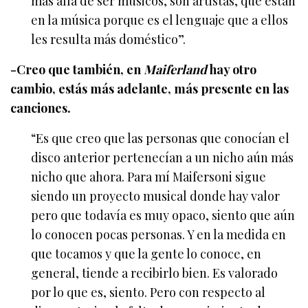
más allá de ser músicos, son artistas, que están
en la música porque es el lenguaje que a ellos
les resulta más doméstico”.
-Creo que también, en
Maiferland
hay otro
cambio, estás más adelante, más presente en las
canciones.
“Es que creo que las personas que conocían el
disco anterior pertenecían a un nicho aún más
nicho que ahora. Para mí Maifersoni sigue
siendo un proyecto musical donde hay valor
pero que todavía es muy opaco, siento que aún
lo conocen pocas personas. Y en la medida en
que tocamos y que la gente lo conoce, en
general, tiende a recibirlo bien. Es valorado
por lo que es, siento. Pero con respecto al