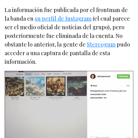
La información fue publicada por el frontman de
la banda en
su perfil de Instagram
(el cual parece
ser el medio oficial de noticias del grupo), pero
posteriormente fue eliminada de la cuenta. No
obstante lo anterior, la gente de
Stereogum
pudo
acceder a una captura de pantalla de esta
información.