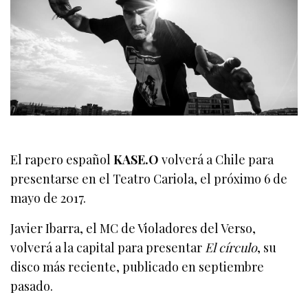
El rapero español
KASE.O
volverá a Chile para
presentarse en el Teatro Cariola, el próximo 6 de
mayo de 2017.
Javier Ibarra, el MC de Violadores del Verso,
volverá a la capital para presentar
El círculo
, su
disco más reciente, publicado en septiembre
pasado.