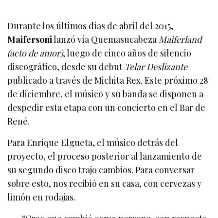
Durante los últimos días de abril del 2015,
Maifersoni
lanzó vía Quemasucabeza
Maiferland
(acto de amor)
, luego de cinco años de silencio
discográfico, desde su debut
Telar Deslizante
publicado a través de Michita Rex. Este próximo 28
de diciembre, el músico y su banda se disponen a
despedir esta etapa con un concierto en el Bar de
René.
Para Enrique Elgueta, el músico detrás del
proyecto, el proceso posterior al lanzamiento de
su segundo disco trajo cambios. Para conversar
sobre esto, nos recibió en su casa, con cervezas y
limón en rodajas.