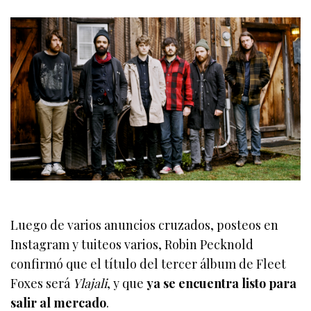
Luego de varios anuncios cruzados, posteos en
Instagram y tuiteos varios, Robin Pecknold
confirmó que el título del tercer álbum de Fleet
Foxes será
Ylajali
, y que
ya se encuentra listo para
salir al mercado
.