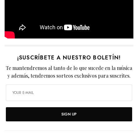
¡SUSCRÍBETE A NUESTRO BOLETÍN!
Te mantendremos al tanto de lo que sucede en la música
y además, tendremos sorteos exclusivos para suscrites.
SIGN UP