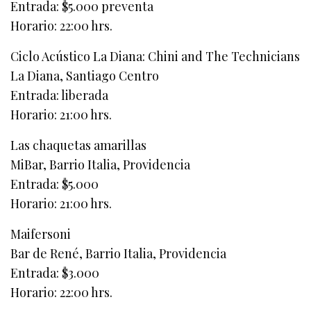
Entrada: $5.000 preventa
Horario: 22:00 hrs.
Ciclo Acústico La Diana: Chini and The Technicians
La Diana, Santiago Centro
Entrada: liberada
Horario: 21:00 hrs.
Las chaquetas amarillas
MiBar, Barrio Italia, Providencia
Entrada: $5.000
Horario: 21:00 hrs.
Maifersoni
Bar de René, Barrio Italia, Providencia
Entrada: $3.000
Horario: 22:00 hrs.