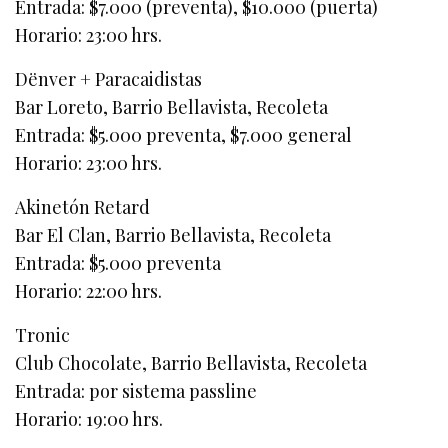
Entrada: $7.000 (preventa), $10.000 (puerta)
Horario: 23:00 hrs.
Dënver + Paracaidistas
Bar Loreto, Barrio Bellavista, Recoleta
Entrada: $5.000 preventa, $7.000 general
Horario: 23:00 hrs.
Akinetón Retard
Bar El Clan, Barrio Bellavista, Recoleta
Entrada: $5.000 preventa
Horario: 22:00 hrs.
Tronic
Club Chocolate, Barrio Bellavista, Recoleta
Entrada: por sistema passline
Horario: 19:00 hrs.