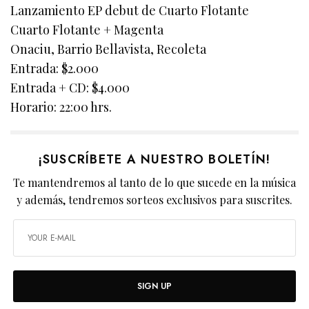
Lanzamiento EP debut de Cuarto Flotante
Cuarto Flotante + Magenta
Onaciu, Barrio Bellavista, Recoleta
Entrada: $2.000
Entrada + CD: $4.000
Horario: 22:00 hrs.
¡SUSCRÍBETE A NUESTRO BOLETÍN!
Te mantendremos al tanto de lo que sucede en la música
y además, tendremos sorteos exclusivos para suscrites.
SIGN UP