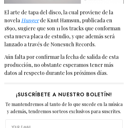
El arte de tapa del disco, la cual proviene de la
novela
Hunger
de Knut Hamsun, publicada en
1890, sugiere que son 11 los tracks que conforman
esta nueva placa de estudio, y que además será
lanzado a través de Nonesuch Records.
Aún falta por confirmar la fecha de salida de esta
producción, no obstante esperamos tener más
datos al respecto durante los próximos días.
¡SUSCRÍBETE A NUESTRO BOLETÍN!
Te mantendremos al tanto de lo que sucede en la música
y además, tendremos sorteos exclusivos para suscrites.