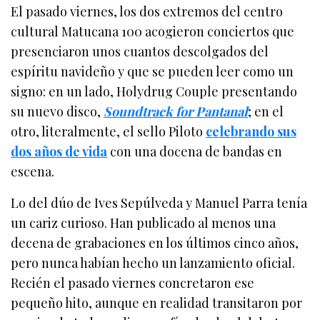
El pasado viernes, los dos extremos del centro
cultural Matucana 100 acogieron conciertos que
presenciaron unos cuantos descolgados del
espíritu navideño y que se pueden leer como un
signo: en un lado, Holydrug Couple presentando
su nuevo disco,
Soundtrack for Pantanal
; en el
otro, literalmente, el sello Piloto
celebrando sus
dos años de vida
con una docena de bandas en
escena.
Lo del dúo de Ives Sepúlveda y Manuel Parra tenía
un cariz curioso. Han publicado al menos una
decena de grabaciones en los últimos cinco años,
pero nunca habían hecho un lanzamiento oficial.
Recién el pasado viernes concretaron ese
pequeño hito, aunque en realidad transitaron por