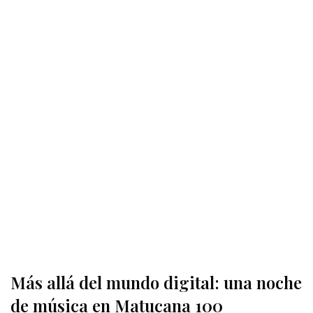
Más allá del mundo digital: una noche
de música en Matucana 100