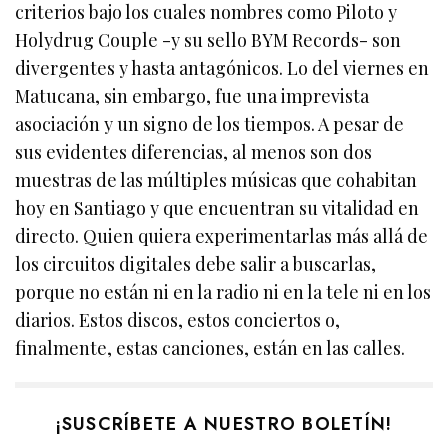
criterios bajo los cuales nombres como Piloto y
Holydrug Couple -y su sello BYM Records- son
divergentes y hasta antagónicos. Lo del viernes en
Matucana, sin embargo, fue una imprevista
asociación y un signo de los tiempos. A pesar de
sus evidentes diferencias, al menos son dos
muestras de las múltiples músicas que cohabitan
hoy en Santiago y que encuentran su vitalidad en
directo. Quien quiera experimentarlas más allá de
los circuitos digitales debe salir a buscarlas,
porque no están ni en la radio ni en la tele ni en los
diarios. Estos discos, estos conciertos o,
finalmente, estas canciones, están en las calles.
¡SUSCRÍBETE A NUESTRO BOLETÍN!