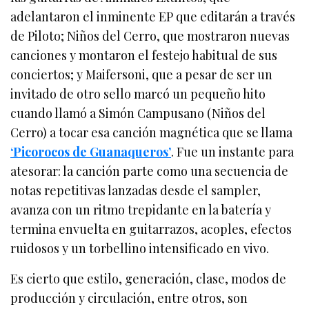
adelantaron el inminente EP que editarán a través
de Piloto; Niños del Cerro, que mostraron nuevas
canciones y montaron el festejo habitual de sus
conciertos; y Maifersoni, que a pesar de ser un
invitado de otro sello marcó un pequeño hito
cuando llamó a Simón Campusano (Niños del
Cerro) a tocar esa canción magnética que se llama
‘Picorocos de Guanaqueros’
. Fue un instante para
atesorar: la canción parte como una secuencia de
notas repetitivas lanzadas desde el sampler,
avanza con un ritmo trepidante en la batería y
termina envuelta en guitarrazos, acoples, efectos
ruidosos y un torbellino intensificado en vivo.
Es cierto que estilo, generación, clase, modos de
producción y circulación, entre otros, son