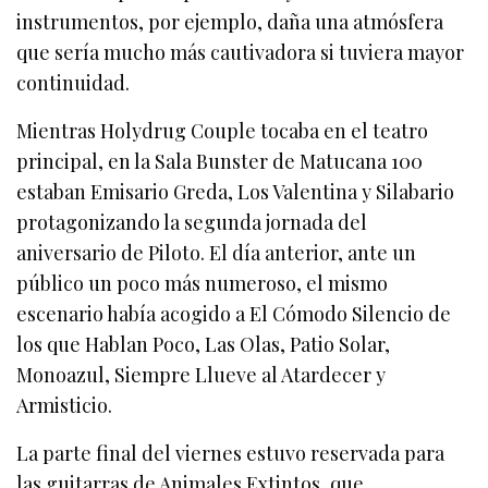
instrumentos, por ejemplo, daña una atmósfera
que sería mucho más cautivadora si tuviera mayor
continuidad.
Mientras Holydrug Couple tocaba en el teatro
principal, en la Sala Bunster de Matucana 100
estaban Emisario Greda, Los Valentina y Silabario
protagonizando la segunda jornada del
aniversario de Piloto. El día anterior, ante un
público un poco más numeroso, el mismo
escenario había acogido a El Cómodo Silencio de
los que Hablan Poco, Las Olas, Patio Solar,
Monoazul, Siempre Llueve al Atardecer y
Armisticio.
La parte final del viernes estuvo reservada para
las guitarras de Animales Extintos, que