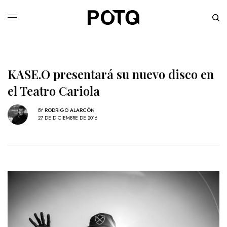
KASE.O presentará su nuevo disco en
el Teatro Cariola
BY
RODRIGO ALARCÓN
27 DE DICIEMBRE DE 2016