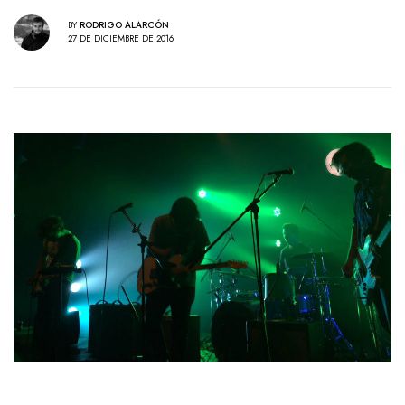
BY
RODRIGO ALARCÓN
27 DE DICIEMBRE DE 2016