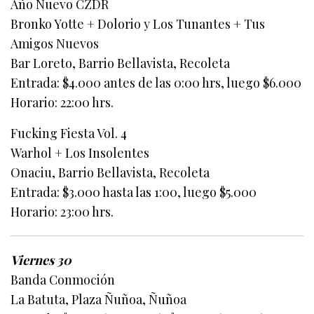
Año Nuevo CZDR
Bronko Yotte + Dolorio y Los Tunantes + Tus
Amigos Nuevos
Bar Loreto, Barrio Bellavista, Recoleta
Entrada: $4.000 antes de las 0:00 hrs, luego $6.000
Horario: 22:00 hrs.
Fucking Fiesta Vol. 4
Warhol + Los Insolentes
Onaciu, Barrio Bellavista, Recoleta
Entrada: $3.000 hasta las 1:00, luego $5.000
Horario: 23:00 hrs.
Viernes 30
Banda Conmoción
La Batuta, Plaza Ñuñoa, Ñuñoa