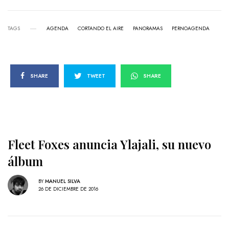
TAGS
AGENDA
CORTANDO EL AIRE
PANORAMAS
PERNOAGENDA
SHARE
TWEET
SHARE
Fleet Foxes anuncia Ylajali, su nuevo
álbum
BY
MANUEL SILVA
26 DE DICIEMBRE DE 2016