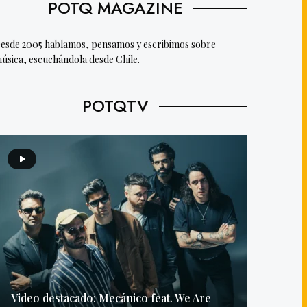
POTQ MAGAZINE
esde 2005 hablamos, pensamos y escribimos sobre
úsica, escuchándola desde Chile.
POTQTV
Video destacado: Mecánico feat. We Are