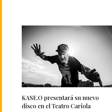
KASE.O presentará su nuevo
disco en el Teatro Cariola