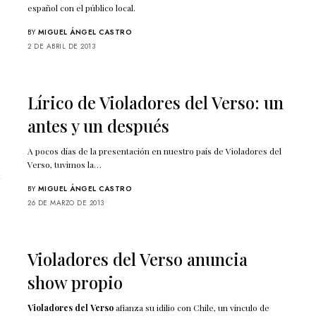
español con el público local.
BY
MIGUEL ÁNGEL CASTRO
2 DE ABRIL DE 2013
Lírico de Violadores del Verso: un
antes y un después
A pocos días de la presentación en nuestro país de Violadores del
Verso, tuvimos la…
y
BY
MIGUEL ÁNGEL CASTRO
26 DE MARZO DE 2013
Violadores del Verso anuncia
show propio
Violadores del Verso
afianza su idilio con Chile, un vínculo de