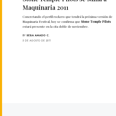
Maquinaria 2011
Concretando el perfil rockero que tendrá la próxima versión de
Maquinaria Festival, hoy se confirma que
Stone Temple Pilots
estará presente en la cita doble de noviembre.
BY
SEBA AMADO C.
5 DE AGOSTO DE 2011