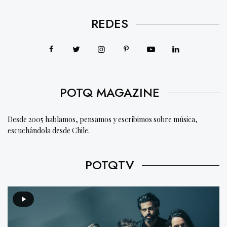
REDES
POTQ MAGAZINE
Desde 2005 hablamos, pensamos y escribimos sobre música,
escuchándola desde Chile.
POTQTV