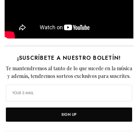
¡SUSCRÍBETE A NUESTRO BOLETÍN!
Te mantendremos al tanto de lo que sucede en la música
y además, tendremos sorteos exclusivos para suscrites.
SIGN UP