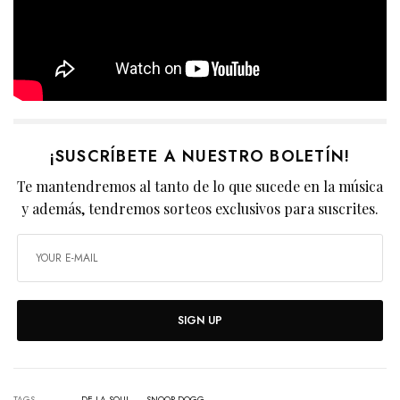
¡SUSCRÍBETE A NUESTRO BOLETÍN!
Te mantendremos al tanto de lo que sucede en la música
y además, tendremos sorteos exclusivos para suscrites.
SIGN UP
TAGS
DE LA SOUL
SNOOP DOGG