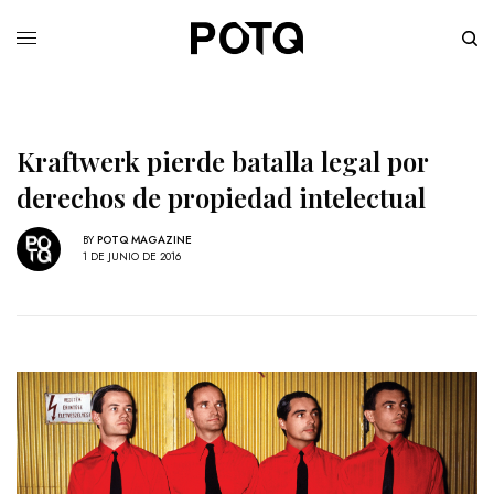
Kraftwerk pierde batalla legal por
derechos de propiedad intelectual
BY
POTQ MAGAZINE
1 DE JUNIO DE 2016