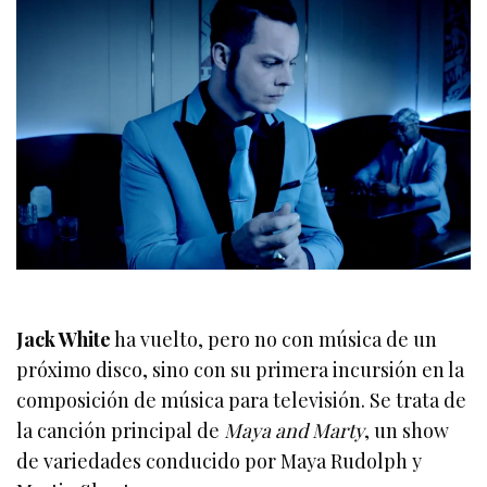
Jack White
ha vuelto, pero no con música de un
próximo disco, sino con su primera incursión en la
composición de música para televisión. Se trata de
la canción principal de
Maya and Marty
, un show
de variedades conducido por Maya Rudolph y