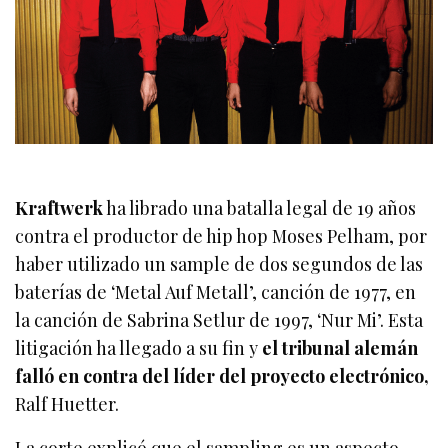
Kraftwerk
ha librado una batalla legal de 19 años
contra el productor de hip hop Moses Pelham, por
haber utilizado un sample de dos segundos de las
baterías de ‘Metal Auf Metall’, canción de 1977, en
la canción de Sabrina Setlur de 1997, ‘Nur Mi’. Esta
litigación ha llegado a su fin y
el tribunal alemán
falló en contra del líder del proyecto electrónico,
Ralf Huetter.