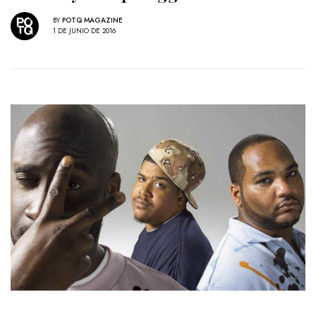
BY
POTQ MAGAZINE
1 DE JUNIO DE 2016