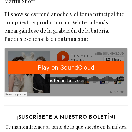
Martin Short.
El show se estrenó anoche y el tema principal fue
compuesto y producido por White, además,
encargándose de la grabación de la batería.
Puedes escucharla a continuación:
¡SUSCRÍBETE A NUESTRO BOLETÍN!
Te mantendremos al tanto de lo que sucede en la música