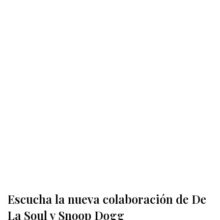
Escucha la nueva colaboración de De
La Soul y Snoop Dogg