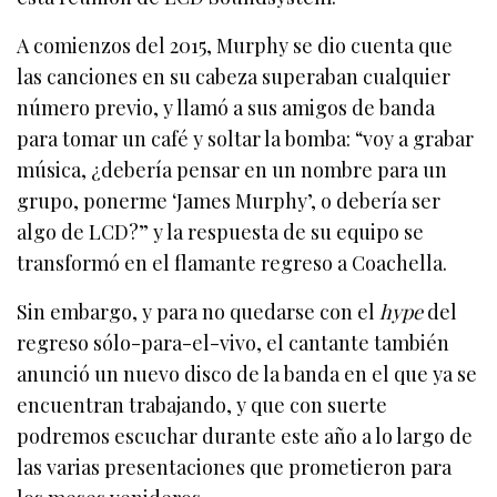
A comienzos del 2015, Murphy se dio cuenta que
las canciones en su cabeza superaban cualquier
número previo, y llamó a sus amigos de banda
para tomar un café y soltar la bomba: “voy a grabar
música, ¿debería pensar en un nombre para un
grupo, ponerme ‘James Murphy’, o debería ser
algo de LCD?” y la respuesta de su equipo se
transformó en el flamante regreso a Coachella.
Sin embargo, y para no quedarse con el
hype
del
regreso sólo-para-el-vivo, el cantante también
anunció un nuevo disco de la banda en el que ya se
encuentran trabajando, y que con suerte
podremos escuchar durante este año a lo largo de
las varias presentaciones que prometieron para