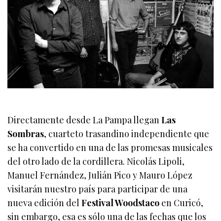
Directamente desde La Pampa llegan
Las
Sombras
, cuarteto trasandino independiente que
se ha convertido en una de las promesas musicales
del otro lado de la cordillera. Nicolás Lipoli,
Manuel Fernández, Julián Pico y Mauro López
visitarán nuestro país para participar de una
nueva edición del
Festival Woodstaco
en Curicó,
sin embargo, esa es sólo una de las fechas que los