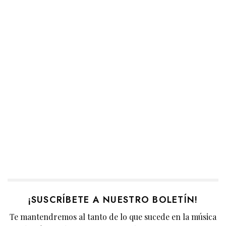
¡SUSCRÍBETE A NUESTRO BOLETÍN!
Te mantendremos al tanto de lo que sucede en la música