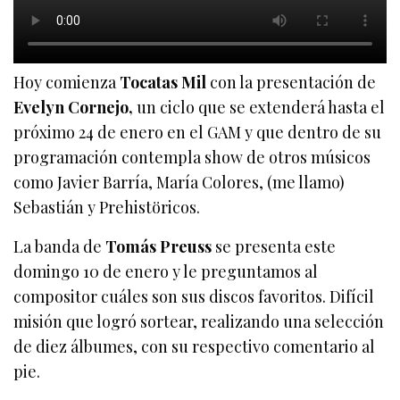
Hoy comienza
Tocatas Mil
con la presentación de
Evelyn Cornejo,
un ciclo que se extenderá hasta el
próximo 24 de enero en el GAM y que dentro de su
programación contempla show de otros músicos
como Javier Barría, María Colores, (me llamo)
Sebastián y Prehistöricos.
La banda de
Tomás Preuss
se presenta este
domingo 10 de enero y le preguntamos al
compositor cuáles son sus discos favoritos. Difícil
misión que logró sortear, realizando una selección
de diez álbumes, con su respectivo comentario al
pie.