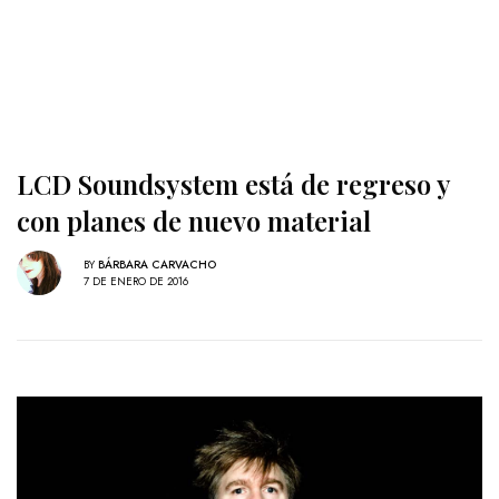
LCD Soundsystem está de regreso y
con planes de nuevo material
BY
BÁRBARA CARVACHO
7 DE ENERO DE 2016