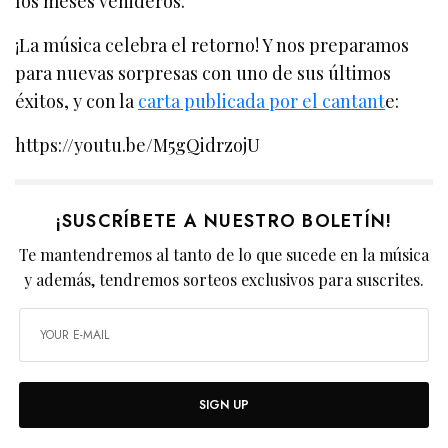
los meses venideros.
¡La música celebra el retorno! Y nos preparamos
para nuevas sorpresas con uno de sus últimos
éxitos, y con la
carta publicada por el cantant
e:
https://youtu.be/M5gQidrzojU
¡SUSCRÍBETE A NUESTRO BOLETÍN!
Te mantendremos al tanto de lo que sucede en la música
y además, tendremos sorteos exclusivos para suscrites.
SIGN UP