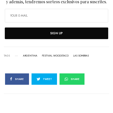
y además, tendremos sorteos exclusivos para suscrites.
SIGN UP
TAGS
ARGENTINA
FESTIVAL WOODSTACO
LAS SOMBRAS
SHARE
TWEET
SHARE