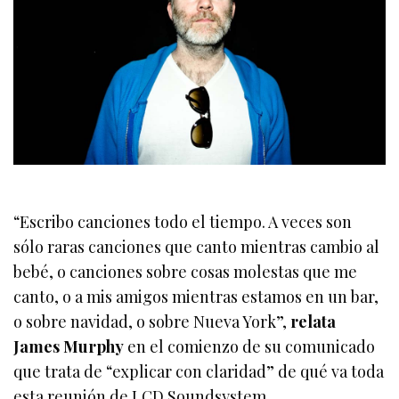
“Escribo canciones todo el tiempo. A veces son
sólo raras canciones que canto mientras cambio al
bebé, o canciones sobre cosas molestas que me
canto, o a mis amigos mientras estamos en un bar,
o sobre navidad, o sobre Nueva York”,
relata
James Murphy
en el comienzo de su comunicado
que trata de “explicar con claridad” de qué va toda
esta reunión de LCD Soundsystem.