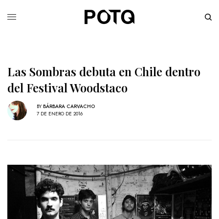
Las Sombras debuta en Chile dentro
del Festival Woodstaco
BY
BÁRBARA CARVACHO
7 DE ENERO DE 2016