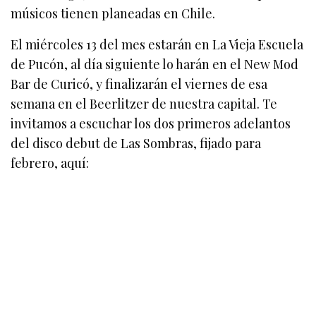
músicos tienen planeadas en Chile.
El miércoles 13 del mes estarán en La Vieja Escuela
de Pucón, al día siguiente lo harán en el New Mod
Bar de Curicó, y finalizarán el viernes de esa
semana en el Beerlitzer de nuestra capital. Te
invitamos a escuchar los dos primeros adelantos
del disco debut de Las Sombras, fijado para
febrero, aquí: