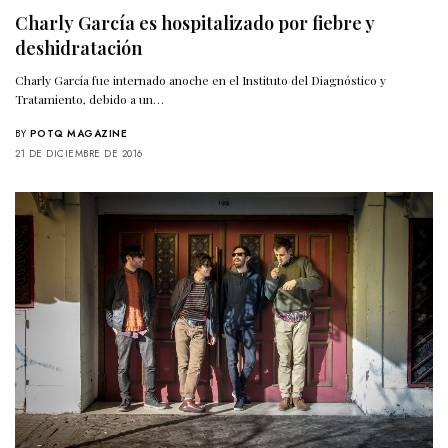
Charly García es hospitalizado por fiebre y
deshidratación
Charly García fue internado anoche en el Instituto del Diagnóstico y
Tratamiento, debido a un…
BY
POTQ MAGAZINE
21 DE DICIEMBRE DE 2016