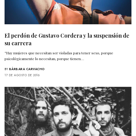
El perdón de Gustavo Cordera y la suspensión de
su carrera
“Hay mujeres que necesitan ser violadas para tener sexo, porque
psicológicamente lo necesitan, porque tienen…
BY
BÁRBARA CARVACHO
17 DE AGOSTO DE 2016