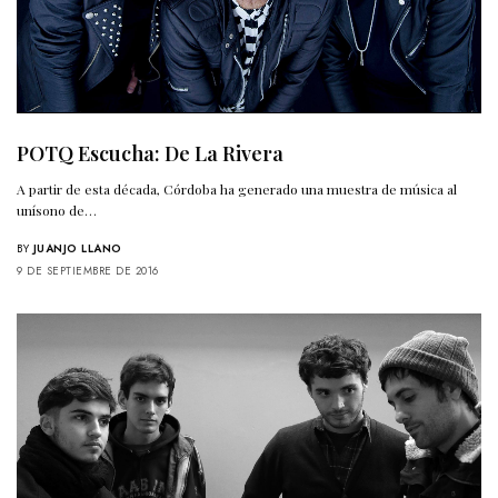
POTQ Escucha: De La Rivera
A partir de esta década, Córdoba ha generado una muestra de música al
unísono de…
BY
JUANJO LLANO
9 DE SEPTIEMBRE DE 2016