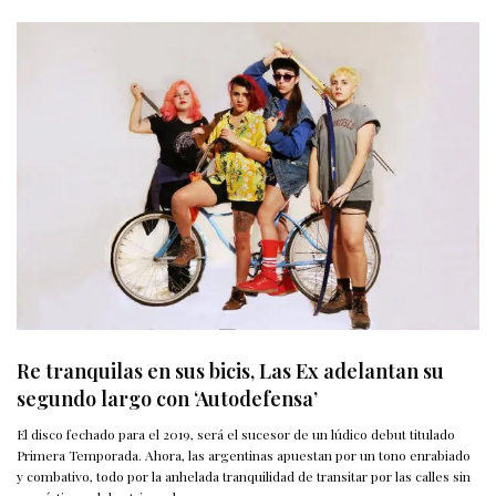
Re tranquilas en sus bicis, Las Ex adelantan su
segundo largo con ‘Autodefensa’
El disco fechado para el 2019, será el sucesor de un lúdico debut titulado
Primera Temporada. Ahora, las argentinas apuestan por un tono enrabiado
y combativo, todo por la anhelada tranquilidad de transitar por las calles sin