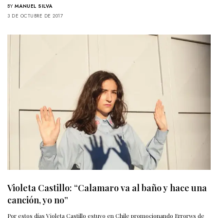
BY
MANUEL SILVA
3 DE OCTUBRE DE 2017
Violeta Castillo: “Calamaro va al baño y hace una
canción, yo no”
Por estos días Violeta Castillo estuvo en Chile promocionando Errorws de