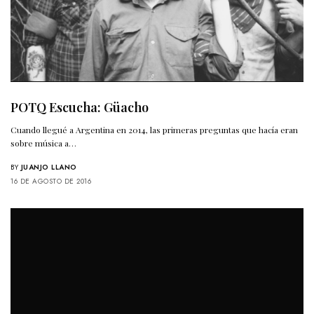
POTQ Escucha: Güacho
Cuando llegué a Argentina en 2014, las primeras preguntas que hacía eran
sobre música a…
BY
JUANJO LLANO
16 DE AGOSTO DE 2016