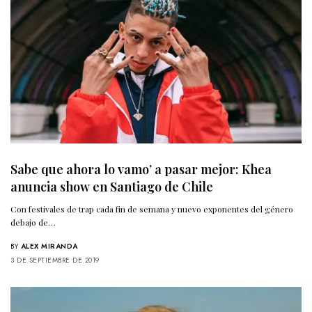
Sabe que ahora lo vamo’ a pasar mejor: Khea
anuncia show en Santiago de Chile
Con festivales de trap cada fin de semana y nuevo exponentes del género
debajo de…
BY
ALEX MIRANDA
3 DE SEPTIEMBRE DE 2019