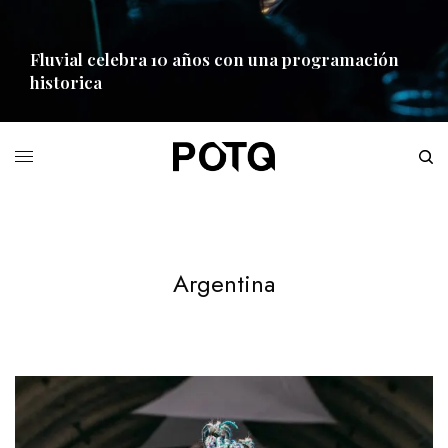
Fluvial celebra 10 años con una programación
historica
READ MORE
Argentina