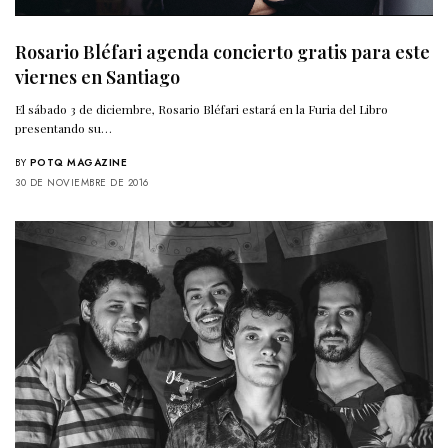
Rosario Bléfari agenda concierto gratis para este
viernes en Santiago
El sábado 3 de diciembre, Rosario Bléfari estará en la Furia del Libro
presentando su…
BY
POTQ MAGAZINE
30 DE NOVIEMBRE DE 2016