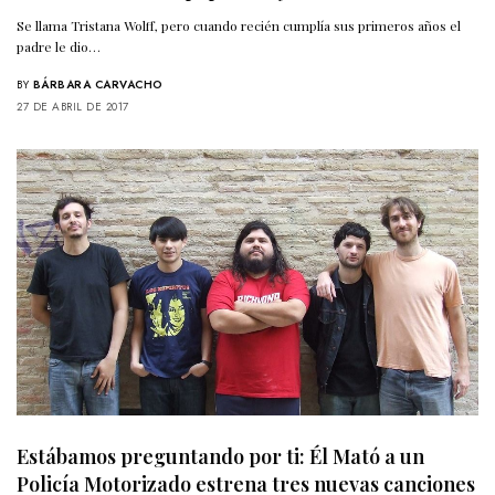
Se llama Tristana Wolff, pero cuando recién cumplía sus primeros años el
padre le dio…
BY
BÁRBARA CARVACHO
27 DE ABRIL DE 2017
Estábamos preguntando por ti: Él Mató a un
Policía Motorizado estrena tres nuevas canciones