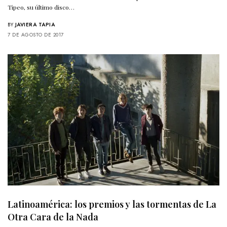
Tipeo, su último disco…
BY
JAVIERA TAPIA
7 DE AGOSTO DE 2017
Latinoamérica: los premios y las tormentas de La
Otra Cara de la Nada