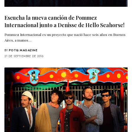
Escucha la nueva canción de Pommez
Internacional junto a Denisse de Hello Seahorse!
Pommez Internacional es un proyecto que nació hace seis años en Buenos
Aires, a manos…
BY
POTQ MAGAZINE
21 DE SEPTIEMBRE DE 2016