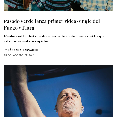
Pasado Verde lanza primer video-single del
Fuego y Flora
Mendoza está disfrutando de una increíble era de nuevos sonidos que
están conviviendo con aquellos…
BY
BÁRBARA CARVACHO
29 DE AGOSTO DE 2016