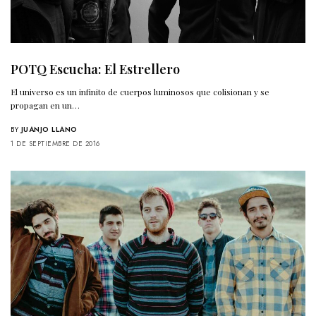
POTQ Escucha: El Estrellero
El universo es un infinito de cuerpos luminosos que colisionan y se
propagan en un…
BY
JUANJO LLANO
1 DE SEPTIEMBRE DE 2016