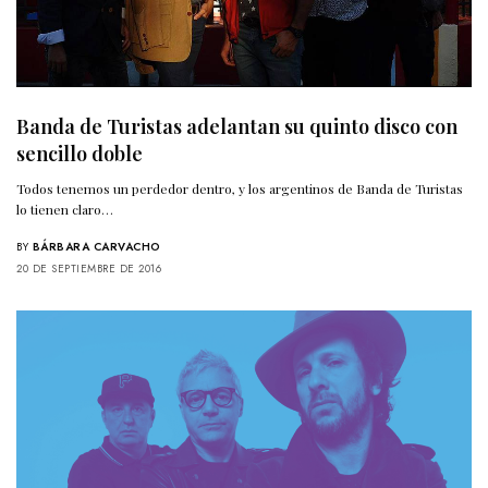
Banda de Turistas adelantan su quinto disco con
sencillo doble
Todos tenemos un perdedor dentro, y los argentinos de Banda de Turistas
lo tienen claro…
BY
BÁRBARA CARVACHO
20 DE SEPTIEMBRE DE 2016