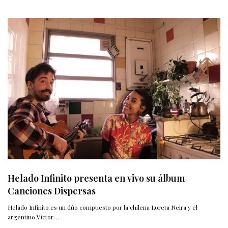
Helado Infinito presenta en vivo su álbum
Canciones Dispersas
Helado Infinito es un dúo compuesto por la chilena Loreta Neira y el
argentino Víctor…