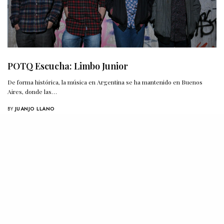
POTQ Escucha: Limbo Junior
De forma histórica, la música en Argentina se ha mantenido en Buenos
Aires, donde las…
BY
JUANJO LLANO
19 DE JULIO DE 2016