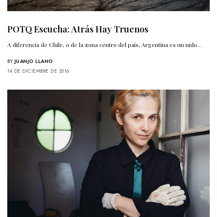
POTQ Escucha: Atrás Hay Truenos
A diferencia de Chile, o de la zona centro del país, Argentina es un nido…
BY
JUANJO LLANO
14 DE DICIEMBRE DE 2016