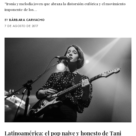
“Ironía y melodía joven que abraza la distorsión eufórica y el movimiento
imponente de los…
BY
BÁRBARA CARVACHO
7 DE AGOSTO DE 2017
Latinoamérica: el pop naive y honesto de Tani