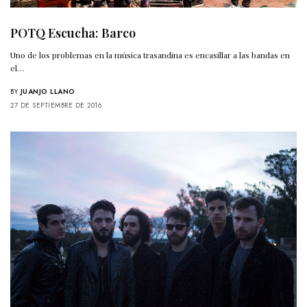
POTQ Escucha: Barco
Uno de los problemas en la música trasandina es encasillar a las bandas en
el…
BY
JUANJO LLANO
27 DE SEPTIEMBRE DE 2016