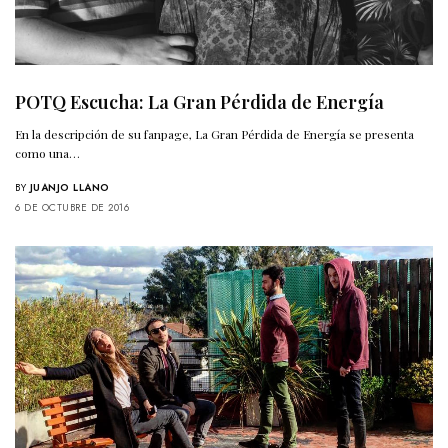
POTQ Escucha: La Gran Pérdida de Energía
En la descripción de su fanpage, La Gran Pérdida de Energía se presenta
como una…
BY
JUANJO LLANO
6 DE OCTUBRE DE 2016