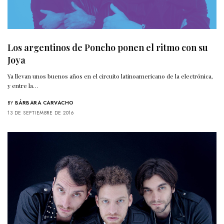
Los argentinos de Poncho ponen el ritmo con su
Joya
Ya llevan unos buenos años en el circuito latinoamericano de la electrónica,
y entre la…
BY
BÁRBARA CARVACHO
13 DE SEPTIEMBRE DE 2016