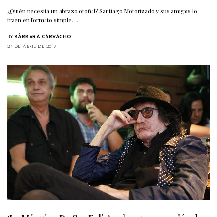
¿Quién necesita un abrazo otoñal? Santiago Motorizado y sus amigos lo
traen en formato simple.…
BY
BÁRBARA CARVACHO
24 DE ABRIL DE 2017