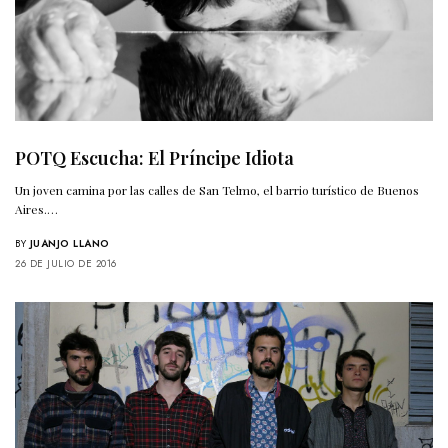
POTQ Escucha: El Príncipe Idiota
Un joven camina por las calles de San Telmo, el barrio turístico de Buenos
Aires.…
BY
JUANJO LLANO
26 DE JULIO DE 2016