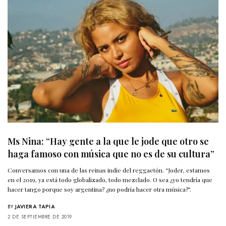
Ms Nina: “Hay gente a la que le jode que otro se
haga famoso con música que no es de su cultura”
Conversamos con una de las reinas indie del reggaetón. “Joder, estamos
en el 2019, ya está todo globalizado, todo mezclado. O sea ¿yo tendría que
hacer tango porque soy argentina? ¿no podría hacer otra música?”.
BY
JAVIERA TAPIA
2 DE SEPTIEMBRE DE 2019