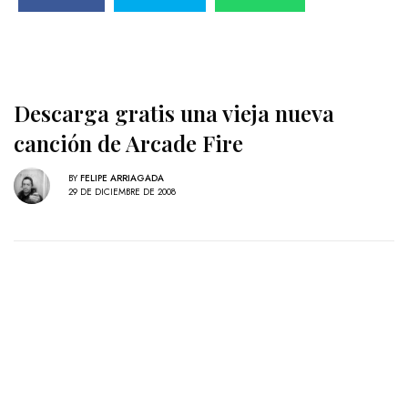
Descarga gratis una vieja nueva
canción de Arcade Fire
BY
FELIPE ARRIAGADA
29 DE DICIEMBRE DE 2008