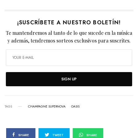
¡SUSCRÍBETE A NUESTRO BOLETÍN!
Te mantendremos al tanto de lo que sucede en la música
y además, tendremos sorteos exclusivos para suscrites.
SIGN UP
TAGS
CHAMPAGNE SUPERNOVA
OASIS
SHARE
TWEET
SHARE