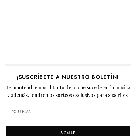
¡SUSCRÍBETE A NUESTRO BOLETÍN!
Te mantendremos al tanto de lo que sucede en la música
y además, tendremos sorteos exclusivos para suscrites.
SIGN UP