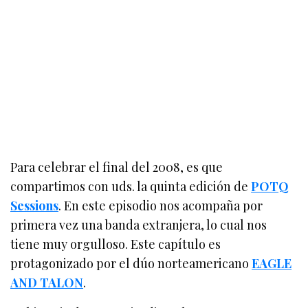
Para celebrar el final del 2008, es que
compartimos con uds. la quinta edición de
POTQ
Sessions
. En este episodio nos acompaña por
primera vez una banda extranjera, lo cual nos
tiene muy orgulloso. Este capítulo es
protagonizado por el dúo norteamericano
EAGLE
AND TALON
.