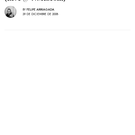
BY
FELIPE ARRIAGADA
29 DE DICIEMBRE DE 2008