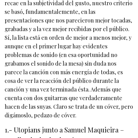
recae en la subjetividad del gusto, nuestro criterio
se basó, fundamentalemente, en las
presentaciones que nos parecieron mejor tocadas,
grabadas y a la vez mejor recibidas por el público.
Sí, la lista está en orden de mejor a menos mejor, y
aunque en el primer lugar hay evidentes
problemas de sonido (en esa oportunidad no
grabamos el sonido de la mesa) sin duda nos
parece la canción con más energía de todas, es
cosa de ver la reacción del público durante la
canción y una vez terminada ésta. Además que
cuenta con dos guitarras que verdaderamente
hacen de las suyas. Claro se trata de un cóver, pero
digámoslo, pedazo de cóver.
1.- Utopians junto a Samuel Maquieira –