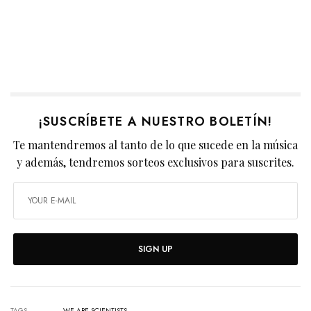
¡SUSCRÍBETE A NUESTRO BOLETÍN!
Te mantendremos al tanto de lo que sucede en la música
y además, tendremos sorteos exclusivos para suscrites.
SIGN UP
TAGS
WE ARE SCIENTISTS