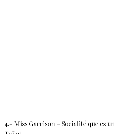
4.- Miss Garrison – Socialité que es un
Toilet