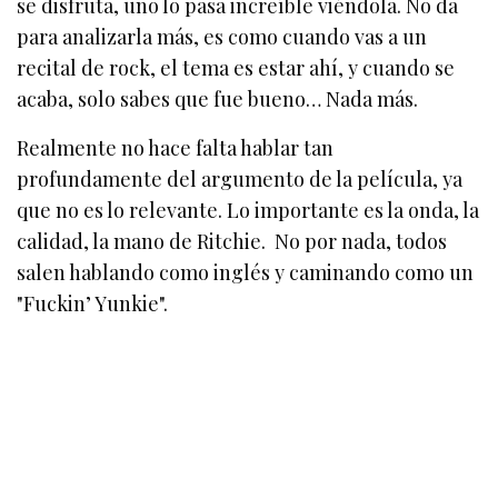
se disfruta, uno lo pasa increíble viéndola. No da
para analizarla más, es como cuando vas a un
recital de rock, el tema es estar ahí, y cuando se
acaba, solo sabes que fue bueno… Nada más.
Realmente no hace falta hablar tan
profundamente del argumento de la película, ya
que no es lo relevante. Lo importante es la onda, la
calidad, la mano de Ritchie. No por nada, todos
salen hablando como inglés y caminando como un
"Fuckin’ Yunkie".