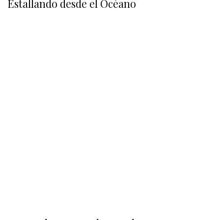
Estallando desde el Océano