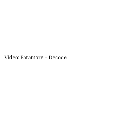
Vídeo: Paramore – Decode