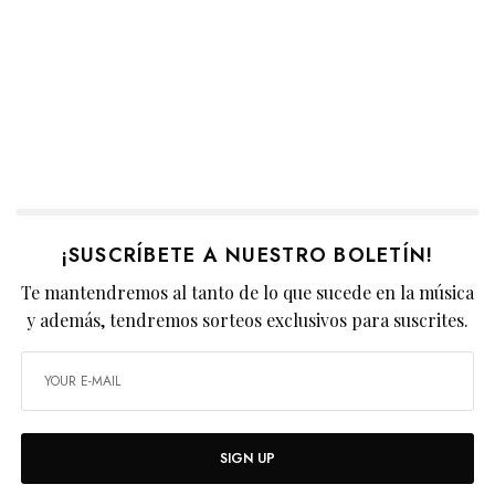
¡SUSCRÍBETE A NUESTRO BOLETÍN!
Te mantendremos al tanto de lo que sucede en la música
y además, tendremos sorteos exclusivos para suscrites.
SIGN UP