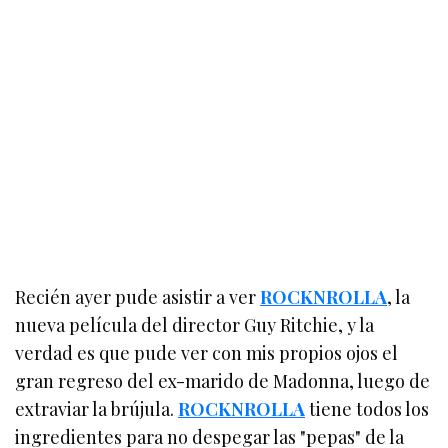
Recién ayer pude asistir a ver
ROCKNROLLA
, la
nueva película del director Guy Ritchie, y la
verdad es que pude ver con mis propios ojos el
gran regreso del ex-marido de Madonna, luego de
extraviar la brújula.
ROCKNROLLA
tiene todos los
ingredientes para no despegar las "pepas" de la