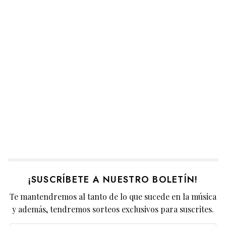
¡SUSCRÍBETE A NUESTRO BOLETÍN!
Te mantendremos al tanto de lo que sucede en la música
y además, tendremos sorteos exclusivos para suscrites.