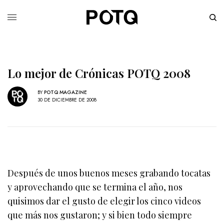
Lo mejor de Crónicas POTQ 2008
BY
POTQ MAGAZINE
30 DE DICIEMBRE DE 2008
Después de unos buenos meses grabando tocatas
y aprovechando que se termina el año, nos
quisimos dar el gusto de elegir los cinco videos
que más nos gustaron; y si bien todo siempre