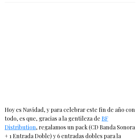
Hoy es Navidad, y para celebrar este fin de año con
todo, es que, gracias a la gentileza de
BF
Distribution
, regalamos un pack (CD Banda Sonora
+ 1 Entrada Doble) y 6 entradas dobles para la