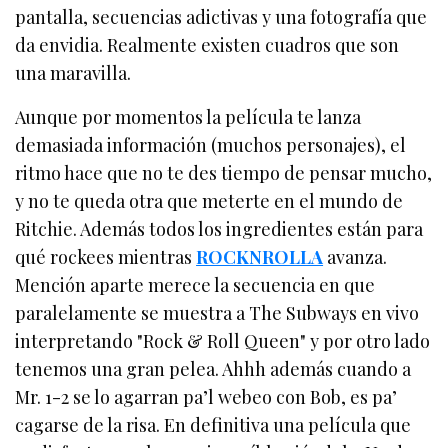
pantalla, secuencias adictivas y una fotografía que
da envidia. Realmente existen cuadros que son
una maravilla.
Aunque por momentos la película te lanza
demasiada información (muchos personajes), el
ritmo hace que no te des tiempo de pensar mucho,
y no te queda otra que meterte en el mundo de
Ritchie. Además todos los ingredientes están para
qué rockees mientras
ROCKNROLLA
avanza.
Mención aparte merece la secuencia en que
paralelamente se muestra a The Subways en vivo
interpretando "Rock & Roll Queen" y por otro lado
tenemos una gran pelea. Ahhh además cuando a
Mr. 1-2 se lo agarran pa’l webeo con Bob, es pa’
cagarse de la risa. En definitiva una película que