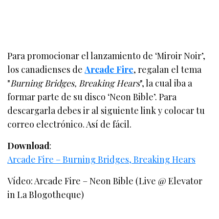
Para promocionar el lanzamiento de ‘Miroir Noir’,
los canadienses de
Arcade Fire
, regalan el tema
"
Burning Bridges, Breaking Hears
", la cual iba a
formar parte de su disco ‘Neon Bible’. Para
descargarla debes ir al siguiente link y colocar tu
correo electrónico. Así de fácil.
Download
:
Arcade Fire – Burning Bridges, Breaking Hears
Vídeo: Arcade Fire – Neon Bible (Live @ Elevator
in La Blogotheque)