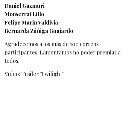
Daniel Gazmuri
Monserrat Lillo
Felipe Marin Valdivia
Bernarda Zúñiga Guajardo
Agradecemos a los más de 100 correos
participantes. Lamentamos no poder premiar a
todos.
Vídeo: Trailer ‘Twilight’