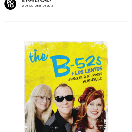
BY
POTQ MAGAZINE
2 DE OCTUBRE DE 2013