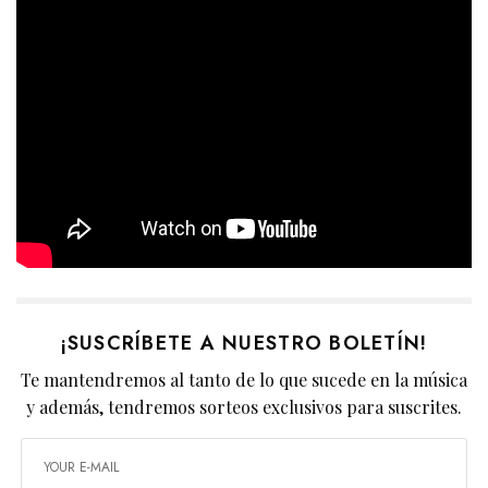
¡SUSCRÍBETE A NUESTRO BOLETÍN!
Te mantendremos al tanto de lo que sucede en la música
y además, tendremos sorteos exclusivos para suscrites.