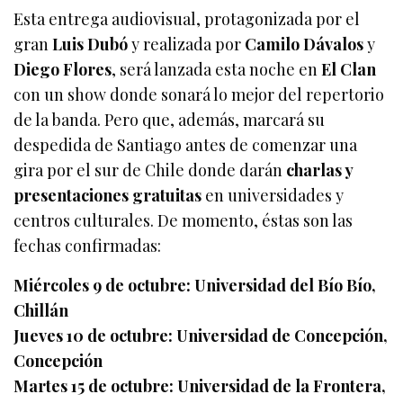
Esta entrega audiovisual, protagonizada por el
gran
Luis Dubó
y realizada por
Camilo Dávalos
y
Diego Flores
, será lanzada esta noche en
El Clan
con un show donde sonará lo mejor del repertorio
de la banda. Pero que, además, marcará su
despedida de Santiago antes de comenzar una
gira por el sur de Chile donde darán
charlas y
presentaciones gratuitas
en universidades y
centros culturales. De momento, éstas son las
fechas confirmadas:
Miércoles 9 de octubre: Universidad del Bío Bío,
Chillán
Jueves 10 de octubre: Universidad de Concepción,
Concepción
Martes 15 de octubre: Universidad de la Frontera,