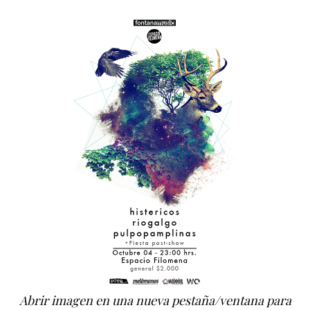
Abrir imagen en una nueva pestaña/ventana para