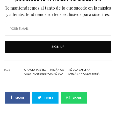
Te mantendremos al tanto de lo que sucede en la música
y además, tendremos sorteos exclusivos para suscrites.
SIGN UP
TAGS
IGNACIO RAMÍREZ
MECÁNICO
MÚSICA CHILENA
PLAZA INDEPENDENCIA MÚSICA
VARGAS / NICOLÁS PARRA
SHARE
TWEET
SHARE