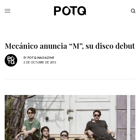
Mecánico anuncia “M”, su disco debut
BY
POTQ MAGAZINE
2 DE OCTUBRE DE 2013