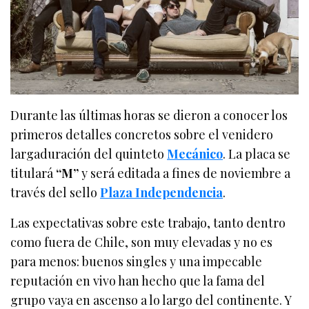
Durante las últimas horas se dieron a conocer los
primeros detalles concretos sobre el venidero
largaduración del quinteto
Mecánico
. La placa se
titulará
“M”
y será editada a fines de noviembre a
través del sello
Plaza Independencia
.
Las expectativas sobre este trabajo, tanto dentro
como fuera de Chile, son muy elevadas y no es
para menos: buenos singles y una impecable
reputación en vivo han hecho que la fama del
grupo vaya en ascenso a lo largo del continente. Y