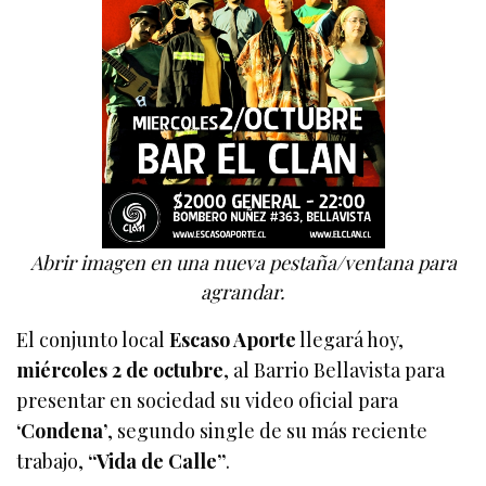
Abrir imagen en una nueva pestaña/ventana para
agrandar.
El conjunto local
Escaso Aporte
llegará hoy,
miércoles 2 de octubre
, al Barrio Bellavista para
presentar en sociedad su video oficial para
‘Condena’
, segundo single de su más reciente
trabajo,
“Vida de Calle”
.