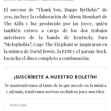
El sucesor de “Thank You, Happy Birthday” de
2011, incluye la colaboración de Alison Mosshart de
The Kills y fue producido por Jay Joyce, quién
también estuvo a cargo de los dos trabajos
anteriores de la banda de Kentucky. Para
“Melophobia”, Cage The Elephant se inspiraron en
la música de David Bowie, la EDM y el garage Rock.
Escucha el disco completo a continuación:
¡SUSCRÍBETE A NUESTRO BOLETÍN!
Te mantendremos al tanto de lo que sucede en la música
y además, tendremos sorteos exclusivos para suscrites.