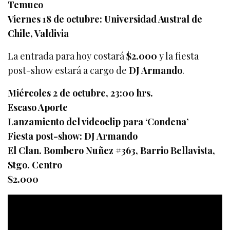
Temuco
Viernes 18 de octubre: Universidad Austral de
Chile, Valdivia
La entrada para hoy costará
$2.000
y la fiesta
post-show estará a cargo de
DJ Armando
.
Miércoles 2 de octubre, 23:00 hrs.
Escaso Aporte
Lanzamiento del videoclip para ‘Condena’
Fiesta post-show: DJ Armando
El Clan. Bombero Nuñez #363, Barrio Bellavista,
Stgo. Centro
$2.000