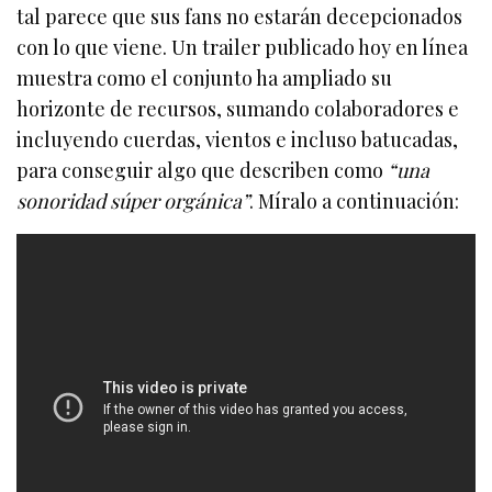
tal parece que sus fans no estarán decepcionados
con lo que viene. Un trailer publicado hoy en línea
muestra como el conjunto ha ampliado su
horizonte de recursos, sumando colaboradores e
incluyendo cuerdas, vientos e incluso batucadas,
para conseguir algo que describen como
“una
sonoridad súper orgánica”
. Míralo a continuación: