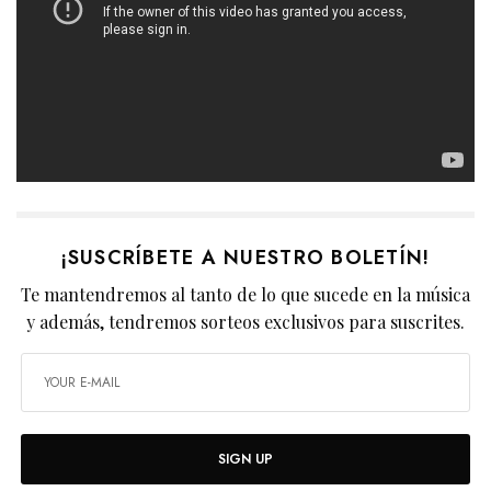
¡SUSCRÍBETE A NUESTRO BOLETÍN!
Te mantendremos al tanto de lo que sucede en la música
y además, tendremos sorteos exclusivos para suscrites.
SIGN UP