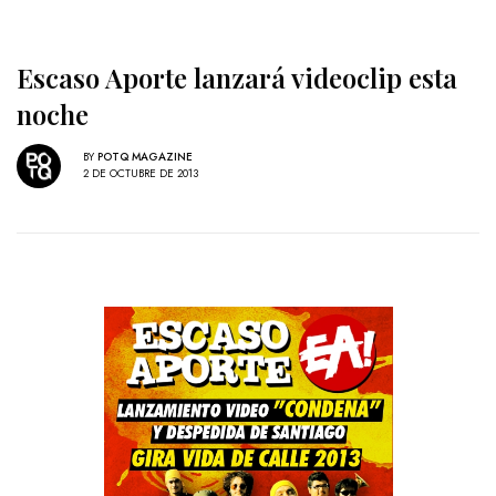
Escaso Aporte lanzará videoclip esta
noche
BY
POTQ MAGAZINE
2 DE OCTUBRE DE 2013