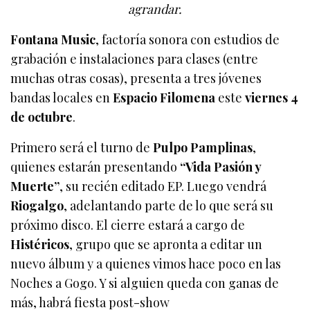
agrandar.
Fontana Music
, factoría sonora con estudios de
grabación e instalaciones para clases (entre
muchas otras cosas), presenta a tres jóvenes
bandas locales en
Espacio Filomena
este
viernes 4
de octubre
.
Primero será el turno de
Pulpo Pamplinas
,
quienes estarán presentando
“Vida Pasión y
Muerte”
, su recién editado EP. Luego vendrá
Riogalgo
, adelantando parte de lo que será su
próximo disco. El cierre estará a cargo de
Histéricos
, grupo que se apronta a editar un
nuevo álbum y a quienes vimos hace poco en las
Noches a Gogo. Y si alguien queda con ganas de
más, habrá fiesta post-show