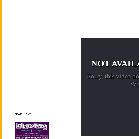
READ NEXT