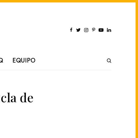
Q
EQUIPO
cla de