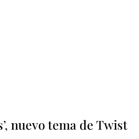
’, nuevo tema de Twist