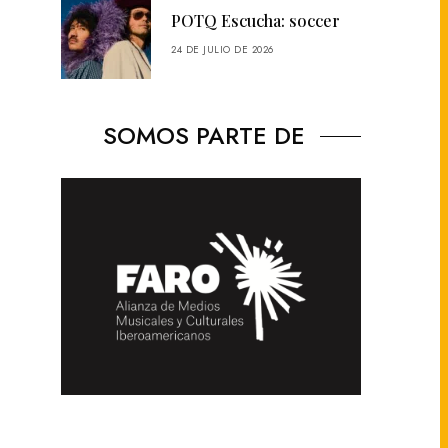
POTQ Escucha: soccer
24 DE JULIO DE 2026
SOMOS PARTE DE