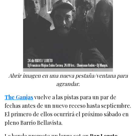
Abrir imagen en una nueva pestaña/ventana para
agrandar.
The Ganjas
vuelve a las pistas para un par de
fechas antes de un nuevo receso hasta septiembre.
El primero de ellos ocurrirá el próximo sábado en
pleno Barrio Bellavista.