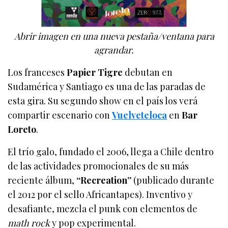
Abrir imagen en una nueva pestaña/ventana para
agrandar.
Los franceses
Papier Tigre
debutan en
Sudamérica y Santiago es una de las paradas de
esta gira. Su segundo show en el país los verá
compartir escenario con
Vuelveteloca
en
Bar
Loreto
.
El trío galo, fundado el 2006, llega a Chile dentro
de las actividades promocionales de su más
reciente álbum,
“Recreation”
(publicado durante
el 2012 por el sello Africantapes). Inventivo y
desafiante, mezcla el punk con elementos de
math rock
y pop experimental.