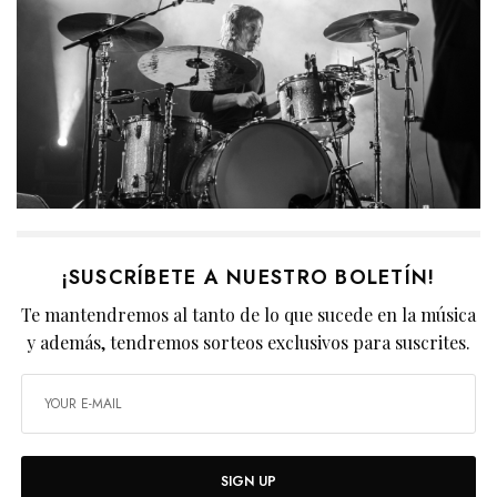
¡SUSCRÍBETE A NUESTRO BOLETÍN!
Te mantendremos al tanto de lo que sucede en la música
y además, tendremos sorteos exclusivos para suscrites.
SIGN UP