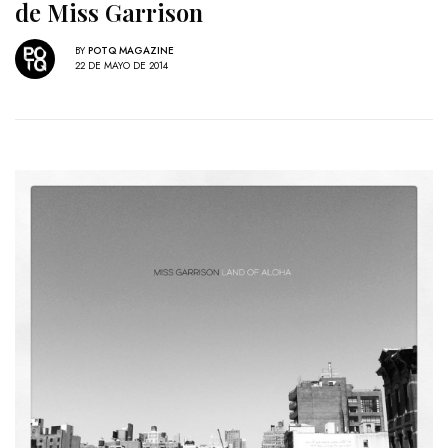
de Miss Garrison
BY
POTQ MAGAZINE
22 DE MAYO DE 2014