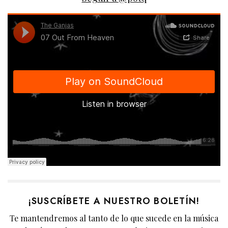
¡SUSCRÍBETE A NUESTRO BOLETÍN!
Te mantendremos al tanto de lo que sucede en la música