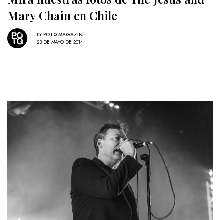
Mary Chain en Chile
BY
POTQ MAGAZINE
23 DE MAYO DE 2014