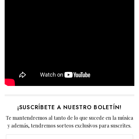
¡SUSCRÍBETE A NUESTRO BOLETÍN!
Te mantendremos al tanto de lo que sucede en la música
y además, tendremos sorteos exclusivos para suscrites.