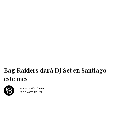
Bag Raiders dará DJ Set en Santiago
este mes
BY
POTQ MAGAZINE
23 DE MAYO DE 2014