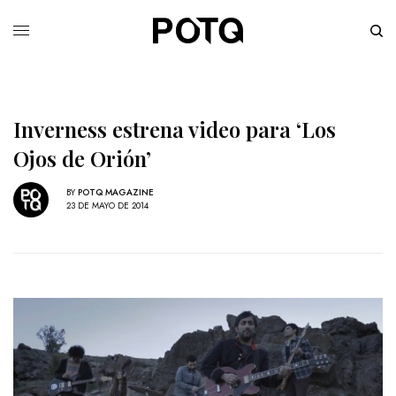
Inverness estrena video para ‘Los
Ojos de Orión’
BY
POTQ MAGAZINE
23 DE MAYO DE 2014