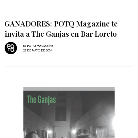
GANADORES: POTQ Magazine te
invita a The Ganjas en Bar Loreto
BY
POTQ MAGAZINE
23 DE MAYO DE 2014