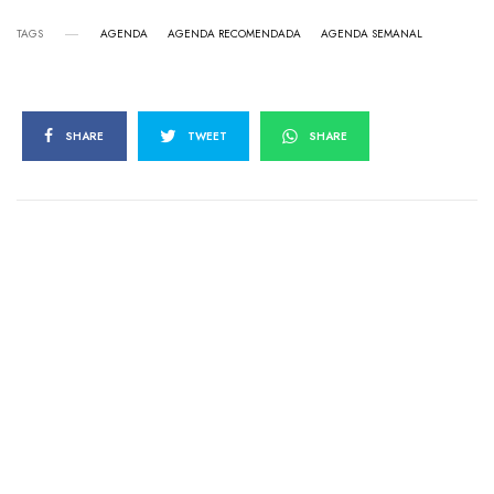
TAGS
AGENDA
AGENDA RECOMENDADA
AGENDA SEMANAL
SHARE
TWEET
SHARE