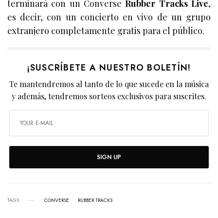
terminará con un Converse
Rubber Tracks Live
,
es decir, con un concierto en vivo de un grupo
extranjero completamente gratis para el público.
¡SUSCRÍBETE A NUESTRO BOLETÍN!
Te mantendremos al tanto de lo que sucede en la música
y además, tendremos sorteos exclusivos para suscrites.
SIGN UP
TAGS
CONVERSE
RUBBER TRACKS