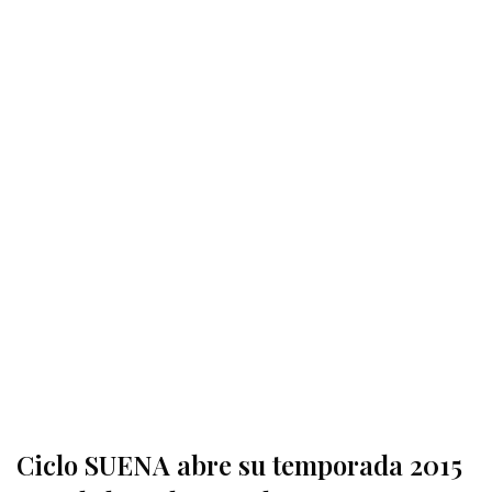
Ciclo SUENA abre su temporada 2015