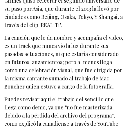
Grimes quiso celebrar el segundo aniversario de
su paso por Asia, que durante el 2013 la llevó por
ciudades como Beijing, Osaka, Tokyo, Y Shangai, a
través del clip ‘REALiTi’.
La canción que le da nombre y acompaña el video,
es un track que nunca vio la luz durante sus
pasadas actuaciones, ni que estaría considerado
en futuros lanzamientos; pero al menos llega
como una celebración visual, que fue dirigida por
la misma cantante sumado al trabajo de Mac
Boucher quien estuvo a cargo de la fotografía.
Puedes revisar aquí el trabajo del sencillo que
llega como demo, ya que “no fue masterizada
debido a la pérdida del archivo del programa”,
como explicó la canadiense a través de YouTube: