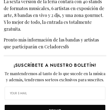
La sexta versión de la feria contará con 40 stands
de formatos musicales, 6 artistas en exposición de
arte, 8 bandas en vivo y 2 djs, y una zona gourmet.
Y lo mejor de todo, la entrada es totalmente
gratuita.
Pronto más información de las bandas y artistas
que participarán en Celadoresf6
¡SUSCRÍBETE A NUESTRO BOLETÍN!
Te mantendremos al tanto de lo que sucede en la música
y además, tendremos sorteos exclusivos para suscrites.