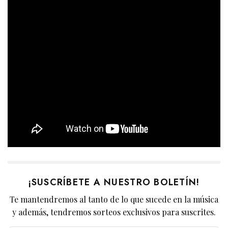
¡SUSCRÍBETE A NUESTRO BOLETÍN!
Te mantendremos al tanto de lo que sucede en la música
y además, tendremos sorteos exclusivos para suscrites.