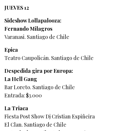
JUEVES 12
Sideshow Lollapalooza:
Fernando Milagros
Varanasi. Santiago de Chile
Epica
Teatro Caupolicán. Santiago de Chile
Despedida gira por Europa:
La Hell Gang
Bar Loreto. Santiago de Chile
Entrada: $3.000
La Triaca
Fiesta Post Show Dj Cristian Espiñeira
El Clan. Santiago de Chile