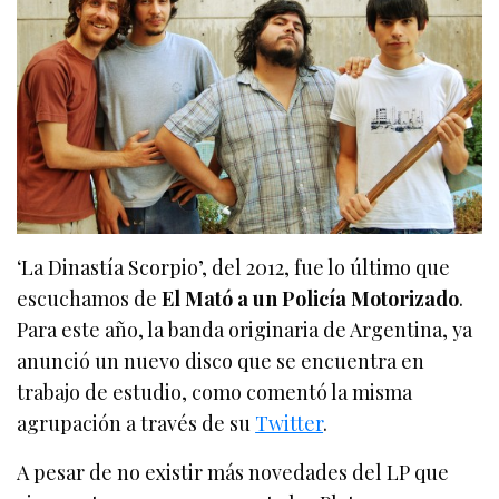
‘La Dinastía Scorpio’, del 2012, fue lo último que
escuchamos de
El Mató a un Policía Motorizado
.
Para este año, la banda originaria de Argentina, ya
anunció un nuevo disco que se encuentra en
trabajo de estudio, como comentó la misma
agrupación a través de su
Twitter
.
A pesar de no existir más novedades del LP que