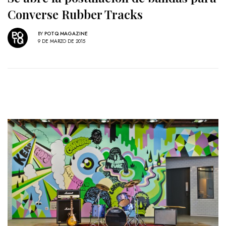
Converse Rubber Tracks
BY
POTQ MAGAZINE
9 DE MARZO DE 2015