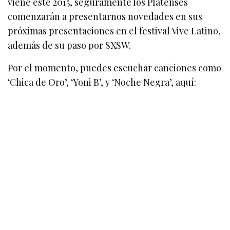
viene este 2015, seguramente los Platenses
comenzarán a presentarnos novedades en sus
próximas presentaciones en el festival Vive Latino,
además de su paso por SXSW.
Por el momento, puedes escuchar canciones como
‘Chica de Oro’, ‘Yoni B’, y ‘Noche Negra’, aquí: