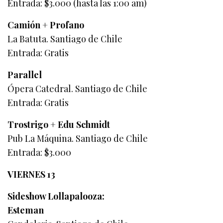
Entrada: $3.000 (hasta las 1:00 am)
Camión + Profano
La Batuta. Santiago de Chile
Entrada: Gratis
Parallel
Ópera Catedral. Santiago de Chile
Entrada: Gratis
Trostrigo + Edu Schmidt
Pub La Máquina. Santiago de Chile
Entrada: $3.000
VIERNES 13
Sideshow Lollapalooza:
Esteman