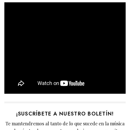
¡SUSCRÍBETE A NUESTRO BOLETÍN!
Te mantendremos al tanto de lo que sucede en la música