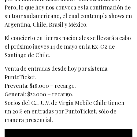
Pero, lo que hoy nos convoca es la confirmación de
su tour sudamericano, el cual contempla shows en
Argentina, Chile, Brasil y México.
El concierto en tierras nacionales se llevará a cabo
el próximo jueves 14 de mayo en la Ex-Oz de
Santiago de Chile.
Venta de entradas desde hoy por sistema
PuntoTicket.
Preventa: $18.000 + recargo.
General: $22.000 + recargo.
Socios del C.L.U.V. de Virgin Mobile Chile tienen
un 20% en entradas por PuntoTicket, sólo de
manera presencial.