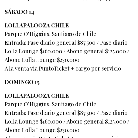
SÁBADO 14
LOLLAPALOOZA CHILE
Parque O’Higgins. Santiago de Chile
Entrada: Pase diario general $87.500 / Pase diario
Lolla Lounge $160.000 / Abono general $125.000 /
Abono Lolla Lounge $230.000
A la venta vía PuntoTicket + cargo por servicio
DOMINGO 15
LOLLAPALOOZA CHILE
Parque O’Higgins. Santiago de Chile
Entrada: Pase diario general $87.500 / Pase diario
Lolla Lounge $160.000 / Abono general $125.000 /
Abono Lolla Lounge $230.000