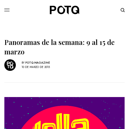
Panoramas de la semana: 9 al 15 de
marzo
BY
POTQ MAGAZINE
10 DE MARZO DE 2015