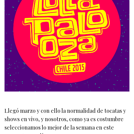
Llegó marzo y con ello la normalidad de tocatas y
shows en vivo, y nosotros, como ya es costumbre
seleccionamos lo mejor de la semana en este