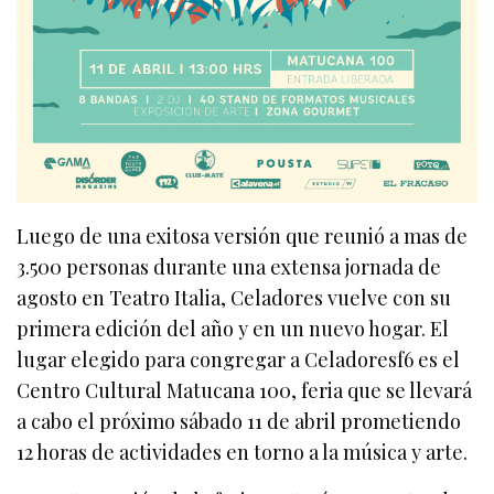
Luego de una exitosa versión que reunió a mas de
3.500 personas durante una extensa jornada de
agosto en Teatro Italia, Celadores vuelve con su
primera edición del año y en un nuevo hogar. El
lugar elegido para congregar a Celadoresf6 es el
Centro Cultural Matucana 100, feria que se llevará
a cabo el próximo sábado 11 de abril prometiendo
12 horas de actividades en torno a la música y arte.