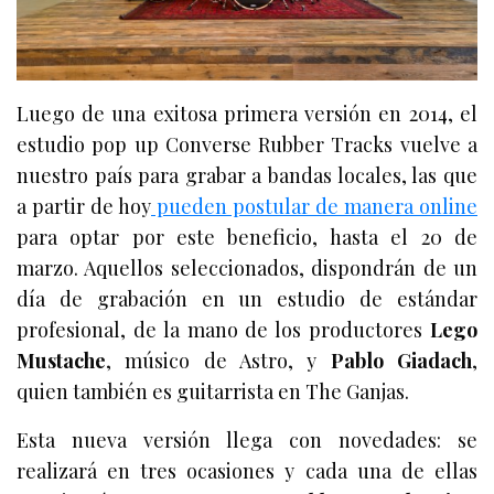
Luego de una exitosa primera versión en 2014, el
estudio pop up Converse Rubber Tracks vuelve a
nuestro país para grabar a bandas locales, las que
a partir de hoy
pueden postular de manera online
para optar por este beneficio, hasta el 20 de
marzo. Aquellos seleccionados, dispondrán de un
día de grabación en un estudio de estándar
profesional, de la mano de los productores
Lego
Mustache
, músico de Astro, y
Pablo Giadach
,
quien también es guitarrista en The Ganjas.
Esta nueva versión llega con novedades: se
realizará en tres ocasiones y cada una de ellas