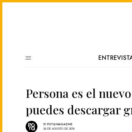
ENTREVIST
Persona es el nuevo
puedes descargar gr
BY
POTQ MAGAZINE
26 DE AGOSTO DE 2016