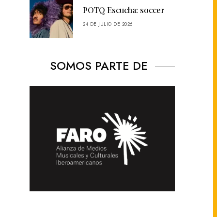
POTQ Escucha: soccer
24 DE JULIO DE 2026
SOMOS PARTE DE