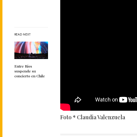
READ NEXT
Entre Ríos
suspende su
concierto en Chile
Foto * Claudia Valenzuela