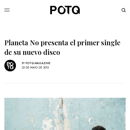
Planeta No presenta el primer single
de su nuevo disco
BY
POTQ MAGAZINE
25 DE MAYO DE 2015