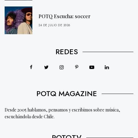
POTQ Escucha: soccer
24 DE JULIO DE 2026
REDES
POTQ MAGAZINE
Desde 2005 hablamos, pensamos y escribimos sobre música,
escuchándola desde Chile.
POTQTV