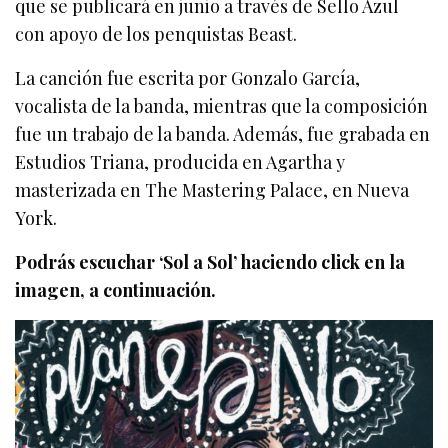
que se publicará en junio a través de Sello Azul
con apoyo de los penquistas Beast.
La canción fue escrita por Gonzalo García,
vocalista de la banda, mientras que la composición
fue un trabajo de la banda. Además, fue grabada en
Estudios Triana, producida en Agartha y
masterizada en The Mastering Palace, en Nueva
York.
Podrás escuchar ‘Sol a Sol’ haciendo click en la
imagen, a continuación.