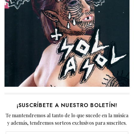
¡SUSCRÍBETE A NUESTRO BOLETÍN!
Te mantendremos al tanto de lo que sucede en la música
y además, tendremos sorteos exclusivos para suscrites.