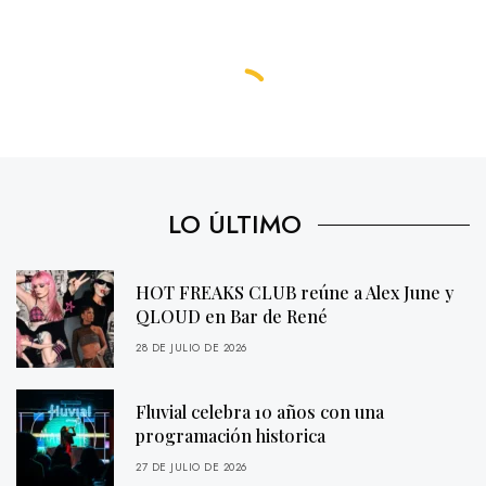
LO ÚLTIMO
HOT FREAKS CLUB reúne a Alex June y
QLOUD en Bar de René
28 DE JULIO DE 2026
Fluvial celebra 10 años con una
programación historica
27 DE JULIO DE 2026