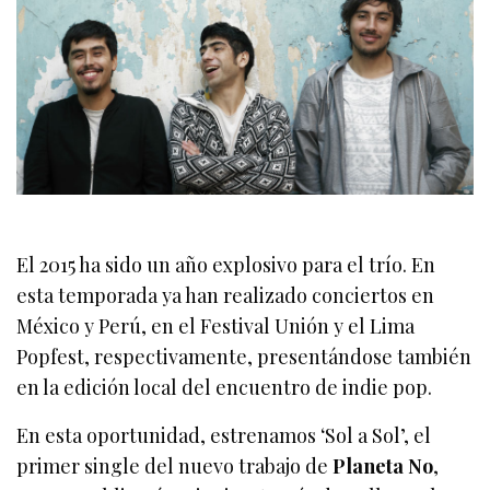
El 2015 ha sido un año explosivo para el trío. En
esta temporada ya han realizado conciertos en
México y Perú, en el Festival Unión y el Lima
Popfest, respectivamente, presentándose también
en la edición local del encuentro de indie pop.
En esta oportunidad, estrenamos ‘Sol a Sol’, el
primer single del nuevo trabajo de
Planeta No
,