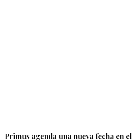
Primus agenda una nueva fecha en el