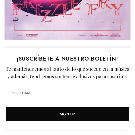
¡SUSCRÍBETE A NUESTRO BOLETÍN!
Te mantendremos al tanto de lo que sucede en la música
y además, tendremos sorteos exclusivos para suscrites.
SIGN UP