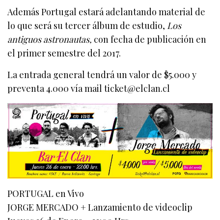
Además Portugal estará adelantando material de
lo que será su tercer álbum de estudio,
Los
antiguos astronautas,
con fecha de publicación en
el primer semestre del 2017.
La entrada general tendrá un valor de $5.000 y
preventa 4.000 vía mail
ticket@elclan.cl
PORTUGAL en Vivo
JORGE MERCADO + Lanzamiento de videoclip