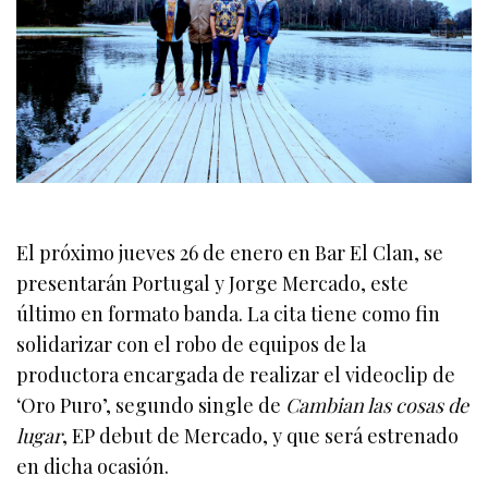
El próximo jueves 26 de enero en Bar El Clan, se
presentarán Portugal y Jorge Mercado, este
último en formato banda. La cita tiene como fin
solidarizar con el robo de equipos de la
productora encargada de realizar el videoclip de
‘Oro Puro’, segundo single de
Cambian las cosas de
lugar
, EP debut de Mercado, y que será estrenado
en dicha ocasión.