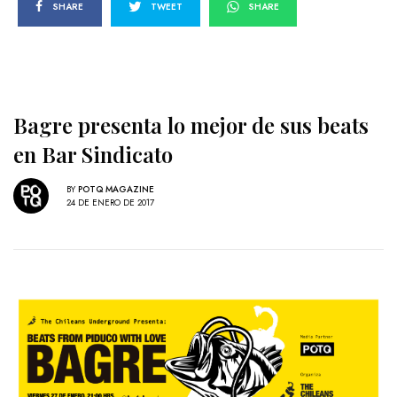
SHARE
TWEET
SHARE
Bagre presenta lo mejor de sus beats
en Bar Sindicato
BY
POTQ MAGAZINE
24 DE ENERO DE 2017