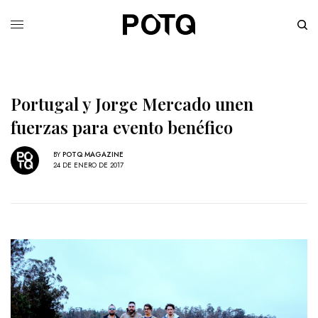
Portugal y Jorge Mercado unen
fuerzas para evento benéfico
BY
POTQ MAGAZINE
24 DE ENERO DE 2017