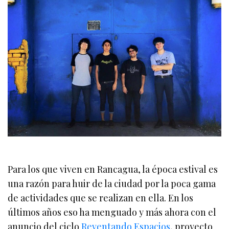
Para los que viven en Rancagua, la época estival es
una razón para huir de la ciudad por la poca gama
de actividades que se realizan en ella. En los
últimos años eso ha menguado y más ahora con el
anuncio del ciclo
Reventando Espacios
, proyecto