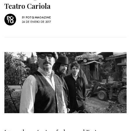
Teatro Cariola
BY
POTQ MAGAZINE
24 DE ENERO DE 2017