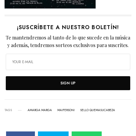
¡SUSCRÍBETE A NUESTRO BOLETÍN!
Te mantendremos al tanto de lo que sucede en la música
y además, tendremos sorteos exclusivos para suscrites.
SIGN UP
TAGS
AMARGA MARGA
MAIFERSONI
SELLO QUEMASUCABEZA