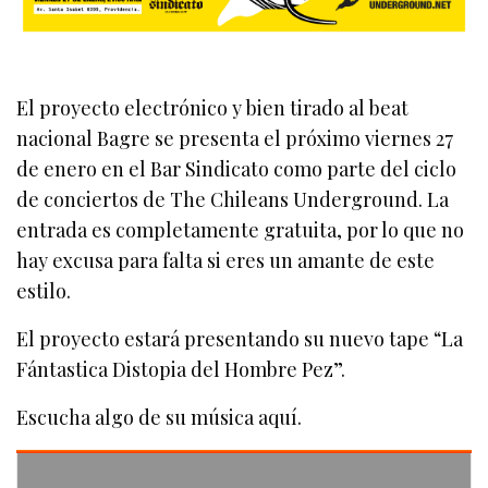
El proyecto electrónico y bien tirado al beat
nacional Bagre se presenta el próximo viernes 27
de enero en el Bar Sindicato como parte del ciclo
de conciertos de The Chileans Underground. La
entrada es completamente gratuita, por lo que no
hay excusa para falta si eres un amante de este
estilo.
El proyecto estará presentando su nuevo tape “La
Fántastica Distopia del Hombre Pez”.
Escucha algo de su música aquí.