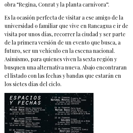
obra “Regina, Conrat y la planta carnívora”.
Es la ocasión perfecta de visitar a ese amigo de la
universidad o familiar que vive en Rancagua e ir de
visita por unos días, recorrer la ciudad y ser parte
de la primera versión de un evento que busca, a
futuro, ser un vehículo en la escena nacional.
Asimismo, para quienes viven la sexta región y
busquen una alternativa nueva. Abajo encontraran
el listado con las fechas y bandas que estarán en
los sietes días del ciclo.