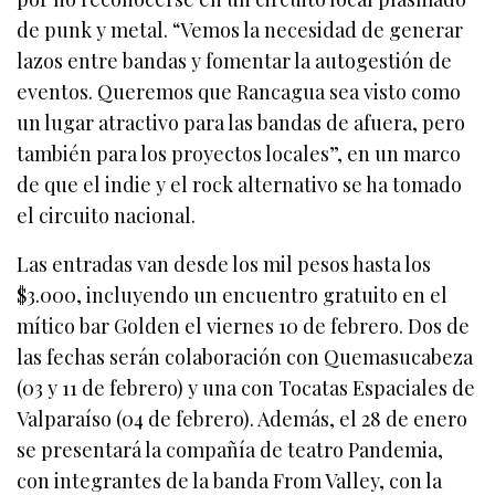
de punk y metal. “Vemos la necesidad de generar
lazos entre bandas y fomentar la autogestión de
eventos. Queremos que Rancagua sea visto como
un lugar atractivo para las bandas de afuera, pero
también para los proyectos locales”, en un marco
de que el indie y el rock alternativo se ha tomado
el circuito nacional.
Las entradas van desde los mil pesos hasta los
$3.000, incluyendo un encuentro gratuito en el
mítico bar Golden el viernes 10 de febrero. Dos de
las fechas serán colaboración con Quemasucabeza
(03 y 11 de febrero) y una con Tocatas Espaciales de
Valparaíso (04 de febrero). Además, el 28 de enero
se presentará la compañía de teatro Pandemia,
con integrantes de la banda From Valley, con la