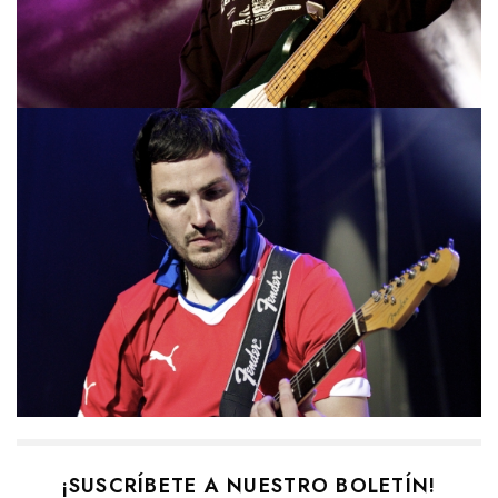
¡SUSCRÍBETE A NUESTRO BOLETÍN!