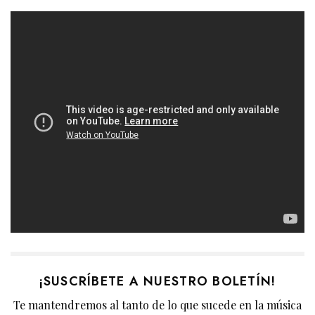
¡SUSCRÍBETE A NUESTRO BOLETÍN!
Te mantendremos al tanto de lo que sucede en la música