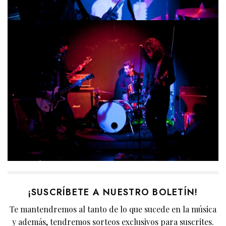
¡SUSCRÍBETE A NUESTRO BOLETÍN!
Te mantendremos al tanto de lo que sucede en la música
y además, tendremos sorteos exclusivos para suscrites.