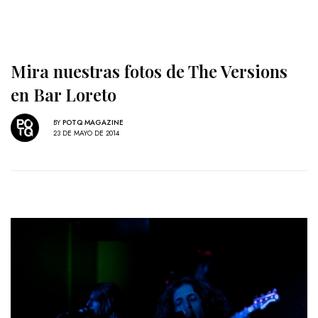
Mira nuestras fotos de The Versions
en Bar Loreto
BY
POTQ MAGAZINE
23 DE MAYO DE 2014