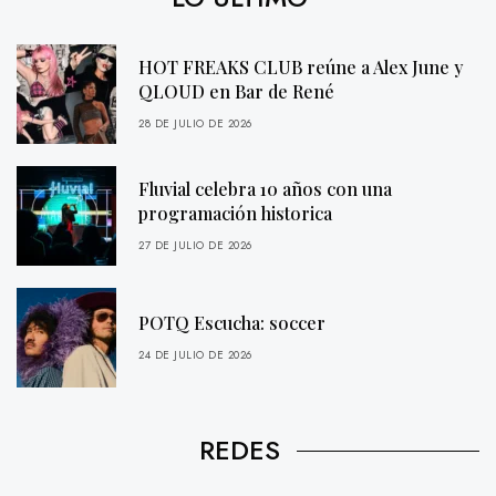
HOT FREAKS CLUB reúne a Alex June y
QLOUD en Bar de René
28 DE JULIO DE 2026
Fluvial celebra 10 años con una
programación historica
27 DE JULIO DE 2026
POTQ Escucha: soccer
24 DE JULIO DE 2026
REDES