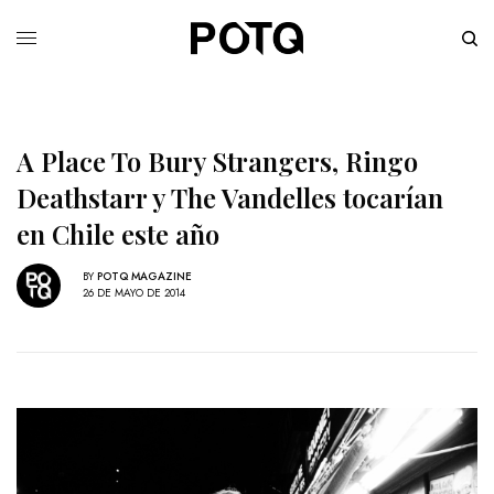
A Place To Bury Strangers, Ringo
Deathstarr y The Vandelles tocarían
en Chile este año
BY
POTQ MAGAZINE
26 DE MAYO DE 2014