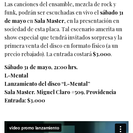
Las canciones del ensamble, mezcla de rock y
funk, podrán ser escuchadas en vivo el
sábado 31
de mayo
en
Sala Master
, en la presentación en
sociedad de esta placa. Tal escenario amerita un
show especial que tendrá invitados sorpresa y la
primera venta del disco en formato físico (a un
precio rebajado). La entrada costará
$3.000
.
Sábado 31 de mayo, 21:00 hrs.
L-Mental
Lanzamiento del disco “L-Mental”
Sala Master. Miguel Claro #509, Providencia
Entrada: $3.000