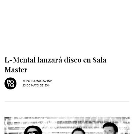
L-Mental lanzará disco en Sala
Master
BY
POTQ MAGAZINE
25 DE MAYO DE 2014