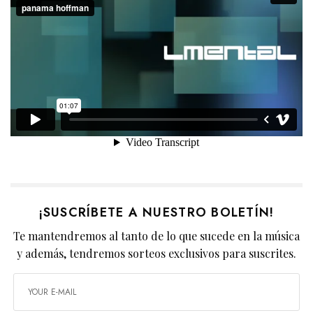
¡SUSCRÍBETE A NUESTRO BOLETÍN!
Te mantendremos al tanto de lo que sucede en la música
y además, tendremos sorteos exclusivos para suscrites.