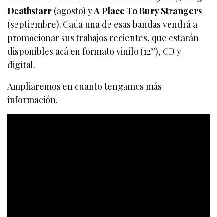
Deathstarr
(agosto) y
A Place To Bury Strangers
(septiembre). Cada una de esas bandas vendrá a
promocionar sus trabajos recientes, que estarán
disponibles acá en formato vinilo (12’’), CD y
digital.
Ampliaremos en cuanto tengamos más
información.