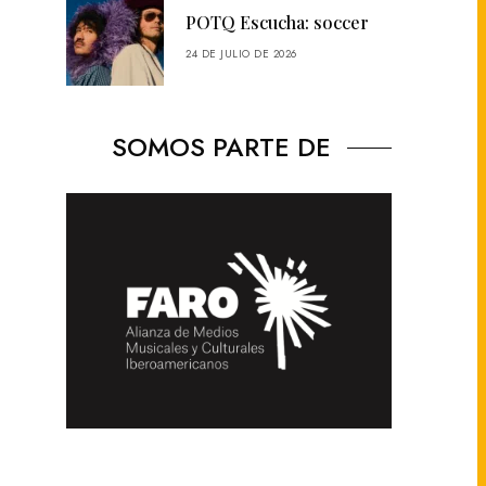
POTQ Escucha: soccer
24 DE JULIO DE 2026
SOMOS PARTE DE