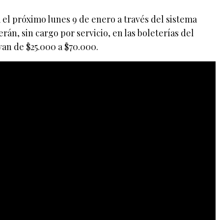
a el próximo lunes 9 de enero a través del sistema
án, sin cargo por servicio, en las boleterías del
van de $25.000 a $70.000.