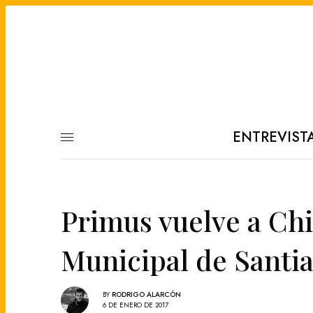
ENTREVIST
Primus vuelve a Chi
Municipal de Santi
BY
RODRIGO ALARCÓN
6 DE ENERO DE 2017