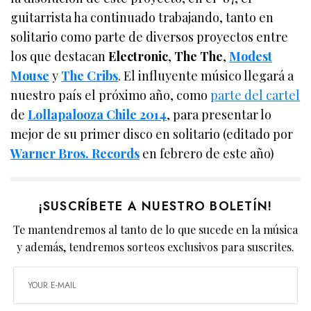
guitarrista ha continuado trabajando, tanto en
solitario como parte de diversos proyectos entre
los que destacan
Electronic
,
The The
,
Modest
Mouse
y
The Cribs
. El influyente músico llegará a
nuestro país el próximo año, como
parte del cartel
de
Lollapalooza Chile 2014
, para presentar lo
mejor de su primer disco en solitario (editado por
Warner Bros. Records
en febrero de este año)
¡SUSCRÍBETE A NUESTRO BOLETÍN!
Te mantendremos al tanto de lo que sucede en la música
y además, tendremos sorteos exclusivos para suscrites.