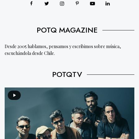
POTQ MAGAZINE
Desde 2005 hablamos, pensamos y escribimos sobre música,
escuchándola desde Chile.
POTQTV