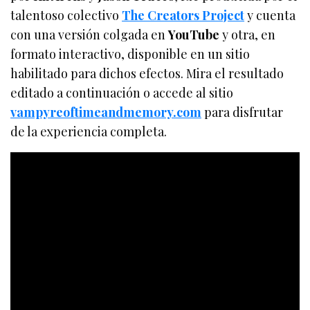
talentoso colectivo
The Creators Project
y cuenta
con una versión colgada en
YouTube
y otra, en
formato interactivo, disponible en un sitio
habilitado para dichos efectos. Mira el resultado
editado a continuación o accede al sitio
vampyreoftimeandmemory.com
para disfrutar
de la experiencia completa.