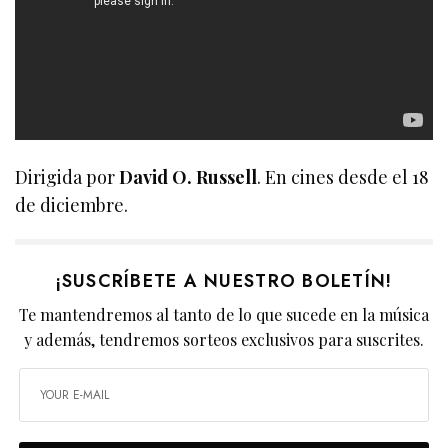
Dirigida por
David O. Russell
. En cines desde el 18
de diciembre.
¡SUSCRÍBETE A NUESTRO BOLETÍN!
Te mantendremos al tanto de lo que sucede en la música
y además, tendremos sorteos exclusivos para suscrites.