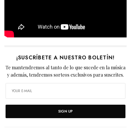
¡SUSCRÍBETE A NUESTRO BOLETÍN!
Te mantendremos al tanto de lo que sucede en la música
y además, tendremos sorteos exclusivos para suscrites.
SIGN UP