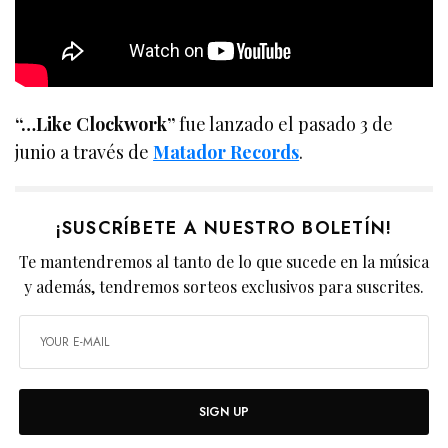
“…Like Clockwork”
fue lanzado el pasado 3 de
junio a través de
Matador Records
.
¡SUSCRÍBETE A NUESTRO BOLETÍN!
Te mantendremos al tanto de lo que sucede en la música
y además, tendremos sorteos exclusivos para suscrites.
SIGN UP