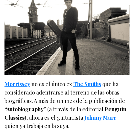
Morrissey
no es el único ex
The Smiths
que ha
considerado adentrarse al terreno de las obras
biográficas. A más de un mes de la publicación de
“Autobiography”
(a través de la editorial
Penguin
Classics
), ahora es el guitarrista
Johnny Marr
quien ya trabaja en la suya.