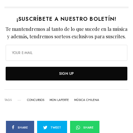
¡SUSCRÍBETE A NUESTRO BOLETÍN!
Te mantendremos al tanto de lo que sucede en la música
y además, tendremos sorteos exclusivos para suscrites.
SIGN UP
TAGS
CONCURSOS
MON LAFERTE
MÚSICA CHILENA
SHARE
TWEET
SHARE