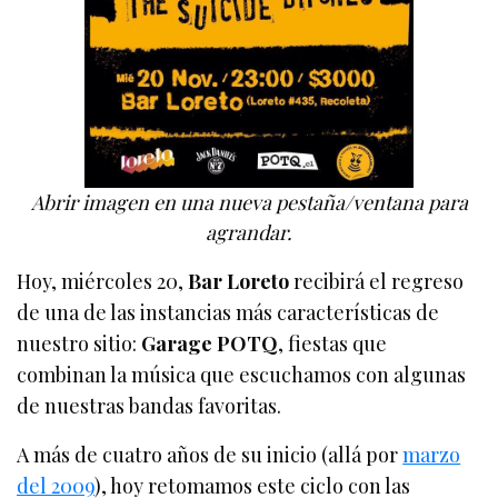
Abrir imagen en una nueva pestaña/ventana para
agrandar.
Hoy, miércoles 20,
Bar Loreto
recibirá el regreso
de una de las instancias más características de
nuestro sitio:
Garage POTQ
, fiestas que
combinan la música que escuchamos con algunas
de nuestras bandas favoritas.
A más de cuatro años de su inicio (allá por
marzo
del 2009
), hoy retomamos este ciclo con las