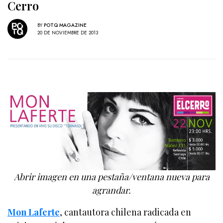
Cerro
BY
POTQ MAGAZINE
20 DE NOVIEMBRE DE 2013
Abrir imagen en una pestaña/ventana nueva para
agrandar.
Mon Laferte
, cantautora chilena radicada en