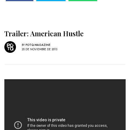
Trailer: American Hustle
BY
POTQ MAGAZINE
20 DE NOVIEMBRE DE 2013