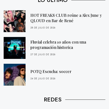
HOT FREAKS CLUB reúne a Alex June y
QLOUD en Bar de René
28 DE JULIO DE 2026
Fluvial celebra 10 años con una
programación historica
27 DE JULIO DE 2026
POTQ Escucha: soccer
24 DE JULIO DE 2026
REDES