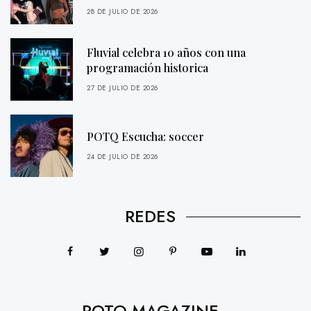
28 DE JULIO DE 2026
Fluvial celebra 10 años con una
programación historica
27 DE JULIO DE 2026
POTQ Escucha: soccer
24 DE JULIO DE 2026
REDES
POTQ MAGAZINE