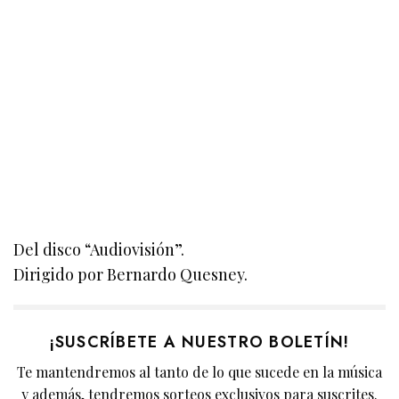
Del disco “Audiovisión”.
Dirigido por Bernardo Quesney.
¡SUSCRÍBETE A NUESTRO BOLETÍN!
Te mantendremos al tanto de lo que sucede en la música
y además, tendremos sorteos exclusivos para suscrites.