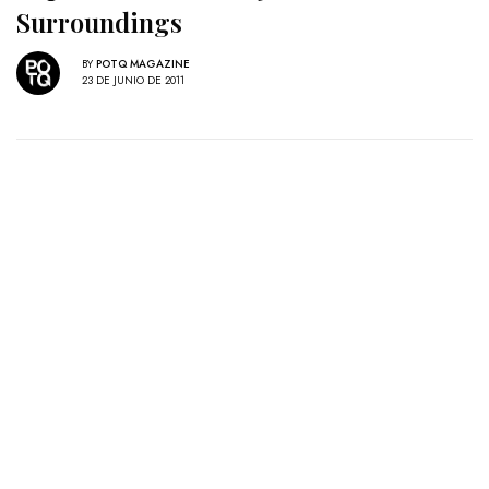
Surroundings
BY
POTQ MAGAZINE
23 DE JUNIO DE 2011