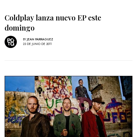
Coldplay lanza nuevo EP este
domingo
BY
JEAN PARRAGUEZ
23 DE JUNIO DE 2011