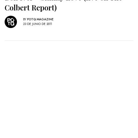
Colbert Report)
BY
POTQ MAGAZINE
23 DE JUNIO DE 2011