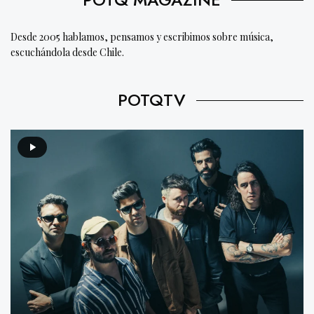
Desde 2005 hablamos, pensamos y escribimos sobre música,
escuchándola desde Chile.
POTQTV