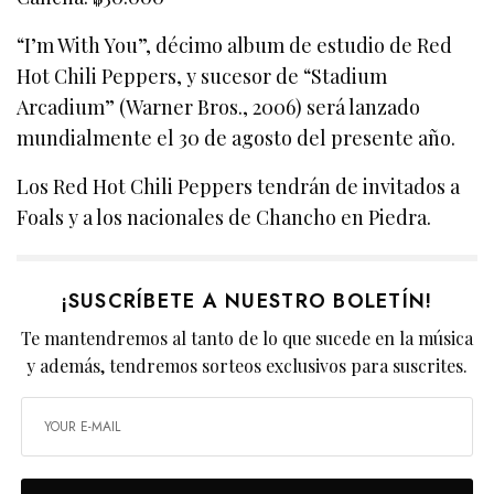
“I’m With You”, décimo album de estudio de Red
Hot Chili Peppers, y sucesor de “Stadium
Arcadium” (Warner Bros., 2006) será lanzado
mundialmente el 30 de agosto del presente año.
Los Red Hot Chili Peppers tendrán de invitados a
Foals y a los nacionales de Chancho en Piedra.
¡SUSCRÍBETE A NUESTRO BOLETÍN!
Te mantendremos al tanto de lo que sucede en la música
y además, tendremos sorteos exclusivos para suscrites.