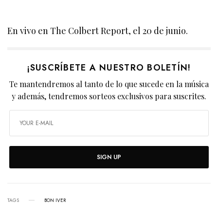
En vivo en The Colbert Report, el 20 de junio.
¡SUSCRÍBETE A NUESTRO BOLETÍN!
Te mantendremos al tanto de lo que sucede en la música
y además, tendremos sorteos exclusivos para suscrites.
SIGN UP
TAGS
BON IVER