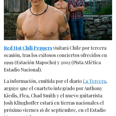
Red Hot Chili Peppers
visitará Chile por tercera
ocasión, tras los exitosos conciertos ofrecidos en
1999 (Estación Mapocho) y 2002 (Pista Atlética
Estadio Nacional).
La información, emitida por el diario
La Tercera
,
arguye que el cuarteto integrado por Anthony
Kiedis, Flea, Chad Smith y el nuevo guitarrista
Josh Klinghoffer estará en tierras nacionales el
próximo viernes 16 de septiembre, en el Estadio