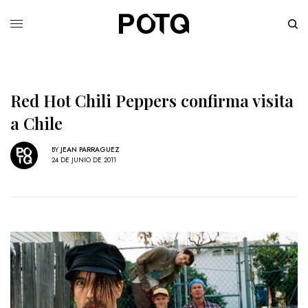
Red Hot Chili Peppers confirma visita
a Chile
BY
JEAN PARRAGUEZ
24 DE JUNIO DE 2011