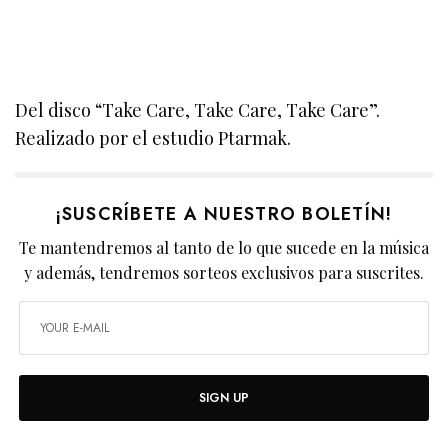
Del disco “Take Care, Take Care, Take Care”.
Realizado por el estudio Ptarmak.
¡SUSCRÍBETE A NUESTRO BOLETÍN!
Te mantendremos al tanto de lo que sucede en la música
y además, tendremos sorteos exclusivos para suscrites.
SIGN UP