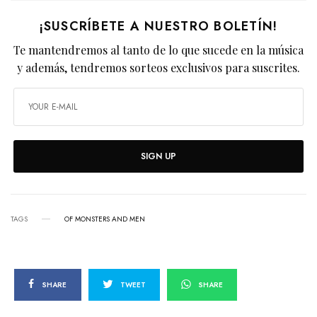
¡SUSCRÍBETE A NUESTRO BOLETÍN!
Te mantendremos al tanto de lo que sucede en la música
y además, tendremos sorteos exclusivos para suscrites.
SIGN UP
TAGS
OF MONSTERS AND MEN
SHARE
TWEET
SHARE