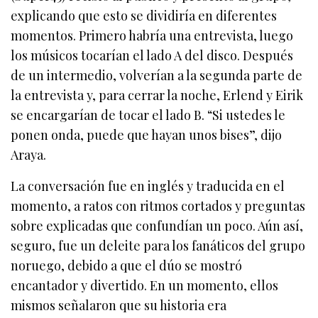
explicando que esto se dividiría en diferentes
momentos. Primero habría una entrevista, luego
los músicos tocarían el lado A del disco. Después
de un intermedio, volverían a la segunda parte de
la entrevista y, para cerrar la noche, Erlend y Eirik
se encargarían de tocar el lado B. “Si ustedes le
ponen onda, puede que hayan unos bises”, dijo
Araya.
La conversación fue en inglés y traducida en el
momento, a ratos con ritmos cortados y preguntas
sobre explicadas que confundían un poco. Aún así,
seguro, fue un deleite para los fanáticos del grupo
noruego, debido a que el dúo se mostró
encantador y divertido. En un momento, ellos
mismos señalaron que su historia era