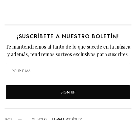
¡SUSCRÍBETE A NUESTRO BOLETÍN!
Te mantendremos al tanto de lo que sucede en la música
y además, tendremos sorteos exclusivos para suscrites.
SIGN UP
TAGS
EL GUINCHO
LA MALA RODRÍGUEZ