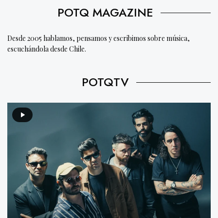
POTQ MAGAZINE
Desde 2005 hablamos, pensamos y escribimos sobre música,
escuchándola desde Chile.
POTQTV