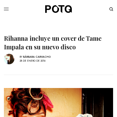
Rihanna incluye un cover de Tame
Impala en su nuevo disco
BY
BÁRBARA CARVACHO
28 DE ENERO DE 2016