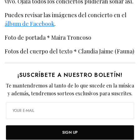
vivo. Ojalá todos los conciertos pudieran sonar así.
Puedes revisar las imágenes del concierto en el
álbum de Facebook
.
Foto de portada * Maira Troncoso
Fotos del cuerpo del texto * Claudia Jaime (Fauna)
¡SUSCRÍBETE A NUESTRO BOLETÍN!
Te mantendremos al tanto de lo que sucede en la música
y además, tendremos sorteos exclusivos para suscrites.
SIGN UP