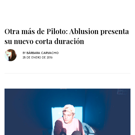
Otra más de Piloto: Ablusion presenta
su nuevo corta duración
BY
BÁRBARA CARVACHO
28 DE ENERO DE 2016