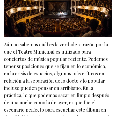
Aún no sabemos cuál es la verdadera razón por la
que el Teatro Municipal es utilizado para
conciertos de música popular reciente. Podemos
tener suposiciones que se fijan en lo económico,
en la crisis de espacios, algunos más críticos en
relación a la separación de lo docto y lo popular
incluso pueden pensar en arribismo. En la
práctica, lo que podemos sacar en limpio después
de una noche como la de ayer, es que fue el
escenario perfecto para escuchar este álbum en