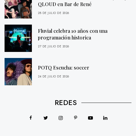
QLOUD en Bar de René
28 DE JULIO DE 2026
Fluvial celebra 10 años con una
programación historica
27 DE JULIO DE 2026
POTQ Escucha: soccer
24 DE JULIO DE 2026
REDES