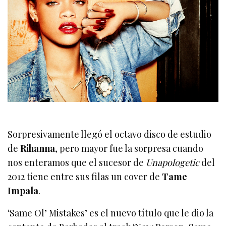
Sorpresivamente llegó el octavo disco de estudio
de
Rihanna
, pero mayor fue la sorpresa cuando
nos enteramos que el sucesor de
Unapologetic
del
2012 tiene entre sus filas un cover de
Tame
Impala
.
‘Same Ol’ Mistakes’ es el nuevo título que le dio la