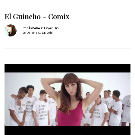
El Guincho – Comix
BY
BÁRBARA CARVACHO
28 DE ENERO DE 2016