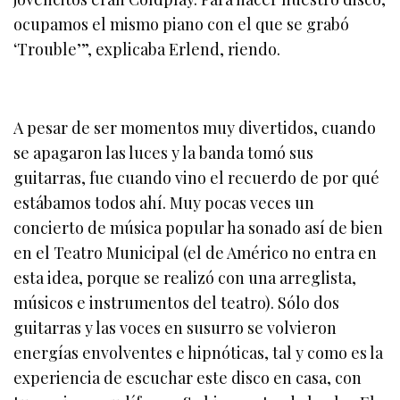
ocupamos el mismo piano con el que se grabó
‘Trouble’”, explicaba Erlend, riendo.
A pesar de ser momentos muy divertidos, cuando
se apagaron las luces y la banda tomó sus
guitarras, fue cuando vino el recuerdo de por qué
estábamos todos ahí. Muy pocas veces un
concierto de música popular ha sonado así de bien
en el Teatro Municipal (el de Américo no entra en
esta idea, porque se realizó con una arreglista,
músicos e instrumentos del teatro). Sólo dos
guitarras y las voces en susurro se volvieron
energías envolventes e hipnóticas, tal y como es la
experiencia de escuchar este disco en casa, con