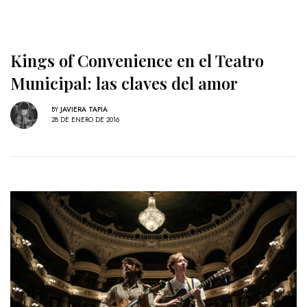
Kings of Convenience en el Teatro
Municipal: las claves del amor
BY
JAVIERA TAPIA
28 DE ENERO DE 2016