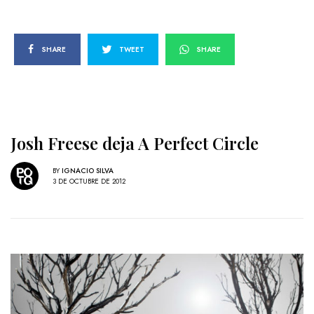
SHARE
TWEET
SHARE
Josh Freese deja A Perfect Circle
BY
IGNACIO SILVA
3 DE OCTUBRE DE 2012