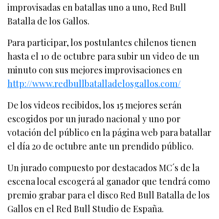
improvisadas en batallas uno a uno, Red Bull
Batalla de los Gallos.
Para participar, los postulantes chilenos tienen
hasta el 10 de octubre para subir un video de un
minuto con sus mejores improvisaciones en
http://www.redbullbatalladelosgallos.com/
De los videos recibidos, los 15 mejores serán
escogidos por un jurado nacional y uno por
votación del público en la página web para batallar
el día 20 de octubre ante un prendido público.
Un jurado compuesto por destacados MC´s de la
escena local escogerá al ganador que tendrá como
premio grabar para el disco Red Bull Batalla de los
Gallos en el Red Bull Studio de España.