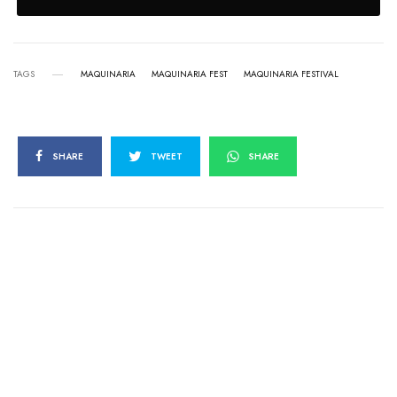
TAGS
MAQUINARIA
MAQUINARIA FEST
MAQUINARIA FESTIVAL
SHARE
TWEET
SHARE