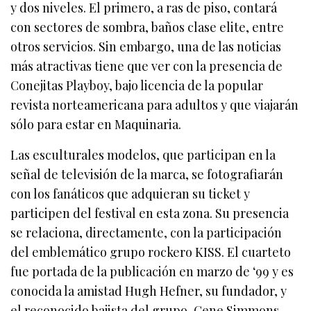
y dos niveles. El primero, a ras de piso, contará
con sectores de sombra, baños clase elite, entre
otros servicios. Sin embargo, una de las noticias
más atractivas tiene que ver con la presencia de
Conejitas Playboy, bajo licencia de la popular
revista norteamericana para adultos y que viajarán
sólo para estar en Maquinaria.
Las esculturales modelos, que participan en la
señal de televisión de la marca, se fotografiarán
con los fanáticos que adquieran su ticket y
participen del festival en esta zona. Su presencia
se relaciona, directamente, con la participación
del emblemático grupo rockero KISS. El cuarteto
fue portada de la publicación en marzo de ‘99 y es
conocida la amistad Hugh Hefner, su fundador, y
el reconocido bajista del grupo, Gene Simmons.