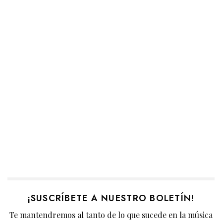
¡SUSCRÍBETE A NUESTRO BOLETÍN!
Te mantendremos al tanto de lo que sucede en la música