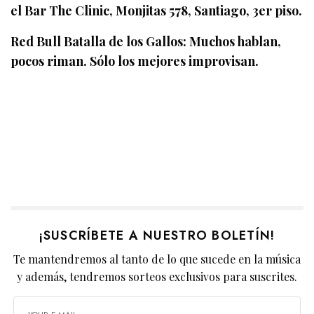
el Bar The Clinic, Monjitas 578, Santiago, 3er piso.
Red Bull Batalla de los Gallos: Muchos hablan,
pocos riman. Sólo los mejores improvisan.
¡SUSCRÍBETE A NUESTRO BOLETÍN!
Te mantendremos al tanto de lo que sucede en la música
y además, tendremos sorteos exclusivos para suscrites.