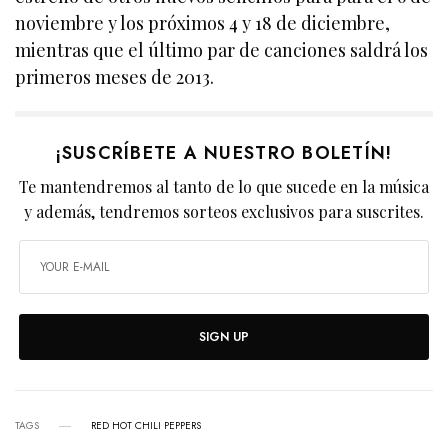
noviembre y los próximos 4 y 18 de diciembre,
mientras que el último par de canciones saldrá los
primeros meses de 2013.
¡SUSCRÍBETE A NUESTRO BOLETÍN!
Te mantendremos al tanto de lo que sucede en la música
y además, tendremos sorteos exclusivos para suscrites.
SIGN UP
TAGS
RED HOT CHILI PEPPERS