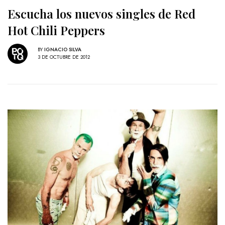
Escucha los nuevos singles de Red
Hot Chili Peppers
BY
IGNACIO SILVA
3 DE OCTUBRE DE 2012