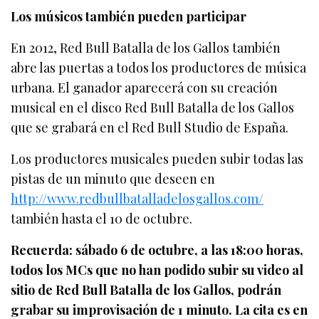
Los músicos también pueden participar
En 2012, Red Bull Batalla de los Gallos también
abre las puertas a todos los productores de música
urbana. El ganador aparecerá con su creación
musical en el disco Red Bull Batalla de los Gallos
que se grabará en el Red Bull Studio de España.
Los productores musicales pueden subir todas las
pistas de un minuto que deseen en
http://www.redbullbatalladelosgallos.com/
también hasta el 10 de octubre.
Recuerda: sábado 6 de octubre, a las 18:00 horas,
todos los MCs que no han podido subir su video al
sitio de Red Bull Batalla de los Gallos, podrán
grabar su improvisación de 1 minuto. La cita es en