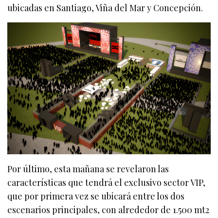
ubicadas en Santiago, Viña del Mar y Concepción.
Por último, esta mañana se revelaron las
características que tendrá el exclusivo sector VIP,
que por primera vez se ubicará entre los dos
escenarios principales, con alrededor de 1.500 mt2