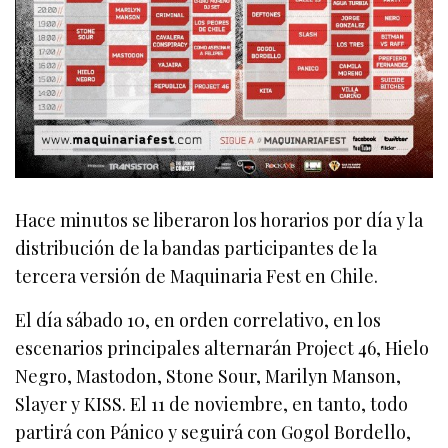
Hace minutos se liberaron los horarios por día y la
distribución de la bandas participantes de la
tercera versión de Maquinaria Fest en Chile.
El día sábado 10, en orden correlativo, en los
escenarios principales alternarán Project 46, Hielo
Negro, Mastodon, Stone Sour, Marilyn Manson,
Slayer y KISS. El 11 de noviembre, en tanto, todo
partirá con Pánico y seguirá con Gogol Bordello,