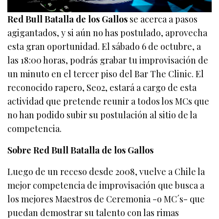
Red Bull Batalla de los Gallos
se acerca a pasos
agigantados, y si aún no has postulado, aprovecha
esta gran oportunidad. El sábado 6 de octubre, a
las 18:00 horas, podrás grabar tu improvisación de
un minuto en el tercer piso del Bar The Clinic. El
reconocido rapero, Seo2, estará a cargo de esta
actividad que pretende reunir a todos los MCs que
no han podido subir su postulación al sitio de la
competencia.
Sobre Red Bull Batalla de los Gallos
Luego de un receso desde 2008, vuelve a Chile la
mejor competencia de improvisación que busca a
los mejores Maestros de Ceremonia -o MC´s- que
puedan demostrar su talento con las rimas