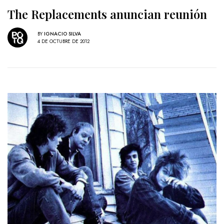
The Replacements anuncian reunión
BY
IGNACIO SILVA
4 DE OCTUBRE DE 2012