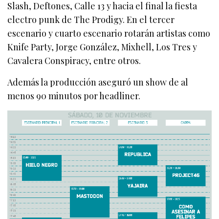
Slash, Deftones, Calle 13 y hacia el final la fiesta
electro punk de The Prodigy. En el tercer
escenario y cuarto escenario rotarán artistas como
Knife Party, Jorge González, Mixhell, Los Tres y
Cavalera Conspiracy, entre otros.
Además la producción aseguró un show de al
menos 90 minutos por headliner.