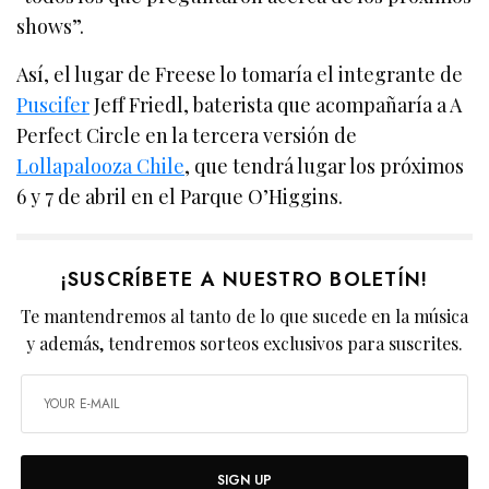
shows”.
Así, el lugar de Freese lo tomaría el integrante de
Puscifer
Jeff Friedl, baterista que acompañaría a A
Perfect Circle en la tercera versión de
Lollapalooza Chile
, que tendrá lugar los próximos
6 y 7 de abril en el Parque O’Higgins.
¡SUSCRÍBETE A NUESTRO BOLETÍN!
Te mantendremos al tanto de lo que sucede en la música
y además, tendremos sorteos exclusivos para suscrites.
SIGN UP