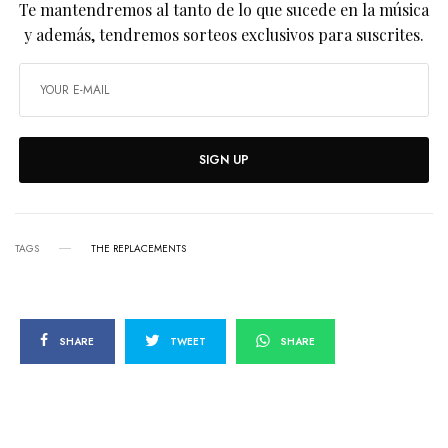
Te mantendremos al tanto de lo que sucede en la música
y además, tendremos sorteos exclusivos para suscrites.
SIGN UP
TAGS
THE REPLACEMENTS
SHARE
TWEET
SHARE