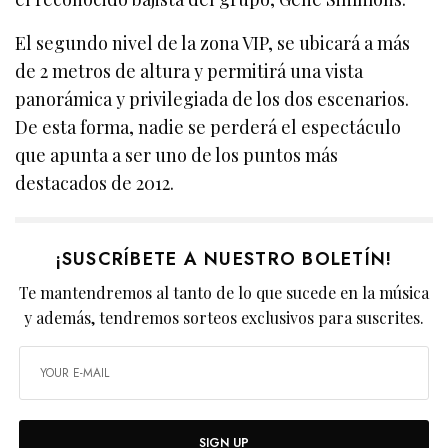
El segundo nivel de la zona VIP, se ubicará a más
de 2 metros de altura y permitirá una vista
panorámica y privilegiada de los dos escenarios.
De esta forma, nadie se perderá el espectáculo
que apunta a ser uno de los puntos más
destacados de 2012.
¡SUSCRÍBETE A NUESTRO BOLETÍN!
Te mantendremos al tanto de lo que sucede en la música
y además, tendremos sorteos exclusivos para suscrites.
SIGN UP