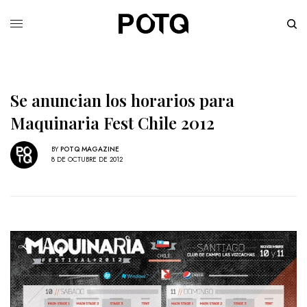
Se anuncian los horarios para
Maquinaria Fest Chile 2012
BY
POTQ MAGAZINE
8 DE OCTUBRE DE 2012