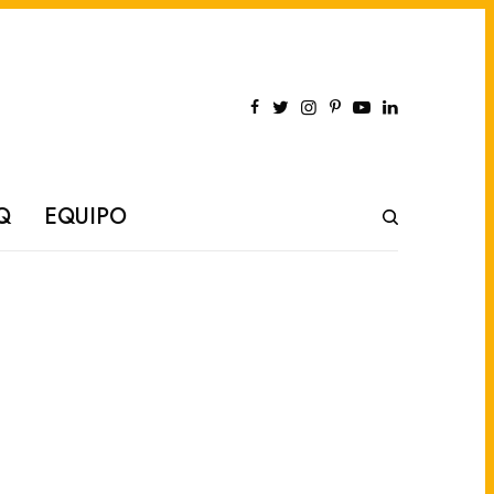
Q
EQUIPO