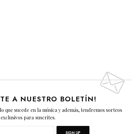
ETE A NUESTRO BOLETÍN!
lo que sucede en la música y además, tendremos sorteos
exclusivos para suscrites.
SIGN UP