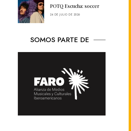
POTQ Escucha: soccer
24 DE JULIO DE 2026
SOMOS PARTE DE