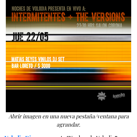
Abrir imagen en una nueva pestaña/ventana para
agrandar.