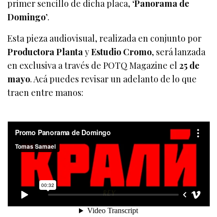
primer sencillo de dicha placa,
‘Panorama de
Domingo’
.
Esta pieza audiovisual, realizada en conjunto por
Productora Planta
y
Estudio Cromo
, será lanzada
en exclusiva a través de POTQ Magazine el
25 de
mayo
. Acá puedes revisar un adelanto de lo que
traen entre manos: