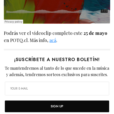
Podrás ver el videoclip completo este
25 de mayo
en POTQ.cl. Más info,
acá
.
¡SUSCRÍBETE A NUESTRO BOLETÍN!
Te mantendremos al tanto de lo que sucede en la música
y además, tendremos sorteos exclusivos para suscrites.
SIGN UP