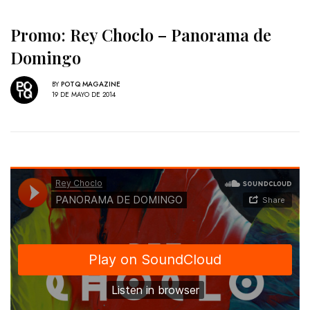
Promo: Rey Choclo – Panorama de
Domingo
BY
POTQ MAGAZINE
19 DE MAYO DE 2014