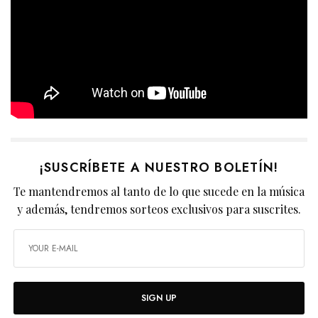
¡SUSCRÍBETE A NUESTRO BOLETÍN!
Te mantendremos al tanto de lo que sucede en la música
y además, tendremos sorteos exclusivos para suscrites.
SIGN UP