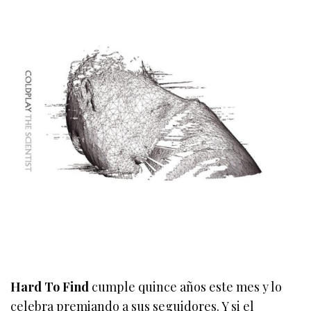
Hard To Find
cumple quince años este mes y lo
celebra premiando a sus seguidores. Y si el