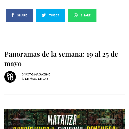
SHARE
TWEET
SHARE
Panoramas de la semana: 19 al 25 de
mayo
BY
POTQ MAGAZINE
19 DE MAYO DE 2014