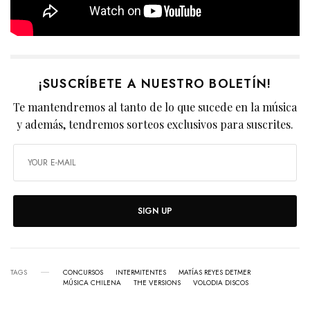
¡SUSCRÍBETE A NUESTRO BOLETÍN!
Te mantendremos al tanto de lo que sucede en la música
y además, tendremos sorteos exclusivos para suscrites.
SIGN UP
TAGS
CONCURSOS
INTERMITENTES
MATÍAS REYES DETMER
MÚSICA CHILENA
THE VERSIONS
VOLODIA DISCOS