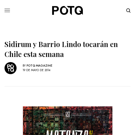
Sidirum y Barrio Lindo tocarán en
Chile esta semana
BY
POTQ MAGAZINE
19 DE MAYO DE 2014