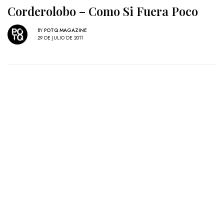
Corderolobo – Como Si Fuera Poco
BY
POTQ MAGAZINE
29 DE JULIO DE 2011