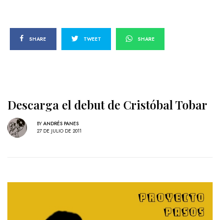
SHARE
TWEET
SHARE
Descarga el debut de Cristóbal Tobar
BY
ANDRÉS PANES
27 DE JULIO DE 2011