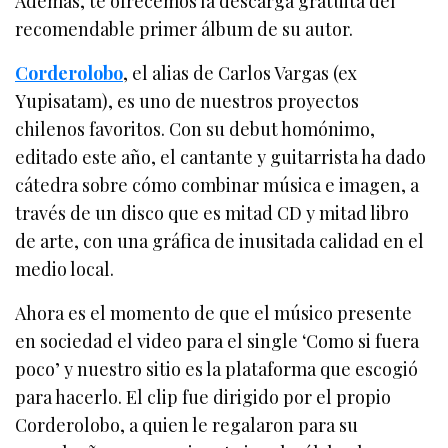
Además, te ofrecemos la descarga gratuita del
recomendable primer álbum de su autor.
Corderolobo
, el alias de Carlos Vargas (ex
Yupisatam), es uno de nuestros proyectos
chilenos favoritos. Con su debut homónimo,
editado este año, el cantante y guitarrista ha dado
cátedra sobre cómo combinar música e imagen, a
través de un disco que es mitad CD y mitad libro
de arte, con una gráfica de inusitada calidad en el
medio local.
Ahora es el momento de que el músico presente
en sociedad el video para el single ‘Como si fuera
poco’ y nuestro sitio es la plataforma que escogió
para hacerlo. El clip fue dirigido por el propio
Corderolobo, a quien le regalaron para su