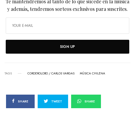
Te mantendremos al tanto de lo que sucede en la música
y además, tendremos sorteos exclusivos para suscrites.
SIGN UP
TAGS
CORDEROLOBO / CARLOS VARGAS
MÚSICA CHILENA
SHARE
TWEET
SHARE