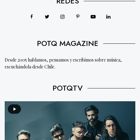
REDES
POTQ MAGAZINE
Desde 2005 hablamos, pensamos y escribimos sobre música,
escuchándola desde Chile.
POTQTV