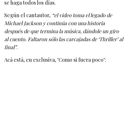
se haga todos los días.
Según el cantautor,
“el video toma el legado de
Michael Jackson y continúa con una historia
después de que termina la música, dándole un giro
al cuento. Faltaron sólo las carcajadas de ‘Thriller’ al
final”
.
Acá está, en exclusiva, ‘Como si fuera poco’: