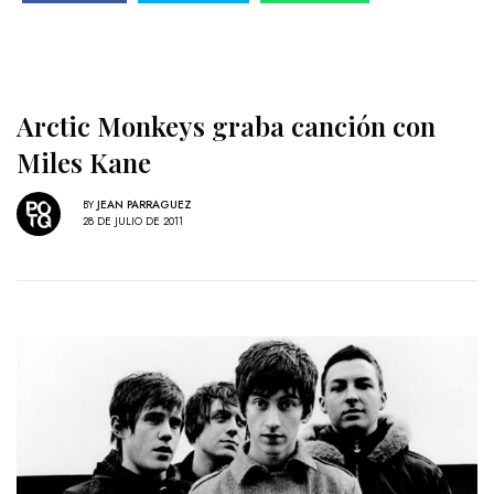
Arctic Monkeys graba canción con
Miles Kane
BY
JEAN PARRAGUEZ
28 DE JULIO DE 2011