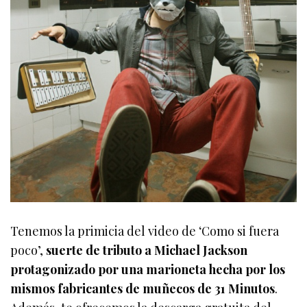
Tenemos la primicia del video de ‘Como si fuera
poco’,
suerte de tributo a Michael Jackson
protagonizado por una marioneta hecha por los
mismos fabricantes de muñecos de 31 Minutos
.