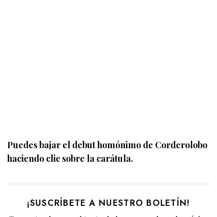
Puedes bajar el debut homónimo de Corderolobo
haciendo clic sobre la carátula.
¡SUSCRÍBETE A NUESTRO BOLETÍN!