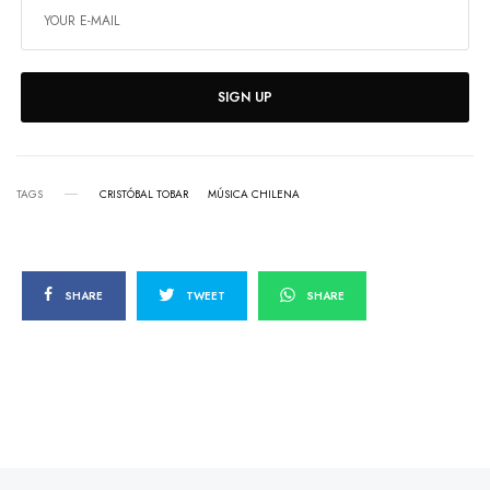
SIGN UP
TAGS
CRISTÓBAL TOBAR
MÚSICA CHILENA
SHARE
TWEET
SHARE