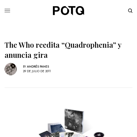
The Who reedita “Quadrophenia” y
anuncia gira
BY
ANDRÉS PANES
29 DE JULIO DE 2011