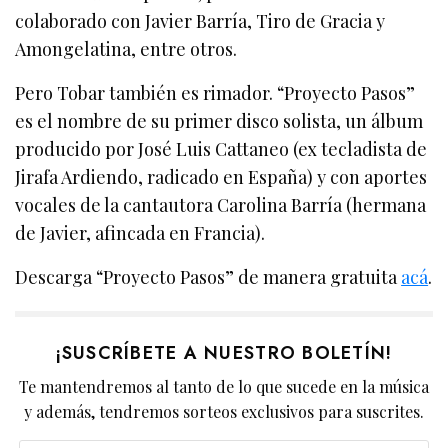
colaborado con Javier Barría, Tiro de Gracia y
Amongelatina, entre otros.
Pero Tobar también es rimador. “Proyecto Pasos”
es el nombre de su primer disco solista, un álbum
producido por José Luis Cattaneo (ex tecladista de
Jirafa Ardiendo, radicado en España) y con aportes
vocales de la cantautora Carolina Barría (hermana
de Javier, afincada en Francia).
Descarga “Proyecto Pasos” de manera gratuita
acá
.
¡SUSCRÍBETE A NUESTRO BOLETÍN!
Te mantendremos al tanto de lo que sucede en la música
y además, tendremos sorteos exclusivos para suscrites.