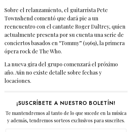
Sobre el relanzamiento, el guitarrista Pete
Townshend comentó que dará pie a un
reencuentro con el cantante Roger Daltrey, quien
actualmente presenta por su cuenta una serie de
conciertos basados en “Tommy” (1969), la primera
ópera rock de The Who.
La nueva gira del grupo comenzará el próximo
año. Aún no existe detalle sobre fechas y
locaciones.
¡SUSCRÍBETE A NUESTRO BOLETÍN!
Te mantendremos al tanto de lo que sucede en la música
y además, tendremos sorteos exclusivos para suscrites.