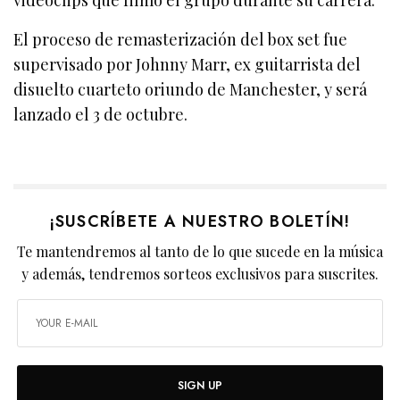
El proceso de remasterización del box set fue
supervisado por Johnny Marr, ex guitarrista del
disuelto cuarteto oriundo de Manchester, y será
lanzado el 3 de octubre.
¡SUSCRÍBETE A NUESTRO BOLETÍN!
Te mantendremos al tanto de lo que sucede en la música
y además, tendremos sorteos exclusivos para suscrites.
SIGN UP