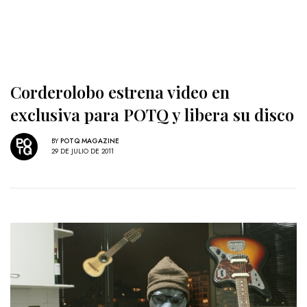
Corderolobo estrena video en
exclusiva para POTQ y libera su disco
BY
POTQ MAGAZINE
29 DE JULIO DE 2011