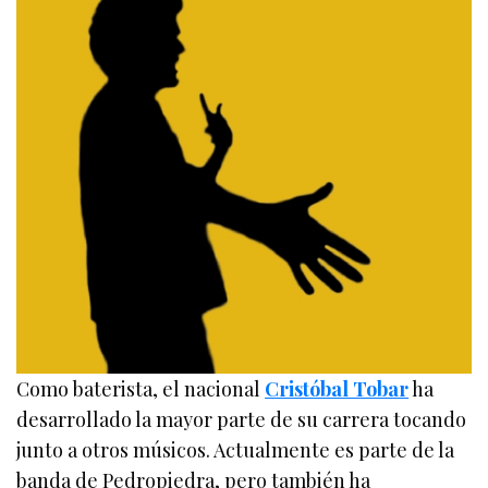
Como baterista, el nacional
Cristóbal Tobar
ha
desarrollado la mayor parte de su carrera tocando
junto a otros músicos. Actualmente es parte de la
banda de Pedropiedra, pero también ha