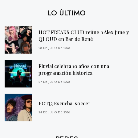
LO ÚLTIMO
HOT FREAKS CLUB reúne a Alex June y
QLOUD en Bar de René
28 DE JULIO DE 2026
Fluvial celebra 10 años con una
programación historica
27 DE JULIO DE 2026
POTQ Escucha: soccer
24 DE JULIO DE 2026