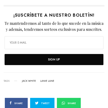
¡SUSCRÍBETE A NUESTRO BOLETÍN!
Te mantendremos al tanto de lo que sucede en la música
y además, tendremos sorteos exclusivos para suscrites.
SIGN UP
TAGS
JACK WHITE
LANIE LANE
SHARE
TWEET
SHARE