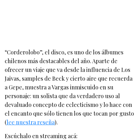
“Corderolobo”, el disco, es uno de los álbumes
chilenos más destacables del año. Aparte de
ofrecer un viaje que va desde la influencia de Los
Jaivas, samples de Beck y cierto aire que recuerda
a Gepe, muestra a Vargas inmiscuido en su
personaje: un solista que da verdadero uso al
devaluado concepto de eclecticismo y lo hace con
el encanto que sólo tienen los que tocan por gusto
(
lee nuestra reseña
).
Escúchalo en streaming acá: