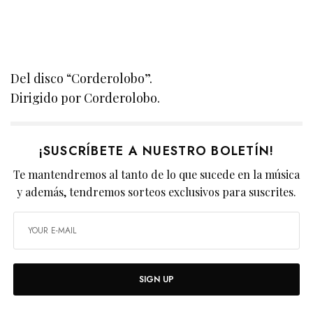
Del disco “Corderolobo”.
Dirigido por Corderolobo.
¡SUSCRÍBETE A NUESTRO BOLETÍN!
Te mantendremos al tanto de lo que sucede en la música
y además, tendremos sorteos exclusivos para suscrites.
SIGN UP