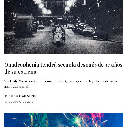
Quadrophenia tendrá secuela después de 37 años
de su estreno
Vía Daily Mirror nos enteramos de que Quadrophenia, la película de 1979
inspirada por el…
BY
POTQ MAGAZINE
30 DE MAYO DE 2016