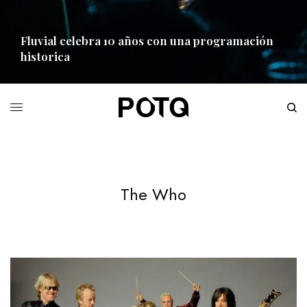
Fluvial celebra 10 años con una programación
historica
READ MORE
The Who