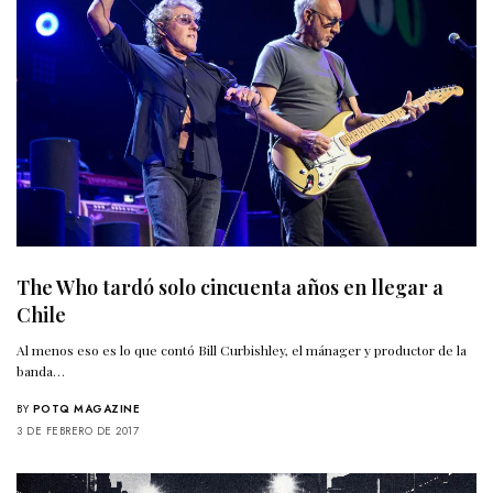
The Who tardó solo cincuenta años en llegar a
Chile
Al menos eso es lo que contó Bill Curbishley, el mánager y productor de la
banda…
BY
POTQ MAGAZINE
3 DE FEBRERO DE 2017