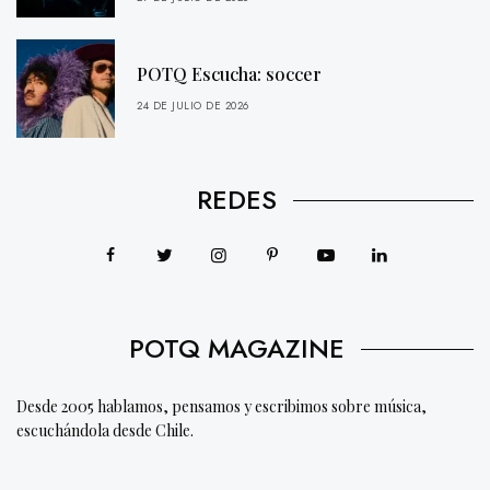
POTQ Escucha: soccer
24 DE JULIO DE 2026
REDES
POTQ MAGAZINE
Desde 2005 hablamos, pensamos y escribimos sobre música,
escuchándola desde Chile.