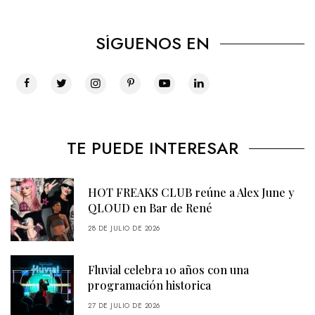
SÍGUENOS EN
TE PUEDE INTERESAR
HOT FREAKS CLUB reúne a Alex June y
QLOUD en Bar de René
28 DE JULIO DE 2026
Fluvial celebra 10 años con una
programación historica
27 DE JULIO DE 2026