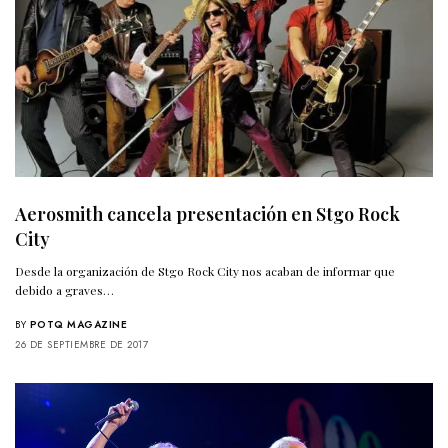
Aerosmith cancela presentación en Stgo Rock
City
Desde la organización de Stgo Rock City nos acaban de informar que
debido a graves…
BY
POTQ MAGAZINE
26 DE SEPTIEMBRE DE 2017