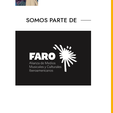
SOMOS PARTE DE