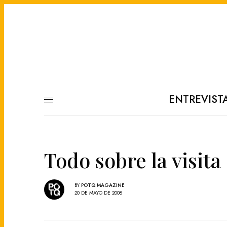
ENTREVIST
Todo sobre la visita
BY
POTQ MAGAZINE
20 DE MAYO DE 2008