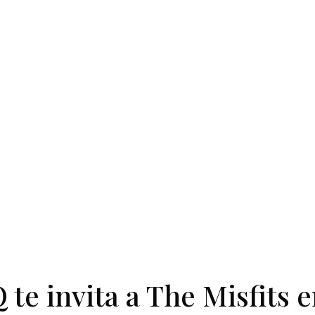
 invita a The Misfits e