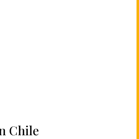
n Chile