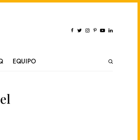
Q
EQUIPO
el