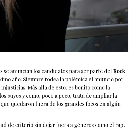
s se anuncian los candidatos para ser parte del
Rock
ximo año. Siempre rodea la polémica el anuncio por
injusticias. Más allá de esto, es bonito cómo la
los suyos y como, poco a poco, trata de ampliar la
que quedaron fuera de los grandes focos en algún
d de criterio sin dejar fuera a géneros como el rap,