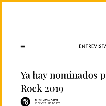
ENTREVIST
Ya hay nominados pa
Rock 2019
BY
POTQ MAGAZINE
10 DE OCTUBRE DE 2018