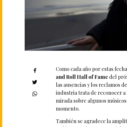
Como cada año por estas fecha
and Roll Hall of Fame
del pró
las ausencias y los reclamos de 
industria trata de reconocer a 
mirada sobre algunos músicos 
momento.
También se agradece la amplitu