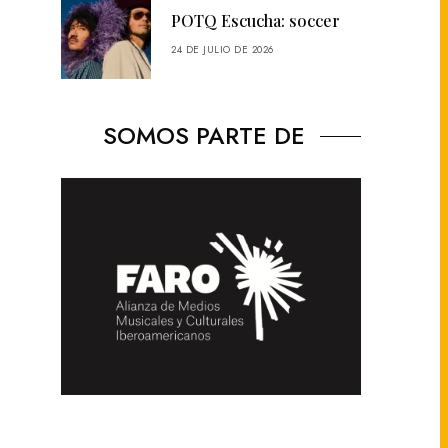
POTQ Escucha: soccer
24 DE JULIO DE 2026
SOMOS PARTE DE